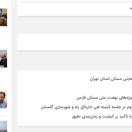
ه
مایتی مسکن استان تهران
روژه‌های نهضت ملی مسکن فارس
در جلسه کمیته فنی اداره‌کل راه و شهرسازی گلستان