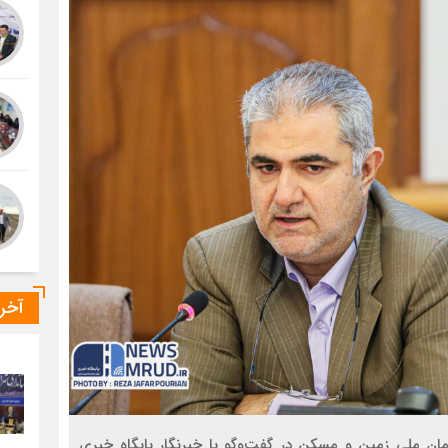
آخر
مان ملی زمین و مسکن در گفت‌وگو با خبرنگار پایگاه خبری