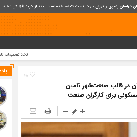
تان خراسان رضوی و تهران جهت تست تنظیم شده است. بعد از خرید افزایش دهید.
اتخاذ تصمیمات تازه برای تسریع د
یاد
45
کارگران در قالب صنعت‌شهر تامین