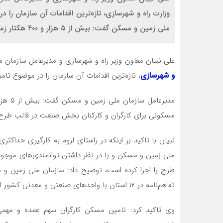
وزارت راه و شهرسازی، تازه‌ترین اقدامات آن سازمان را
ملی زمین و مسکن گفت: بیش از ۵ هزار و ۴٠٠ هکتار زمین با ظرفیت ساخت نزدیک […]
علی نبیان معاون وزیر راه و شهرسازی و مدیرعامل سازمان 
و شهرسازی
، تازه‌ترین اقدامات آن سازمان را در موضوع تا
مسکونی برای کارگران و کارکنان بخش صنعت در قالب ط
نبیان با تاکید بر اینکه در راستای لزوم به کارگیری حداک
ملی زمین و مسکن و با در نظر داشتن توانمندی‌های موجو
تفاهم‌نامه در ١٢ استان با واحدهای صنعتی و معدنی کشور اقدام کرده است.
وی تاکید کرد: تامین مسکن کارگران سهم عمده و مهم