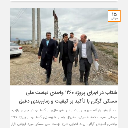
15
جولای
شتاب در اجرای پروژه ۱۲۶۰ واحدی نهضت ملی
مسکن گرگان با تأکید بر کیفیت و زمان‌بندی دقیق
به گزارش پایگاه خبری وزارت راه و شهرسازی از گلستان، در جریان بازدید
میدانی سید محمد حسینی، مدیرکل راه و شهرسازی گلستان، از پروژه ۱۲۶۰
واحدی آسایش گرگان، روند اجرایی طرح نهضت ملی مسکن مورد ارزیابی قرار