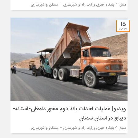
منبع: 1- پایگاه خبری وزارت راه و شهرسازی – مسکن و شهرسازی
15
جولای
ویدیو| عملیات احداث باند دوم محور دامغان-آستانه-
دیباج در استان سمنان
منبع: 1- پایگاه خبری وزارت راه و شهرسازی – مسکن و شهرسازی