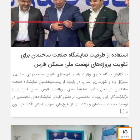
استفاده از ظرفیت نمایشگاه صنعت ساختمان برای
تقویت پروژه‌های نهضت ملی مسکن فارس
به گزارش پایگاه خبری وزارت راه و شهرسازی فارس، محمدمهدی عبدالهی،
مدیرکل راه و شهرسازی استان، در بازدید از بیست‌وهفتمین نمایشگاه صنعت
ساختمان در محل دائمی نمایشگاه‌های بین‌المللی فارس، ضمن قدردانی از
برگزارکنندگان این رویداد تخصصی، بر نقش کلیدی نمایشگاه‌های تخصصی در
توسعه صنعت ساختمان و پشتیبانی از طرح‌های عمرانی استان تأکید کرد. وی
با […]
15
جولای