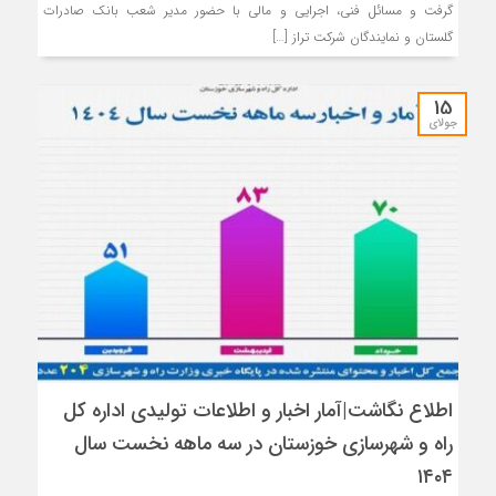
گرفت و مسائل فنی، اجرایی و مالی با حضور مدیر شعب بانک صادرات
گلستان و نمایندگان شرکت تراز […]
15
جولای
اطلاع نگاشت|آمار اخبار و اطلاعات تولیدی اداره کل
راه و شهرسازی خوزستان در سه ماهه نخست سال
۱۴۰۴