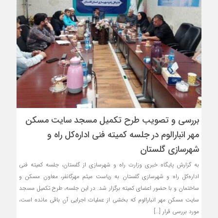
بررسی و تصویب طرح تکمیل مسجد سایت مسکن
مهر انبارالوم در جلسه کمیته فنی اداره‌کل راه و
شهرسازی گلستان
به گزارش پایگاه خبری وزارت راه و شهرسازی از گلستان، جلسه کمیته فنی
اداره‌کل راه و شهرسازی گلستان به ریاست میثم مهرگانفر، معاون مسکن و
ساختمان و با حضور اعضای کمیته برگزار شد. در این جلسه، طرح تکمیل مسجد
سایت مسکن مهر انبارالوم که بخشی از عملیات اجرایی آن باقی مانده است،
مورد بررسی قرار […]