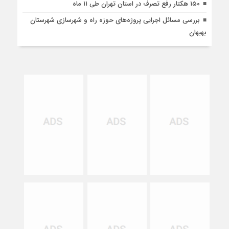
۱۵۰ هکتار رفع تصرف در استان تهران طی ۱۱ ماه
بررسی مسائل اجرایی پروژه‌های حوزه راه و شهرسازی شهرستان
بهبهان