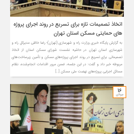
اتخاذ تصمیمات تازه برای تسریع در روند اجرای پروژه
های حمایتی مسکن استان تهران
به گزارش پایگاه خبری وزارت راه و شهرسازی (تهران)؛ رضا خالقی مدیرکل راه و
شهرسازی استان تهران در حاشیه نشست شورای مسکن استان از اتخاذ
تصمیماتی برای تسریع در روند اجرای پروژه‌های مسکن و تأمین زیرساخت‌های
مربوطه خبر داد و گفت: در این جلسه، ضمن مرور اقدامات انجام‌شده، نظام
مسائل اجرایی پروژه‌های نهضت ملی مسکن […]
16
جولای