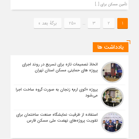
تأمین مسکن برای […]
1
2
3
…
250
برگهٔ بعد »
یادداشت ها
اتخاذ تصمیمات تازه برای تسریع در روند اجرای
پروژه های حمایتی مسکن استان تهران
پروژه «کوی ارم» زنجان به صورت گروه ساخت اجرا
می‌شود
استفاده از ظرفیت نمایشگاه صنعت ساختمان برای
تقویت پروژه‌های نهضت ملی مسکن فارس