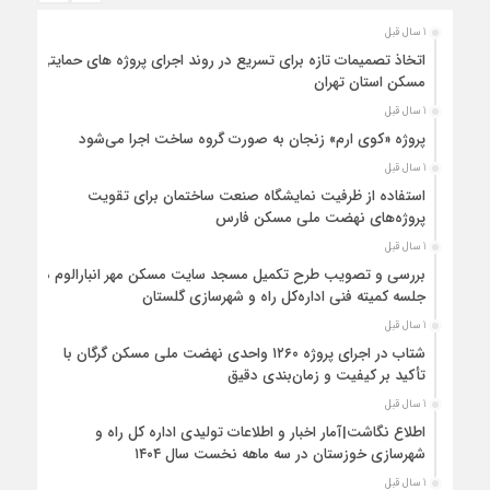
1 سال قبل
اتخاذ تصمیمات تازه برای تسریع در روند اجرای پروژه های حمایتی
مسکن استان تهران
1 سال قبل
پروژه «کوی ارم» زنجان به صورت گروه ساخت اجرا می‌شود
1 سال قبل
استفاده از ظرفیت نمایشگاه صنعت ساختمان برای تقویت
پروژه‌های نهضت ملی مسکن فارس
1 سال قبل
بررسی و تصویب طرح تکمیل مسجد سایت مسکن مهر انبارالوم در
جلسه کمیته فنی اداره‌کل راه و شهرسازی گلستان
1 سال قبل
شتاب در اجرای پروژه ۱۲۶۰ واحدی نهضت ملی مسکن گرگان با
تأکید بر کیفیت و زمان‌بندی دقیق
1 سال قبل
اطلاع نگاشت|آمار اخبار و اطلاعات تولیدی اداره کل راه و
شهرسازی خوزستان در سه ماهه نخست سال ۱۴۰۴
1 سال قبل