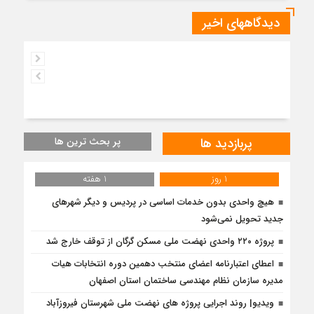
دیدگاههای اخیر
پربازدید ها
پر بحث ترین ها
1 روز
1 هفته
هیچ واحدی بدون خدمات اساسی در پردیس و دیگر شهرهای
جدید تحویل نمی‌شود
پروژه ۲۲۰ واحدی نهضت ملی مسکن گرگان از توقف خارج شد
اعطای اعتبارنامه اعضای منتخب دهمین دوره انتخابات هیات
مدیره سازمان نظام مهندسی ساختمان استان اصفهان
ویدیو| روند اجرایی پروژه های نهضت ملی شهرستان فیروزآباد