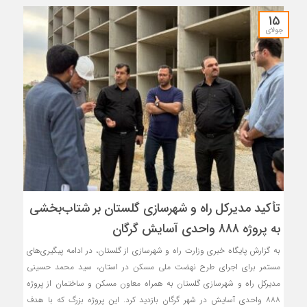
15
جولای
تأکید مدیرکل راه و شهرسازی گلستان بر شتاب‌بخشی
به پروژه ۸۸۸ واحدی آسایش گرگان
به گزارش پایگاه خبری وزارت راه و شهرسازی از گلستان، در ادامه پیگیری‌های
مستمر برای اجرای طرح نهضت ملی مسکن در استان، سید محمد حسینی
مدیرکل راه و شهرسازی گلستان به همراه معاون مسکن و ساختمان از پروژه
۸۸۸ واحدی آسایش در شهر گرگان بازدید کرد. این پروژه بزرگ که با هدف