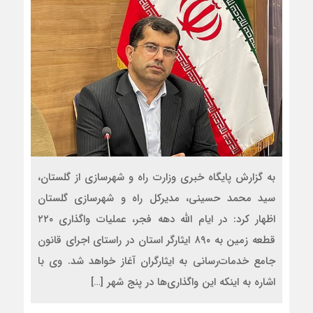
به گزارش پایگاه خبری وزارت راه و شهرسازی از گلستان،
سید محمد حسینی، مدیرکل راه و شهرسازی گلستان
اظهار کرد: در ایام الله دهه فجر، عملیات واگذاری ۲۲۰
قطعه زمین به ۸۹۰ ایثارگر استان در راستای اجرای قانون
جامع خدمات‌رسانی به ایثارگران آغاز خواهد شد. وی با
اشاره به اینکه این واگذاری‌ها در پنج شهر […]