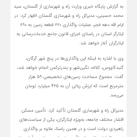
به گزارش پایگاه خبری وزارت راه و شهرسازی از گلستان، سید
محمد حسینی، مدیرکل راه و شهرسازی گلستان اظهار کرد: در
ایام الله دهه فجر، عملیات واگذاری ۲۲۰ قطعه زمین به ۸۹۰
ایثارگر استان در راستای اجرای قانون جامع خدمات‌رسانی به
ایثارگران آغاز خواهد شد.
وی با اشاره به اینکه این واگذاری‌ها در پنج شهر گرگان،
گنبدکاووس، کلاله، نگین‌شهر و بندرترکمن انجام خواهد شد،
گفت: مجموع مساحت زمین‌های تخصیصی ۵۹ هزار
مترمربع است که ارزش ریالی آن به ۴۶۵ میلیارد تومان
می‌رسد.
مدیرکل راه و شهرسازی گلستان تأکید کرد: تأمین مسکن
اقشار مختلف جامعه، به‌ویژه ایثارگران، یکی از سیاست‌های
راهبردی دولت است و در همین راستا، علاوه بر واگذاری