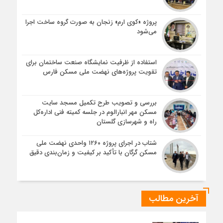
پروژه «کوی ارم» زنجان به صورت گروه ساخت اجرا
می‌شود
استفاده از ظرفیت نمایشگاه صنعت ساختمان برای
تقویت پروژه‌های نهضت ملی مسکن فارس
بررسی و تصویب طرح تکمیل مسجد سایت
مسکن مهر انبارالوم در جلسه کمیته فنی اداره‌کل
راه و شهرسازی گلستان
شتاب در اجرای پروژه ۱۲۶۰ واحدی نهضت ملی
مسکن گرگان با تأکید بر کیفیت و زمان‌بندی دقیق
آخرین مطالب