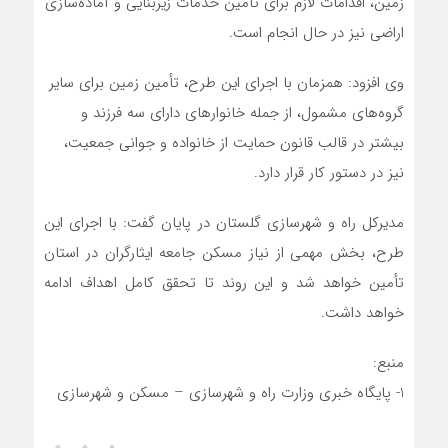
زمین، اقدامات لازم برای تأمین خدمات زیربنایی و آماده‌سازی
اراضی نیز در حال انجام است.
وی افزود: همزمان با اجرای این طرح، تأمین زمین برای سایر
گروه‌های مشمول، از جمله خانوارهای دارای سه فرزند و
بیشتر در قالب قانون حمایت از خانواده و جوانی جمعیت،
نیز در دستور کار قرار دارد.
مدیرکل راه و شهرسازی گلستان در پایان گفت: با اجرای این
طرح، بخش مهمی از نیاز مسکن جامعه ایثارگران در استان
تأمین خواهد شد و این روند تا تحقق کامل اهداف ادامه
خواهد داشت.
منبع:
1- پایگاه خبری وزارت راه و شهرسازی – مسکن و شهرسازی