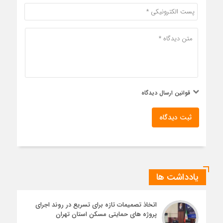
قوانین ارسال دیدگاه
ثبت دیدگاه
یادداشت ها
اتخاذ تصمیمات تازه برای تسریع در روند اجرای
پروژه های حمایتی مسکن استان تهران