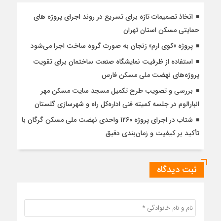
اتخاذ تصمیمات تازه برای تسریع در روند اجرای پروژه های
حمایتی مسکن استان تهران
پروژه «کوی ارم» زنجان به صورت گروه ساخت اجرا می‌شود
استفاده از ظرفیت نمایشگاه صنعت ساختمان برای تقویت
پروژه‌های نهضت ملی مسکن فارس
بررسی و تصویب طرح تکمیل مسجد سایت مسکن مهر
انبارالوم در جلسه کمیته فنی اداره‌کل راه و شهرسازی گلستان
شتاب در اجرای پروژه ۱۲۶۰ واحدی نهضت ملی مسکن گرگان با
تأکید بر کیفیت و زمان‌بندی دقیق
ثبت دیدگاه