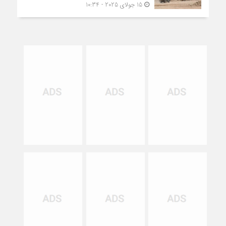
15 جولای 2025 - 10:34