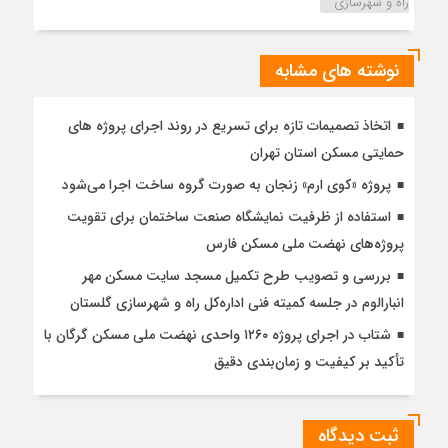
راه و شهرسازی
نوشته های مشابه
اتخاذ تصمیمات تازه برای تسریع در روند اجرای پروژه های
حمایتی مسکن استان تهران
پروژه «کوی ارم» زنجان به صورت گروه ساخت اجرا می‌شود
استفاده از ظرفیت نمایشگاه صنعت ساختمان برای تقویت
پروژه‌های نهضت ملی مسکن فارس
بررسی و تصویب طرح تکمیل مسجد سایت مسکن مهر
انبارالوم در جلسه کمیته فنی اداره‌کل راه و شهرسازی گلستان
شتاب در اجرای پروژه ۱۲۶۰ واحدی نهضت ملی مسکن گرگان با
تأکید بر کیفیت و زمان‌بندی دقیق
ثبت دیدگاه