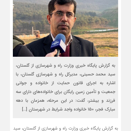
به گزارش پایگاه خبری وزارت راه و شهرسازی از گلستان،
سید محمد حسینی، مدیرکل راه و شهرسازی گلستان، با
اشاره به اجرای قانون حمایت از خانواده و جوانی
جمعیت و تأمین زمین رایگان برای خانواده‌های دارای سه
فرزند و بیشتر، گفت: در این مرحله، همزمان با دهه
مبارک فجر، ۱۵۰ خانواده واجد شرایط در شهرستان […]
به گزارش پایگاه خبری وزارت راه و شهرسازی از گلستان، سید