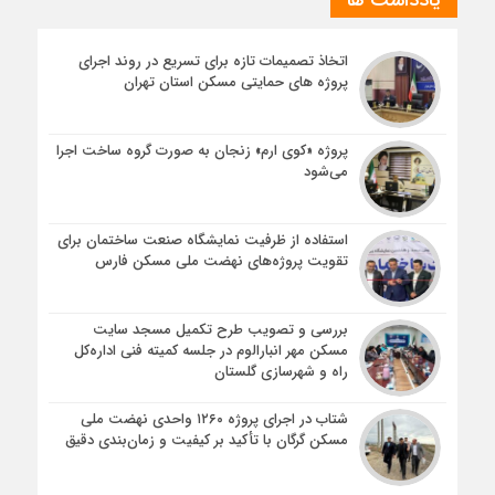
یادداشت ها
اتخاذ تصمیمات تازه برای تسریع در روند اجرای
پروژه های حمایتی مسکن استان تهران
پروژه «کوی ارم» زنجان به صورت گروه ساخت اجرا
می‌شود
استفاده از ظرفیت نمایشگاه صنعت ساختمان برای
تقویت پروژه‌های نهضت ملی مسکن فارس
بررسی و تصویب طرح تکمیل مسجد سایت
مسکن مهر انبارالوم در جلسه کمیته فنی اداره‌کل
راه و شهرسازی گلستان
شتاب در اجرای پروژه ۱۲۶۰ واحدی نهضت ملی
مسکن گرگان با تأکید بر کیفیت و زمان‌بندی دقیق