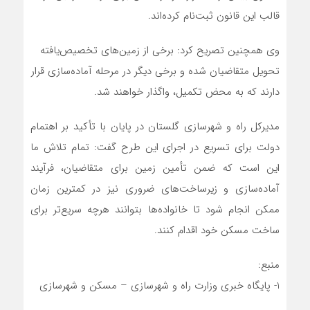
قالب این قانون ثبت‌نام کرده‌اند.
وی همچنین تصریح کرد: برخی از زمین‌های تخصیص‌یافته
تحویل متقاضیان شده و برخی دیگر در مرحله آماده‌سازی قرار
دارند که به محض تکمیل، واگذار خواهند شد.
مدیرکل راه و شهرسازی گلستان در پایان با تأکید بر اهتمام
دولت برای تسریع در اجرای این طرح گفت: تمام تلاش ما
این است که ضمن تأمین زمین برای متقاضیان، فرآیند
آماده‌سازی و زیرساخت‌های ضروری نیز در کمترین زمان
ممکن انجام شود تا خانواده‌ها بتوانند هرچه سریع‌تر برای
ساخت مسکن خود اقدام کنند.
منبع:
1- پایگاه خبری وزارت راه و شهرسازی – مسکن و شهرسازی