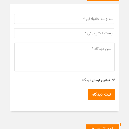
قوانین ارسال دیدگاه
ثبت دیدگاه