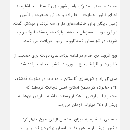
محمد حسینی، مدیرکل راه و شهرسازی گلستان، با اشاره به
اجرای قانون حمایت از خانواده و جوانی جمعیت و تأمین
زمین رایگان برای خانواده‌های دارای سه فرزند و بیشتر، گفت:
در این مرحله، همزمان با دهه مبارک فجر، ۱۵۰ خانواده واجد
شرایط در شهرستان گنبدکاووس زمین دریافت می کنند.
وی افزود: این اقدام در ادامه برنامه‌های دولت برای حمایت از
خانوارها و افزایش نرخ باروری در کشور انجام خواهد شد.
مدیرکل راه و شهرسازی گلستان ادامه داد: در سنوات گذشته،
۷۴۴ خانواده در سطح استان زمین دریافت کرده‌اند که
مجموع این اراضی ۱۱ هکتار وسعت داشته و ارزش آن‌ها به
بیش از ۴۵۰ میلیارد تومان می‌رسد.
حسینی با اشاره به میزان استقبال از این طرح اظهار کرد:
تاکنون بیش از ۱۸ هزار نفر در استان برای دریافت زمین در