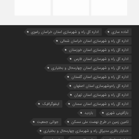
آماده سازی
اداره كل راه و شهرسازي استان خراسان رضوي
اداره كل راه و شهرسازي استان خراسان شمالي
اداره كل راه و شهرسازي استان خوزستان
اداره كل راه و شهرسازي استان فارس
اداره كل راه و شهرسازي استان چهارمحال و بختياري
اداره كل راه و شهرسازي استان گلستان
اداره كل راه‌و‌شهرسازي استان اصفهان
اداره کل راه و شهرسازی استان تهران
اداره کل راه و شهرسازی استان سمنان
اینفوگرافیک
بازآفرینی شهری
بازدید
تامین زمین در طرح نهضت ملی مسکن
جوانی جمعیت
خدایار باقری مدیرکل راه و شهرسازی چهارمحال و بختیاری