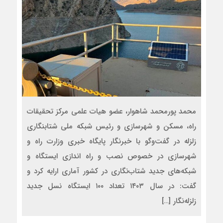
محمد پورمحمد شاهوار، عضو هیات علمی مرکز تحقیقات
راه، مسکن و شهرسازی و رئیس شبکه ملی شتابنگاری
زلزله در گفت‌وگو با خبرنگار پایگاه خبری وزارت راه و
شهرسازی در خصوص نصب و راه اندازی ایستگاه و
شبکه‌های جدید شتاب‌نگاری در کشور آماری ارایه کرد و
گفت: در سال ۱۴۰۳ تعداد ۱۰۰ ایستگاه نسل جدید
زلزله‌نگار […]