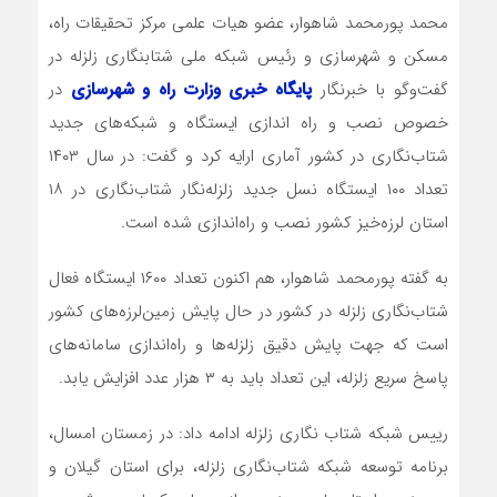
محمد پورمحمد شاهوار، عضو هیات علمی مرکز تحقیقات راه،
مسکن و شهرسازی و رئیس شبکه ملی شتابنگاری زلزله در
گفت‌وگو با خبرنگار
پایگاه خبری وزارت راه و شهرسازی
در
خصوص نصب و راه اندازی ایستگاه و شبکه‌های جدید
شتاب‌نگاری در کشور آماری ارایه کرد و گفت: در سال ۱۴۰۳
تعداد ۱۰۰ ایستگاه نسل جدید زلزله‌نگار شتاب‌نگاری در ۱۸
استان لرزه‌خیز کشور نصب و راه‌اندازی شده است.
به گفته پورمحمد شاهوار، هم اکنون تعداد ۱۶۰۰ ایستگاه فعال
شتاب‌نگاری زلزله در کشور در حال پایش زمین‌لرزه‌های کشور
است که جهت پایش دقیق زلزله‌ها و راه‌اندازی سامانه‌های
پاسخ سریع زلزله، این تعداد باید به ۳ هزار عدد افزایش یابد.
رییس شبکه شتاب نگاری زلزله ادامه داد: در زمستان امسال،
برنامه توسعه شبکه شتاب‌نگاری زلزله، برای استان گیلان و