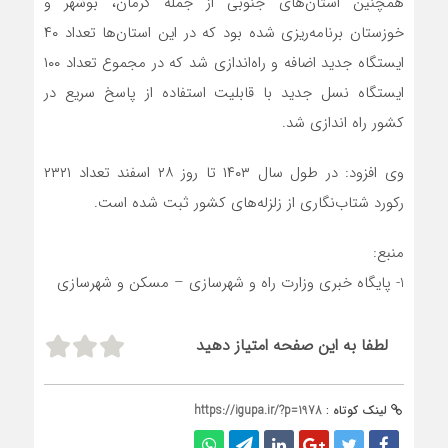
همچنین استان‌های جنوبی از جمله کرمان، بوشهر و
خوزستان برنامه‌ریزی شده بود که در این استان‌ها تعداد ۴۰
ایستگاه جدید اضافه و راه‌اندازی شد که در مجموع تعداد ۱۰۰
ایستگاه نسل جدید با قابلیت استفاده از پاسخ سریع در
کشور راه اندازی شد.
وی افزود: در طول سال ۱۴۰۳ تا روز ۲۸ اسفند تعداد ۲۳۲۱
رکورد شتاب‌نگاری از زلزله‌های کشور ثبت شده است.
منبع:
1- پایگاه خبری وزارت راه و شهرسازی – مسکن و شهرسازی
لطفا به این صفحه امتیاز دهید
لینک کوتاه :
https://igupa.ir/?p=1978