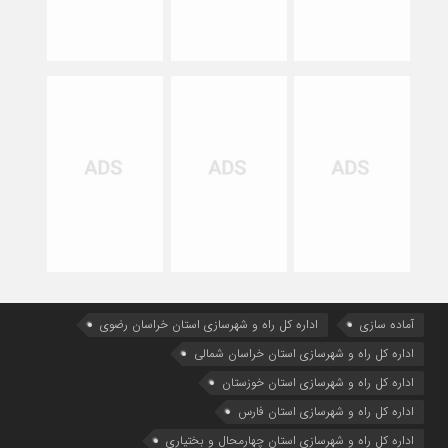
آماده سازی
اداره كل راه و شهرسازي استان خراسان رضوي
اداره كل راه و شهرسازي استان خراسان شمالي
اداره كل راه و شهرسازي استان خوزستان
اداره كل راه و شهرسازي استان فارس
اداره كل راه و شهرسازي استان چهارمحال و بختياري