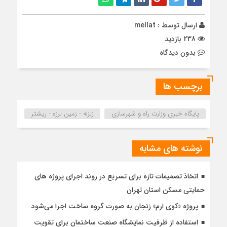
ارسال توسط :
mellat
238 بازدید
بدون دیدگاه
برچسب ها
پایگاه خبری وزارت راه و شهرسازی
زلزله - زمین لرزه - ریشتر
نوشته های مشابه
اتخاذ تصمیمات تازه برای تسریع در روند اجرای پروژه های
حمایتی مسکن استان تهران
پروژه «کوی ارم» زنجان به صورت گروه ساخت اجرا می‌شود
استفاده از ظرفیت نمایشگاه صنعت ساختمان برای تقویت