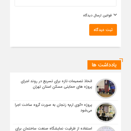
قوانین ارسال دیدگاه
ثبت دیدگاه
یادداشت ها
اتخاذ تصمیمات تازه برای تسریع در روند اجرای
پروژه های حمایتی مسکن استان تهران
پروژه «کوی ارم» زنجان به صورت گروه ساخت اجرا
می‌شود
استفاده از ظرفیت نمایشگاه صنعت ساختمان برای