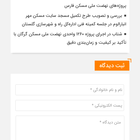
پروژه‌های نهضت ملی مسکن فارس
بررسی و تصویب طرح تکمیل مسجد سایت مسکن مهر
انبارالوم در جلسه کمیته فنی اداره‌کل راه و شهرسازی گلستان
شتاب در اجرای پروژه ۱۲۶۰ واحدی نهضت ملی مسکن گرگان با
تأکید بر کیفیت و زمان‌بندی دقیق
ثبت دیدگاه