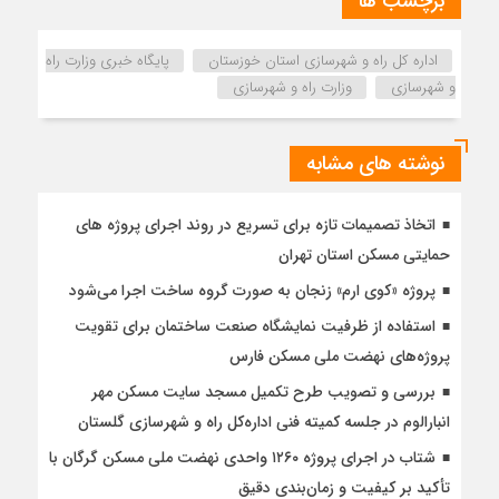
برچسب ها
اداره كل راه و شهرسازي استان خوزستان
پایگاه خبری وزارت راه
و شهرسازی
وزارت راه و شهرسازی
نوشته های مشابه
اتخاذ تصمیمات تازه برای تسریع در روند اجرای پروژه های
حمایتی مسکن استان تهران
پروژه «کوی ارم» زنجان به صورت گروه ساخت اجرا می‌شود
استفاده از ظرفیت نمایشگاه صنعت ساختمان برای تقویت
پروژه‌های نهضت ملی مسکن فارس
بررسی و تصویب طرح تکمیل مسجد سایت مسکن مهر
انبارالوم در جلسه کمیته فنی اداره‌کل راه و شهرسازی گلستان
شتاب در اجرای پروژه ۱۲۶۰ واحدی نهضت ملی مسکن گرگان با
تأکید بر کیفیت و زمان‌بندی دقیق