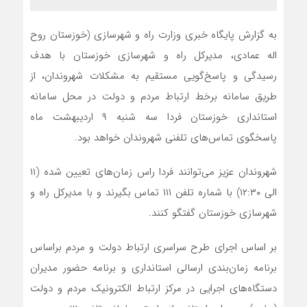
به گزارش پایگاه خبری وزارت راه و شهرسازی (خوزستان روح
اله عمادی، مدیرکل راه و شهرسازی خوزستان با هدف
رسیدگی و پاسخ‌گویی مستقیم به مشکلات شهروندان، از
طریق سامانه برخط ارتباط مردم و دولت در محل سامانه
استانداری خوزستان فردا سه شنبه ۹ اردیبهشت ماه
پاسخگوی تماس‌های تلفنی شهروندان خواهد بود.
شهروندان عزیز می‌توانند فردا راس زمان‌های تعیین شده (۱۱
الی ۱۲:۳۰) با شماره تلفن ١١١ تماس بگیرند و با مدیرکل راه و
شهرسازی خوزستان گفتگو کنند.
بر اساس اجرای طرح سراسری ارتباط دولت و مردم براساس
برنامه زمان‌بندی ارسالی استانداری و برنامه حضور مدیران
دستگاه‌های اجرایی در مرکز ارتباط الکترونیک مردم و دولت