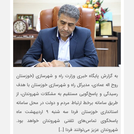
به گزارش پایگاه خبری وزارت راه و شهرسازی (خوزستان
روح اله عمادی، مدیرکل راه و شهرسازی خوزستان با هدف
رسیدگی و پاسخ‌گویی مستقیم به مشکلات شهروندان، از
طریق سامانه برخط ارتباط مردم و دولت در محل سامانه
استانداری خوزستان فردا سه شنبه ۹ اردیبهشت ماه
پاسخگوی تماس‌های تلفنی شهروندان خواهد بود.
شهروندان عزیز می‌توانند فردا […]