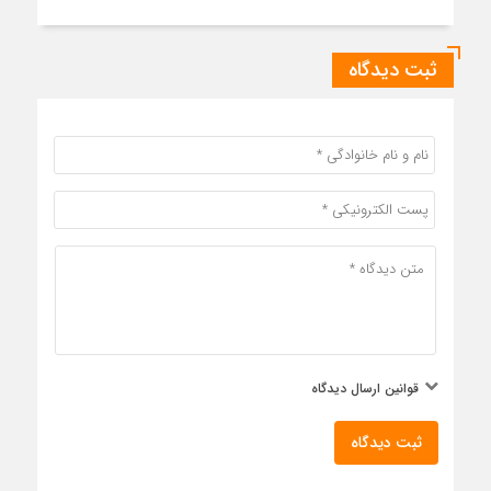
ثبت دیدگاه
قوانین ارسال دیدگاه
ثبت دیدگاه