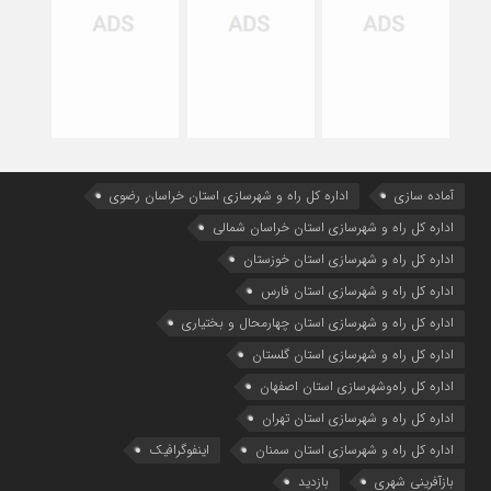
آماده سازی
اداره كل راه و شهرسازي استان خراسان رضوي
اداره كل راه و شهرسازي استان خراسان شمالي
اداره كل راه و شهرسازي استان خوزستان
اداره كل راه و شهرسازي استان فارس
اداره كل راه و شهرسازي استان چهارمحال و بختياري
اداره كل راه و شهرسازي استان گلستان
اداره كل راه‌و‌شهرسازي استان اصفهان
اداره کل راه و شهرسازی استان تهران
اداره کل راه و شهرسازی استان سمنان
اینفوگرافیک
بازآفرینی شهری
بازدید