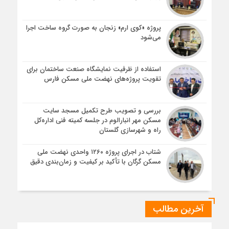
پروژه «کوی ارم» زنجان به صورت گروه ساخت اجرا
می‌شود
استفاده از ظرفیت نمایشگاه صنعت ساختمان برای
تقویت پروژه‌های نهضت ملی مسکن فارس
بررسی و تصویب طرح تکمیل مسجد سایت
مسکن مهر انبارالوم در جلسه کمیته فنی اداره‌کل
راه و شهرسازی گلستان
شتاب در اجرای پروژه ۱۲۶۰ واحدی نهضت ملی
مسکن گرگان با تأکید بر کیفیت و زمان‌بندی دقیق
آخرین مطالب