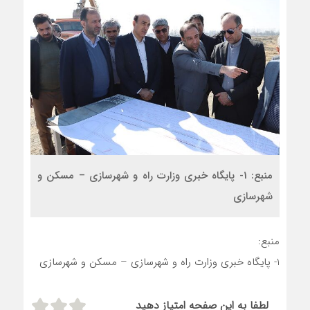
منبع: 1- پایگاه خبری وزارت راه و شهرسازی – مسکن و
شهرسازی
منبع:
1- پایگاه خبری وزارت راه و شهرسازی – مسکن و شهرسازی
لطفا به این صفحه امتیاز دهید