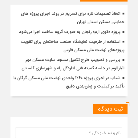
اتخاذ تصمیمات تازه برای تسریع در روند اجرای پروژه های
حمایتی مسکن استان تهران
پروژه «کوی ارم» زنجان به صورت گروه ساخت اجرا می‌شود
استفاده از ظرفیت نمایشگاه صنعت ساختمان برای تقویت
پروژه‌های نهضت ملی مسکن فارس
بررسی و تصویب طرح تکمیل مسجد سایت مسکن مهر
انبارالوم در جلسه کمیته فنی اداره‌کل راه و شهرسازی گلستان
شتاب در اجرای پروژه ۱۲۶۰ واحدی نهضت ملی مسکن گرگان با
تأکید بر کیفیت و زمان‌بندی دقیق
ثبت دیدگاه