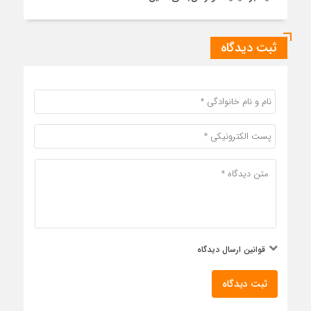
ثبت دیدگاه
قوانین ارسال دیدگاه
ثبت دیدگاه