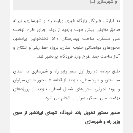
و شهرسازی […]
به گزارش خبرنگار پایگاه خبری وزارت راه و شهرسازی، فرزانه
صادق دقایقی پیش جهت بازدید از روند اجرای طرح نهضت
ملی مسکن، ساخت بیمارستان ۵۴۰ تختخوابی ایرانشهر،
محورهای مواصلاتی جنوب استان، پروژه خط ریلی و افتتاح و
آغاز ساخت چند طرح وارد فرودگاه ایرانشهر شد.
طبق برنامه در روز اول سفر وزیر راه و شهرسازی به استان
سیستان و بلوچستان، بازدید از قطعه ۷ محور خاش-سراوان
و روند اجرایی محورهای شمال استان، بازدید از پروژه‌های
نهضت ملی مسکن سراوان انجام می شود.
صدور دستور تطویل باند فرودگاه شهدای ایرانشهر از سوی
وزیر راه و شهرسازی