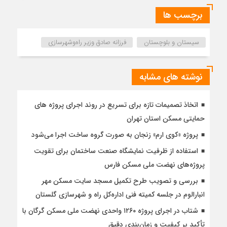
برچسب ها
سیستان و بلوچستان
فرزانه صادق وزیر راه‌وشهرسازی
نوشته های مشابه
اتخاذ تصمیمات تازه برای تسریع در روند اجرای پروژه های
حمایتی مسکن استان تهران
پروژه «کوی ارم» زنجان به صورت گروه ساخت اجرا می‌شود
استفاده از ظرفیت نمایشگاه صنعت ساختمان برای تقویت
پروژه‌های نهضت ملی مسکن فارس
بررسی و تصویب طرح تکمیل مسجد سایت مسکن مهر
انبارالوم در جلسه کمیته فنی اداره‌کل راه و شهرسازی گلستان
شتاب در اجرای پروژه ۱۲۶۰ واحدی نهضت ملی مسکن گرگان با
تأکید بر کیفیت و زمان‌بندی دقیق