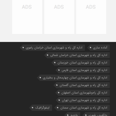
آماده سازی
اداره كل راه و شهرسازي استان خراسان رضوي
اداره كل راه و شهرسازي استان خراسان شمالي
اداره كل راه و شهرسازي استان خوزستان
اداره كل راه و شهرسازي استان فارس
اداره كل راه و شهرسازي استان چهارمحال و بختياري
اداره كل راه و شهرسازي استان گلستان
اداره كل راه‌و‌شهرسازي استان اصفهان
اداره کل راه و شهرسازی استان تهران
اداره کل راه و شهرسازی استان سمنان
اینفوگرافیک
بازآفرینی شهری
بازدید