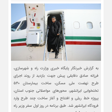
به گزارش خبرنگار پایگاه خبری وزارت راه و شهرسازی،
فرزانه صادق دقایقی پیش جهت بازدید از روند اجرای
طرح نهضت ملی مسکن، ساخت بیمارستان ۵۴۰
تختخوابی ایرانشهر، محورهای مواصلاتی جنوب استان،
پروژه خط ریلی و افتتاح و آغاز ساخت چند طرح وارد
فرودگاه ایرانشهر شد. طبق برنامه در روز اول سفر وزیر راه