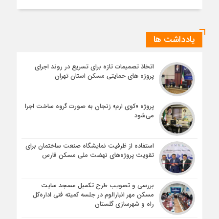
یادداشت ها
اتخاذ تصمیمات تازه برای تسریع در روند اجرای
پروژه های حمایتی مسکن استان تهران
پروژه «کوی ارم» زنجان به صورت گروه ساخت اجرا
می‌شود
استفاده از ظرفیت نمایشگاه صنعت ساختمان برای
تقویت پروژه‌های نهضت ملی مسکن فارس
بررسی و تصویب طرح تکمیل مسجد سایت
مسکن مهر انبارالوم در جلسه کمیته فنی اداره‌کل
راه و شهرسازی گلستان