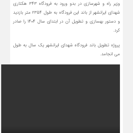
وزیر راه و شهرسازی در بدو ورود به فرودگاه ۳۴۳ هکتاری
شهدای ایرانشهر از باند این فرودگاه به طول ۲۳۵۴ متر بازدید
و دستور بهسازی و تطویل آن در ابتدای سال ۱۴۰۴ را صادر
کرد.
پروژه تطویل باند فرودگاه شهدای ایرانشهر یک سال به طول
می انجامد.