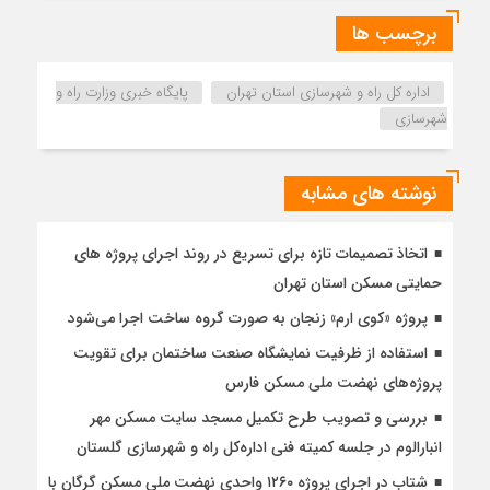
برچسب ها
اداره کل راه و شهرسازی استان تهران
پایگاه خبری وزارت راه و
شهرسازی
نوشته های مشابه
اتخاذ تصمیمات تازه برای تسریع در روند اجرای پروژه های
حمایتی مسکن استان تهران
پروژه «کوی ارم» زنجان به صورت گروه ساخت اجرا می‌شود
استفاده از ظرفیت نمایشگاه صنعت ساختمان برای تقویت
پروژه‌های نهضت ملی مسکن فارس
بررسی و تصویب طرح تکمیل مسجد سایت مسکن مهر
انبارالوم در جلسه کمیته فنی اداره‌کل راه و شهرسازی گلستان
شتاب در اجرای پروژه ۱۲۶۰ واحدی نهضت ملی مسکن گرگان با