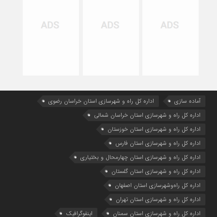
آماده سازی
اداره كل راه و شهرسازي استان خراسان رضوي
اداره كل راه و شهرسازي استان خراسان شمالي
اداره كل راه و شهرسازي استان خوزستان
اداره كل راه و شهرسازي استان فارس
اداره كل راه و شهرسازي استان چهارمحال و بختياري
اداره كل راه و شهرسازي استان گلستان
اداره كل راه‌و‌شهرسازي استان اصفهان
اداره کل راه و شهرسازی استان تهران
اداره کل راه و شهرسازی استان سمنان
اینفوگرافیک