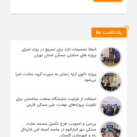
یادداشت ها
اتخاذ تصمیمات تازه برای تسریع در روند اجرای
پروژه های حمایتی مسکن استان تهران
پروژه «کوی ارم» زنجان به صورت گروه ساخت اجرا
می‌شود
استفاده از ظرفیت نمایشگاه صنعت ساختمان برای
تقویت پروژه‌های نهضت ملی مسکن فارس
بررسی و تصویب طرح تکمیل مسجد سایت
مسکن مهر انبارالوم در جلسه کمیته فنی اداره‌کل
راه و شهرسازی گلستان