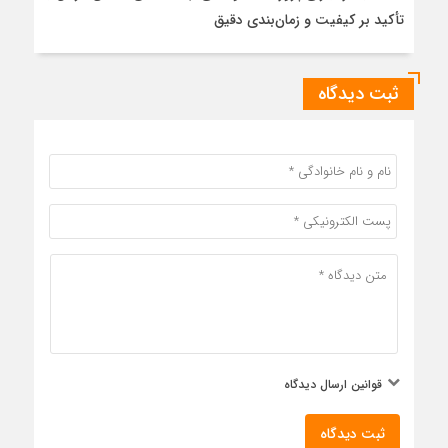
تأکید بر کیفیت و زمان‌بندی دقیق
ثبت دیدگاه
قوانین ارسال دیدگاه
ثبت دیدگاه