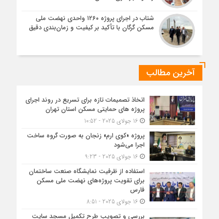
شتاب در اجرای پروژه ۱۲۶۰ واحدی نهضت ملی
مسکن گرگان با تأکید بر کیفیت و زمان‌بندی دقیق
آخرین مطالب
اتخاذ تصمیمات تازه برای تسریع در روند اجرای
پروژه های حمایتی مسکن استان تهران
16 جولای 2025 - 10:52
پروژه «کوی ارم» زنجان به صورت گروه ساخت
اجرا می‌شود
16 جولای 2025 - 9:23
استفاده از ظرفیت نمایشگاه صنعت ساختمان
برای تقویت پروژه‌های نهضت ملی مسکن
فارس
16 جولای 2025 - 8:51
بررسی و تصویب طرح تکمیل مسجد سایت