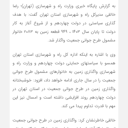
به گزارش پایگاه خبری وزارت راه و شهرسازی (تهران)؛ رضا
خالقی مدیرکل راه و شهرسازی استان تهران گفت: با هدف
گذاری سیاستی در دولت چهاردهم و از شروع آغاز به کار
دولت تا پایان سال ۱۴۰۳ ، ۹۴۹ قطعه زمین به ۲۰۸۳ خانوار
مشمول طرح جوانی جمعیت واگذار شد.
وی با اشاره به اینکه اداره کل راه و شهرسازی استان تهران
همسو با سیاستهای حمایتی دولت چهاردهم و وزارت راه و
شهرسازی واگذاری زمین به خانوارهای مشمول طرح جوانی
جمعیت را در سال جاری ادامه خواهد داد، افزود: خوشبختانه
واگذاری زمین در طرح جوانی جمعیت در استان تهران در
دولت چهاردهم روند افزایشی داشته است و امسال نیز این
مهم با قدرت تداوم پیدا می کند.
خالقی خاطرنشان کرد: واگذاری زمین در طرح جوانی جمعیت