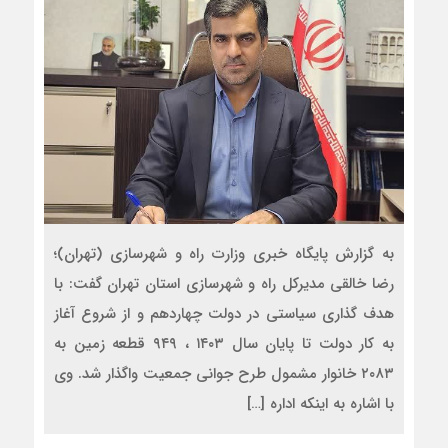
به گزارش پایگاه خبری وزارت راه و شهرسازی (تهران)؛
رضا خالقی مدیرکل راه و شهرسازی استان تهران گفت: با
هدف گذاری سیاستی در دولت چهاردهم و از شروع آغاز
به کار دولت تا پایان سال ۱۴۰۳ ، ۹۴۹ قطعه زمین به
۲۰۸۳ خانوار مشمول طرح جوانی جمعیت واگذار شد. وی
با اشاره به اینکه اداره […]