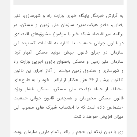
به گزارش خبرنگار پایگاه خبری وزارت راه و شهرسازی، تقی
رضایی، عضو هیئت‌مدیره سازمان ملی زمین و مسکن، در
برنامه میز اقتصاد شبکه خبر با موضوع مشوق‌های اقتصادی
در قانون جوانی جمعیت با اشاره به اقدامات گسترده این
سازمان در اجرای قانون جهش تولید مسکن اظهار کرد:
سازمان ملی زمین و مسکن به‌عنوان بازوی اجرایی وزارت راه
و شهرسازی و صندوق زمین دولت، از آغاز اجرای این قانون
تاکنون بیش از ۴۶ هزار هکتار از اراضی خود را به طرح‌های
مختلف از جمله نهضت ملی مسکن، مسکن اقشار ویژه،
قانون مسکن محرومان و همچنین قانون جوانی جمعیت
اختصاص داده است.که با احتساب شهرک های مصوب این
میزان افزایش خواهد داشت.
وی با بیان اینکه این حجم از اراضی تمام دارایی سازمان بوده،