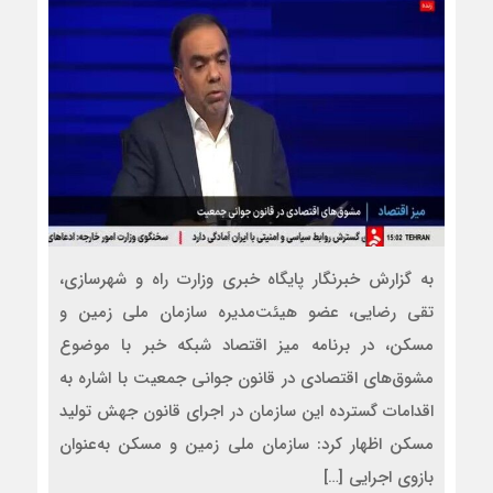
به گزارش خبرنگار پایگاه خبری وزارت راه و شهرسازی،
تقی رضایی، عضو هیئت‌مدیره سازمان ملی زمین و
مسکن، در برنامه میز اقتصاد شبکه خبر با موضوع
مشوق‌های اقتصادی در قانون جوانی جمعیت با اشاره به
اقدامات گسترده این سازمان در اجرای قانون جهش تولید
مسکن اظهار کرد: سازمان ملی زمین و مسکن به‌عنوان
بازوی اجرایی […]