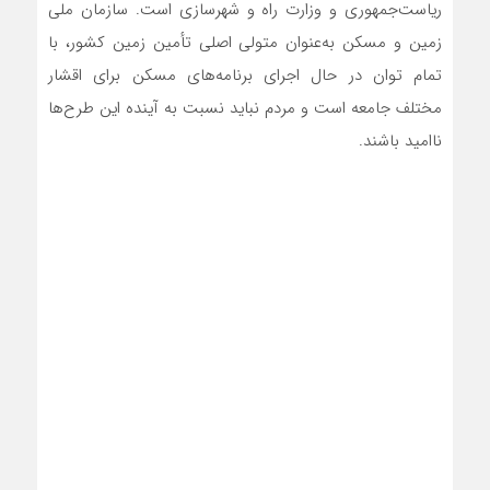
ریاست‌جمهوری و وزارت راه و شهرسازی است. سازمان ملی
زمین و مسکن به‌عنوان متولی اصلی تأمین زمین کشور، با
تمام توان در حال اجرای برنامه‌های مسکن برای اقشار
مختلف جامعه است و مردم نباید نسبت به آینده این طرح‌ها
ناامید باشند.