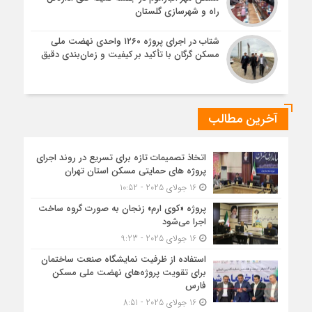
راه و شهرسازی گلستان
شتاب در اجرای پروژه ۱۲۶۰ واحدی نهضت ملی
مسکن گرگان با تأکید بر کیفیت و زمان‌بندی دقیق
آخرین مطالب
اتخاذ تصمیمات تازه برای تسریع در روند اجرای
پروژه های حمایتی مسکن استان تهران
16 جولای 2025 - 10:52
پروژه «کوی ارم» زنجان به صورت گروه ساخت
اجرا می‌شود
16 جولای 2025 - 9:23
استفاده از ظرفیت نمایشگاه صنعت ساختمان
برای تقویت پروژه‌های نهضت ملی مسکن
فارس
16 جولای 2025 - 8:51