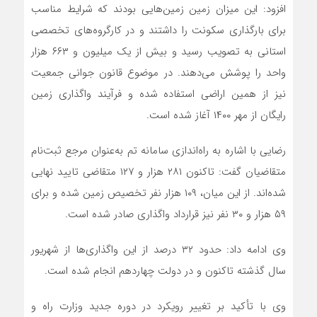
افزود: این میزان زمین زمین‌هایی بودند که شرایط مناسب
برای بارگذاری سکونت را داشتند و در کارگروه‌های تخصصی
استانی به تصویب رسید و بیش از یک میلیون و ۶۶۳ هزار
واحد را پوشش می‌دهند. در موضوع قانون جوانی جمعیت
نیز از همین اراضی استفاده شده و فرآیند واگذاری زمین
رایگان از مهر ۱۴۰۰ آغاز شده است.
رضایی با اشاره به راه‌اندازی سامانه تم به‌عنوان مرجع ثبت‌نام
متقاضیان گفت: تاکنون ۲۸۱ هزار و ۱۲۷ متقاضی تایید نهایی
شده‌اند. از این میان، ۱۰۹ هزار نفر تخصیص زمین شده و برای
۵۹ هزار و ۳۰ نفر نیز قرارداد واگذاری صادر شده است.
وی ادامه داد: حدود ۳۲ درصد از این واگذاری‌ها از شهریور
سال گذشته تاکنون و در دولت چهاردهم انجام شده است.
وی با تأکید بر تغییر رویکرد در دوره جدید وزارت راه و