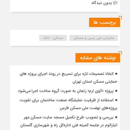
بدون دیدگاه
برچسب ها
سازمان ملی زمین و مسکن
مسکن - خانه
نوشته های مشابه
اتخاذ تصمیمات تازه برای تسریع در روند اجرای پروژه های
حمایتی مسکن استان تهران
پروژه «کوی ارم» زنجان به صورت گروه ساخت اجرا می‌شود
استفاده از ظرفیت نمایشگاه صنعت ساختمان برای تقویت
پروژه‌های نهضت ملی مسکن فارس
بررسی و تصویب طرح تکمیل مسجد سایت مسکن مهر
انبارالوم در جلسه کمیته فنی اداره‌کل راه و شهرسازی گلستان