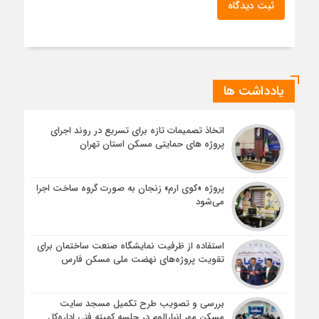
ثبت دیدگاه
یادداشت ها
اتخاذ تصمیمات تازه برای تسریع در روند اجرای
پروژه های حمایتی مسکن استان تهران
پروژه «کوی ارم» زنجان به صورت گروه ساخت اجرا
می‌شود
استفاده از ظرفیت نمایشگاه صنعت ساختمان برای
تقویت پروژه‌های نهضت ملی مسکن فارس
بررسی و تصویب طرح تکمیل مسجد سایت
مسکن مهر انبارالوم در جلسه کمیته فنی اداره‌کل