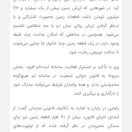
کرد: در شهرهایی که ارزش زمین بیش از یک میلیارد و ۷۱۲
میلیون تومان باشد، قطعات زمین به‌صورت اشتراکی و با
درنظر گرفتن ارزش ریالی میان دو یا سه متقاضی تقسیم
می‌شود. همچنین در مناطقی که امکان ساخت چند طبقه
وجود دارد، در یک قطعه زمین چند خانوار جا نمایی می‌شوند
تا عدالت توزیعی رعایت شود.
وی با تأکید بر استمرار فعالیت سامانه ثبت‌نام افزود: بخش
مربوط به قانون جوانی جمعیت در سامانه تم هیچ‌گونه
محدودیتی ندارد و همه واجدان شرایط می‌توانند مدارک خود
را بارگذاری و پیگیری کنند.
رضایی در پایان با اشاره به تکالیف قانونی سازمان گفت: از
ابتدای اجرای قانون، بیش از ۴۰ هزار قطعه زمین نیز برای
مسکن محرومان در نظر گرفته شده که از اولویت‌های