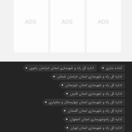
آماده سازی
اداره كل راه و شهرسازي استان خراسان رضوي
اداره كل راه و شهرسازي استان خراسان شمالي
اداره كل راه و شهرسازي استان خوزستان
اداره كل راه و شهرسازي استان فارس
اداره كل راه و شهرسازي استان چهارمحال و بختياري
اداره كل راه و شهرسازي استان گلستان
اداره كل راه‌و‌شهرسازي استان اصفهان
اداره کل راه و شهرسازی استان تهران