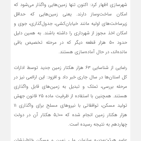
شهرسازی اظهار کرد: اکنون تنها زمین‌هایی واگذار می‌شود که
امکان ساخت‌وساز دارند. یعنی زمین‌هایی که حداقل
زیرساخت‌های اولیه مانند خیابان‌کشی، جدول‌گذاری، جوی و
امکان اخذ مجوز از شهرداری را داشته باشند. به همین دلیل
حدود ۵۰ هزار قطعه دیگر که در مرحله تخصیص باقی
مانده‌اند، در حال آماده‌سازی هستند.
رضایی از شناسایی ۶۳ هزار هکتار زمین جدید توسط ادارات
کل استان‌ها در سال جاری خبر داد و افزود: این اراضی نیز در
مرحله بررسی، تملک و تبدیل به زمین‌های قابل واگذاری
هستند. همچنین با استفاده از ظرفیت ماده ۲۵ قانون جهش
تولید مسکن، توافقاتی با نیروهای مسلح برای واگذاری ۱۱
هزار هکتار زمین انجام شده که ۵٬۱۰۰ هکتار آن در دولت
چهاردهم به نتیجه رسیده است.
عضو هیئت‌مدیره سازمان ملی زمین و مسکن خاطرنشان