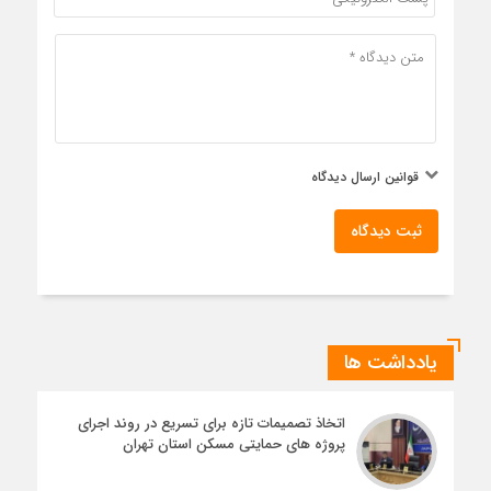
قوانین ارسال دیدگاه
ثبت دیدگاه
یادداشت ها
اتخاذ تصمیمات تازه برای تسریع در روند اجرای
پروژه های حمایتی مسکن استان تهران