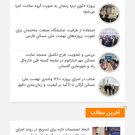
پروژه «کوی ارم» زنجان به صورت گروه ساخت اجرا
می‌شود
استفاده از ظرفیت نمایشگاه صنعت ساختمان برای
تقویت پروژه‌های نهضت ملی مسکن فارس
بررسی و تصویب طرح تکمیل مسجد سایت
مسکن مهر انبارالوم در جلسه کمیته فنی اداره‌کل
راه و شهرسازی گلستان
شتاب در اجرای پروژه ۱۲۶۰ واحدی نهضت ملی
مسکن گرگان با تأکید بر کیفیت و زمان‌بندی دقیق
آخرین مطالب
اتخاذ تصمیمات تازه برای تسریع در روند اجرای