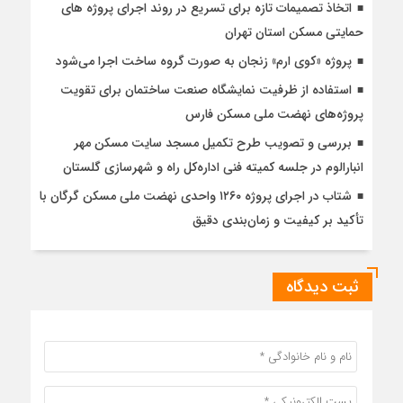
اتخاذ تصمیمات تازه برای تسریع در روند اجرای پروژه های
حمایتی مسکن استان تهران
پروژه «کوی ارم» زنجان به صورت گروه ساخت اجرا می‌شود
استفاده از ظرفیت نمایشگاه صنعت ساختمان برای تقویت
پروژه‌های نهضت ملی مسکن فارس
بررسی و تصویب طرح تکمیل مسجد سایت مسکن مهر
انبارالوم در جلسه کمیته فنی اداره‌کل راه و شهرسازی گلستان
شتاب در اجرای پروژه ۱۲۶۰ واحدی نهضت ملی مسکن گرگان با
تأکید بر کیفیت و زمان‌بندی دقیق
ثبت دیدگاه