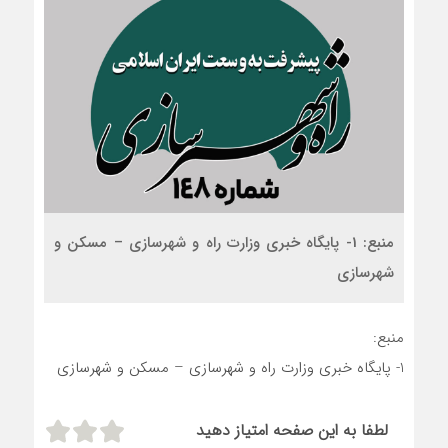
منبع: 1- پایگاه خبری وزارت راه و شهرسازی – مسکن و
شهرسازی
منبع:
1- پایگاه خبری وزارت راه و شهرسازی – مسکن و شهرسازی
لطفا به این صفحه امتیاز دهید