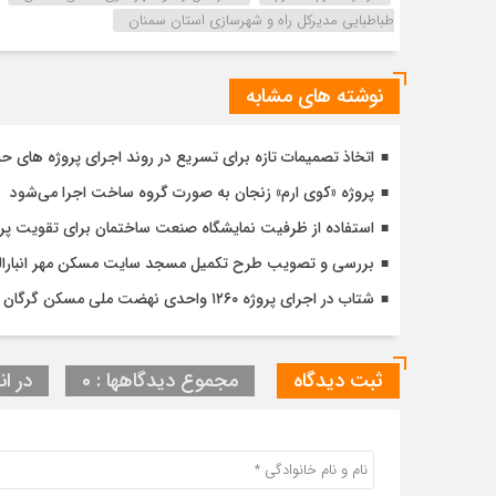
طباطبایی مدیرکل راه و شهرسازی استان سمنان
نوشته های مشابه
اتخاذ تصمیمات تازه برای تسریع در روند اجرای پروژه های ح
پروژه «کوی ارم» زنجان به صورت گروه ساخت اجرا می‌شود
استفاده از ظرفیت نمایشگاه صنعت ساختمان برای تقویت پ
بررسی و تصویب طرح تکمیل مسجد سایت مسکن مهر انبارالوم 
شتاب در اجرای پروژه ۱۲۶۰ واحدی نهضت ملی مسکن گرگان با تأکید بر کیفیت و زمان‌بندی دقیق
ثبت دیدگاه
مجموع دیدگاهها : 0
در ان