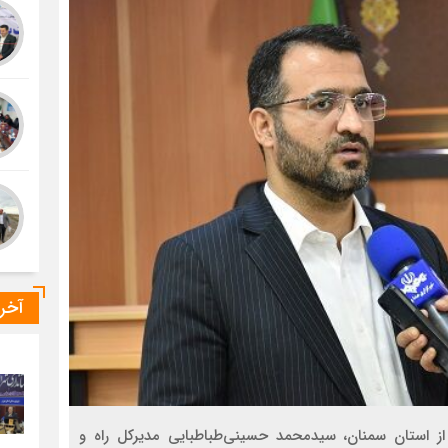
آخر
از استان سمنان، سیدمحمد حسینی‌طباطبایی مدیرکل راه و