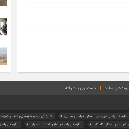
یوندهای سایت
جستجوی پیشرفته
اداره كل راه و شهرسازي استان خراسان شمالي
اداره كل راه و شهرسازي استان خوزست
 و شهرسازي استان گلستان
اداره كل راه‌و‌شهرسازي استان اصفهان
اداره کل راه 