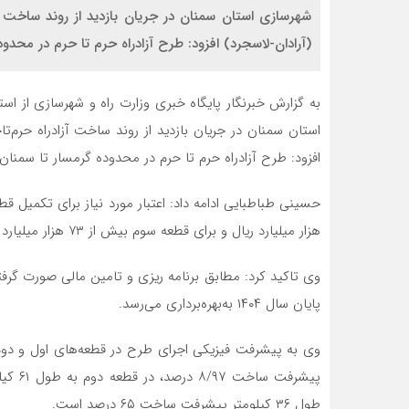
شهرسازی استان سمنان در جریان بازدید از روند ساخت 
(آرادان-لاسجرد) افزود: طرح آزادراه حرم تا حرم در محدوده گرمسار تا سمنان به
به گزارش خبرنگار پایگاه خبری وزارت راه و شهرسازی از 
استان سمنان در جریان بازدید از روند ساخت آزادراه حرم‌
افزود: طرح آزادراه حرم تا حرم در محدوده گرمسار تا سمنان به طول ۱۱۴ کیلومتر و در سه قطعه در
هزار میلیارد ریال و برای قطعه سوم بیش از ۷۳ هزار میلیارد ریال است.
پایان سال ۱۴۰۴ به‌بهره‌برداری می‌رسد.
طول ۳۶ کیلومتر پیشرفت ساخت ۶۵ درصد است.