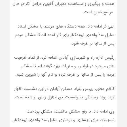
همت و پیگیری و مساعدت مدیرکل آخرین مراحل کار در حال
مرتفع شدن است.
الهی فر ادامه داد: همه دستگاه های مرتبط با مشکل اسناد
منازل ۲۰۰ واحدی اروندکنار پای کار آمده اند تا مشکل مردم
پس از سالها بر طرف شود.
رئیس اداره راه و شهرسازی آبادان اضافه کرد: از تمام ظرفیت
های موجود در قوانین و مقررات بهره گرفته ایم تا مشکل
مردم را پس از سالها بر طرف کرده و کام آنها را شیرین کنیم.
کاظم مطور، رییس بنیاد مسکن آبادان در این نشست اظهار
کرد: روند رسیدگی به وضعیت این منازل زمان بر شده است.
وی ادامه داد: با رفع مشکل مالکیت، مشکل پرداخت
تسهیلات برای بهسازی و نوسازی منازل ۲۰۰ واحدی اروندکنار