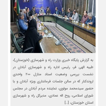
به گزارش پایگاه خبری وزارت راه و شهرسازی (خوزستان)،
طیبه الهی فر، رئیس اداره راه و شهرسازی آبادان در
نشست بررسی وضعیت اسناد منازل ۲۰۰ واحدی
اروندکنار که در سالن جلسات فرمانداری ویژه آبادان و با
حضور سیدمحمد مولوی، نماینده مردم آبادان در مجلس
شورای اسلامی، روح اله عمادی، مدیرکل راه و شهرسازی
استان خوزستان، […]