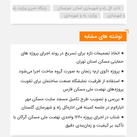
اداره كل راه و شهرسازي استان خوزستان
پایگاه خبری وزارت راه
و شهرسازی
وزارت راه و شهرسازی
نوشته های مشابه
اتخاذ تصمیمات تازه برای تسریع در روند اجرای پروژه های
حمایتی مسکن استان تهران
پروژه «کوی ارم» زنجان به صورت گروه ساخت اجرا می‌شود
استفاده از ظرفیت نمایشگاه صنعت ساختمان برای تقویت
پروژه‌های نهضت ملی مسکن فارس
بررسی و تصویب طرح تکمیل مسجد سایت مسکن مهر
انبارالوم در جلسه کمیته فنی اداره‌کل راه و شهرسازی گلستان
شتاب در اجرای پروژه ۱۲۶۰ واحدی نهضت ملی مسکن گرگان با
تأکید بر کیفیت و زمان‌بندی دقیق