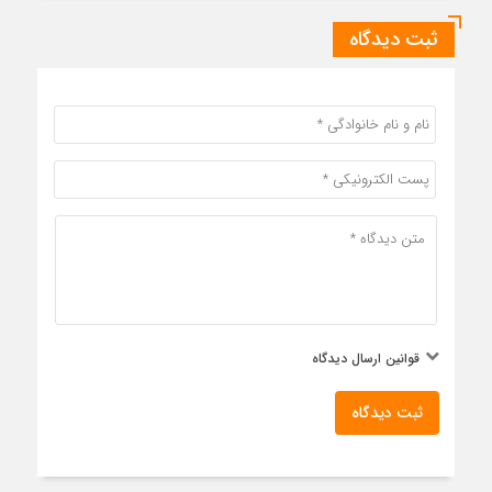
ثبت دیدگاه
قوانین ارسال دیدگاه
ثبت دیدگاه