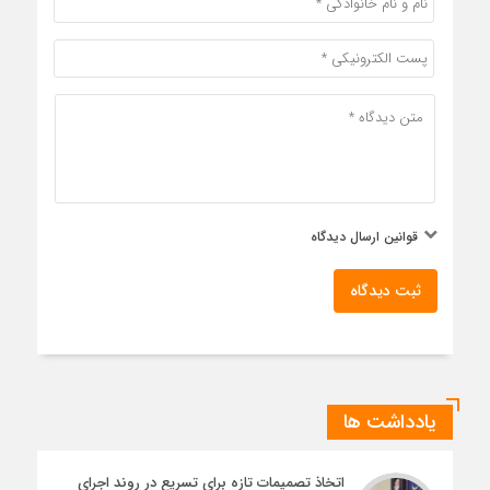
قوانین ارسال دیدگاه
ثبت دیدگاه
یادداشت ها
اتخاذ تصمیمات تازه برای تسریع در روند اجرای