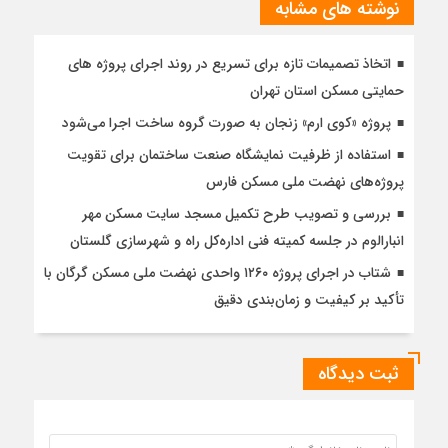
نوشته های مشابه
اتخاذ تصمیمات تازه برای تسریع در روند اجرای پروژه های
حمایتی مسکن استان تهران
پروژه «کوی ارم» زنجان به صورت گروه ساخت اجرا می‌شود
استفاده از ظرفیت نمایشگاه صنعت ساختمان برای تقویت
پروژه‌های نهضت ملی مسکن فارس
بررسی و تصویب طرح تکمیل مسجد سایت مسکن مهر
انبارالوم در جلسه کمیته فنی اداره‌کل راه و شهرسازی گلستان
شتاب در اجرای پروژه ۱۲۶۰ واحدی نهضت ملی مسکن گرگان با
تأکید بر کیفیت و زمان‌بندی دقیق
ثبت دیدگاه