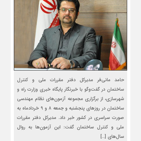
حامد مانی‌فر مدیرکل دفتر مقررات ملی و کنترل
ساختمان در گفت‌وگو با خبرنگار پایگاه خبری وزارت راه و
شهرسازی، از برگزاری مجموعه آزمون‌های نظام مهندسی
ساختمان در روزهای پنجشنبه و جمعه ۸ و ۹ خردادماه به
صورت سراسری در کشور خبر داد. مدیرکل دفتر مقررات
ملی و کنترل ساختمان گفت: این آزمون‌ها به روال
سال‌های […]