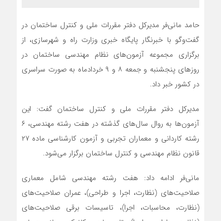
حامد مانی‌فر مدیرکل دفتر مقررات ملی و کنترل ساختمان در
گفت‌وگو با خبرنگار پایگاه خبری وزارت راه و شهرسازی، از
برگزاری مجموعه آزمون‌های نظام مهندسی ساختمان در
روزهای پنجشنبه و جمعه ۸ و ۹ خردادماه به صورت سراسری
در کشور خبر داد.
مدیرکل دفتر مقررات ملی و کنترل ساختمان گفت: این
آزمون‌ها به روال سال‌های گذشته در هفت رشته مهندسی، ۶
رشته کاردانی و معماران تجربی و آزمون کارشناسی ماده ۲۷
قانون نظام مهندسی و کنترل ساختمان برگزار می‌شود.
مانی‌فر ادامه داد: هفت رشته مهندسی شامل معماری
صلاحیت‌های (نظارت، اجرا و طراحی)، عمران صلاحیت‌های
(نظارت، محاسبات، اجرا)، تاسیسات برقی صلاحیت‌های