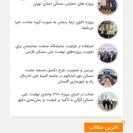
پروژه های حمایتی مسکن استان تهران
پروژه «کوی ارم» زنجان به صورت گروه ساخت اجرا
می‌شود
استفاده از ظرفیت نمایشگاه صنعت ساختمان برای
تقویت پروژه‌های نهضت ملی مسکن فارس
بررسی و تصویب طرح تکمیل مسجد سایت
مسکن مهر انبارالوم در جلسه کمیته فنی اداره‌کل
راه و شهرسازی گلستان
شتاب در اجرای پروژه ۱۲۶۰ واحدی نهضت ملی
مسکن گرگان با تأکید بر کیفیت و زمان‌بندی دقیق
آخرین مطالب