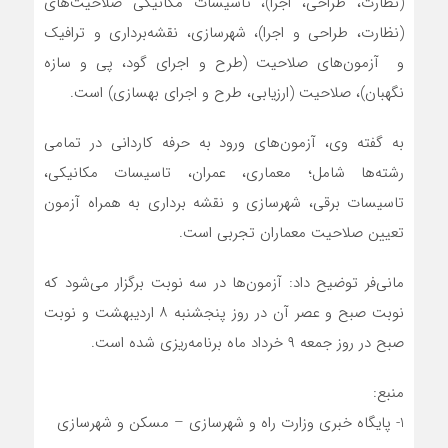
(نظارت، طراحی، اجرا)، تاسیسات مکانیکی صلاحیت‌های
(نظارت، طراحی و اجرا)، شهرسازی، نقشه‌برداری و ترافیک
و آزمون‌های صلاحیت (طرح و اجرای گود، پی و سازه
نگهبان)، صلاحیت (ارزیابی، طرح و اجرای بهسازی) است.
به گفته وی، آزمون‌های ورود به حرفه کاردانی در تمامی
رشته‌ها شامل؛ معماری، عمران، تاسیسات مکانیکی،
تاسیسات برقی، شهرسازی و نقشه برداری به همراه آزمون
تعیین صلاحیت معماران تجربی است.
مانی‌فر توضیح داد: آزمون‌ها در سه نوبت برگزار می‌شود که
نوبت صبح و عصر آن در روز پنجشنبه ۸ اردیبهشت و نوبت
صبح در روز جمعه ۹ خرداد ماه برنامه‌ریزی شده است.
منبع:
1- پایگاه خبری وزارت راه و شهرسازی – مسکن و شهرسازی