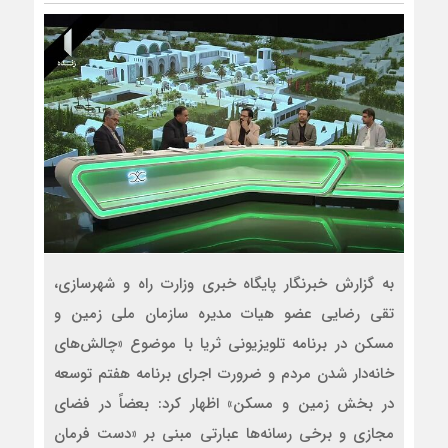
به گزارش خبرنگار پایگاه خبری وزارت راه و شهرسازی،
تقی رضایی عضو هیات مدیره سازمان ملی زمین و
مسکن در برنامه تلویزیونی ثریا با موضوع «چالش‌های
خانه‌دار شدن مردم و ضرورت اجرای برنامه هفتم توسعه
در بخش زمین و مسکن» اظهار کرد: بعضاً در فضای
مجازی و برخی رسانه‌ها عبارتی مبنی بر «دست فرمان