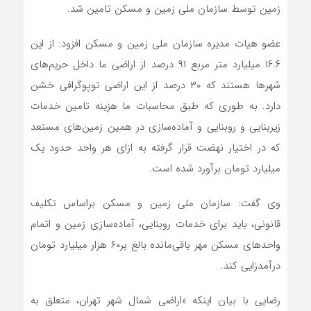
زمین توسط سازمان ملی زمین و مسکن تامین شد.
عضو هیات مدیره سازمان ملی زمین و مسکن افزود: از این
۱۶.۶ میلیارد متر مربع ۹۱ درصد از اراضی ما داخل حریم‌های
شهرها هستند که ۳۰ درصد از این اراضی توپوگرافی خشن
دارد. به طوری که طبق محاسبات ما هزینه تامین خدمات
زیربنایی و روبنایی و آماده‌سازی در همین زمین‌های مستعد
که در اختیار نهضت قرار گرفته به ازای هر واحد حدود یک
میلیارد تومان برآورد شده است.
وی گفت: سازمان ملی زمین و مسکن براساس تکلیف
قانونی، باید برای خدمات روبنایی، آماده‌سازی زمین و اتمام
واحدهای مسکن مهر باقی‌مانده بالغ بر۶۰ هزار میلیارد تومان
درآمدزایی کند.
رضایی با بیان اینکه «اراضی شمال شهر تهران، متعلق به