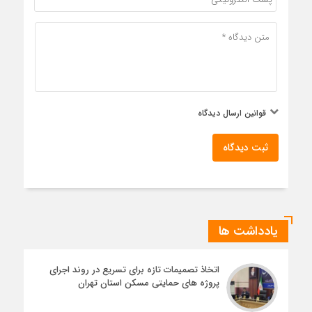
قوانین ارسال دیدگاه
ثبت دیدگاه
یادداشت ها
اتخاذ تصمیمات تازه برای تسریع در روند اجرای
پروژه های حمایتی مسکن استان تهران