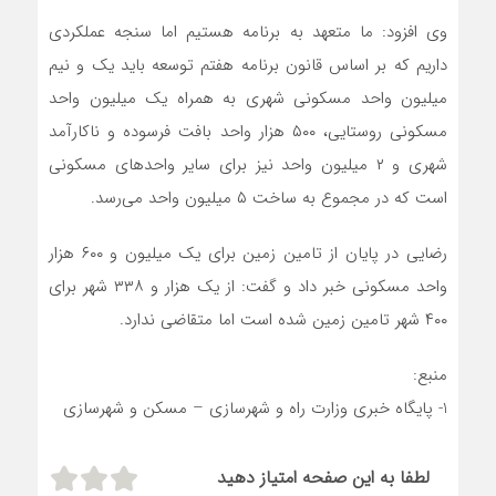
وی افزود: ما متعهد به برنامه هستیم اما سنجه عملکردی
داریم که بر اساس قانون برنامه هفتم توسعه باید یک و نیم
میلیون واحد مسکونی شهری به همراه یک میلیون واحد
مسکونی روستایی، ۵۰۰ هزار واحد بافت فرسوده و ناکارآمد
شهری و ۲ میلیون واحد نیز برای سایر واحدهای مسکونی
است که در مجموع به ساخت ۵ میلیون واحد می‌رسد.
رضایی در پایان از تامین زمین برای یک میلیون و ۶۰۰ هزار
واحد مسکونی خبر داد و گفت: از یک هزار و ۳۳۸ شهر برای
۴۰۰ شهر تامین زمین شده است اما متقاضی ندارد.
منبع:
1- پایگاه خبری وزارت راه و شهرسازی – مسکن و شهرسازی
لطفا به این صفحه امتیاز دهید