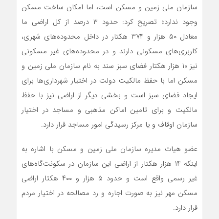
سازمان ملی زمین و مسکن است، اما امکان ساخت مسکن
وجود ندارد» تصریح کرد: حدود ۳ درصد از کل اراضی ما
معادل ۵۰ هزار و ۳۷۴ هکتار در داخل محدوده‌های شهری،
کاربری‌های مسکونی دارند و در محدوده‌های غیر مسکونی
نیز ۱۰ هزار هکتار فضای سبز سند به نام سازمان ملی زمین و
مسکن اما با حفظ مالکیت دولت در اختیار شهرداری‌ها برای
ایجاد فضای سبز است و بخشی دیگر از اراضی نیز با حفظ
مالکیت و برای تامین اماکن مذهبی و مساجد در اختیار
سازمان اوقاف و یا مرکز رسیدگی امور مساجد قرار دارد.
عضو هیات مدیره سازمان ملی زمین و مسکن با اشاره به
اینکه ۱۴ هزار هکتار از اراضی این سازمان در سکونت‌گاه‌های
غیر رسمی واقع است و حدود ۵ هزار و ۴۰۰ هکتار اراضی
مسکن مهر نیز به صورت اجاره و رد مصالحه در اختیار مردم
قرار دارد.