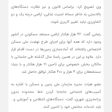
وی تصریح کرد: براساس قانون و نیز نظارت دستگاه‌های
بالادستی به خاطر مساله امنیت غذایی، اراضی درجه یک و دو
کشاورزی نباید تغییر کاربری شوند.
رضایی گفت: ۴۶ هزار هکتار اراضی مستعد مسکونی در کشور
وجود دارد که همه آنها برای اجرای طرح نهضت ملی مسکن
اختصاص یافته‌اند که آماده‌سازی زمین‌ها در دست اقدام قرار
دارد. علاوه بر این در همین راستا سال گذشته طی جلساتی با
مالکان بخش خصوصی برای تامین ۲۱ هزار هکتار و با بنیاد
مستضعفان برای ۴ هزار و ۴۰۰ هکتار توافق حاصل شد.
عضو هیات مدیره سازمان ملی زمین و مسکن با اشاره به
آسیب‌های اجتماعی جابه‌جا کردن خط محدوده بدون
برنامه‌ریزی شهری، گفت: دستگاه‌های انتظامی و آموزشی و…
باید خدمات مختص خود را تامین کنند.