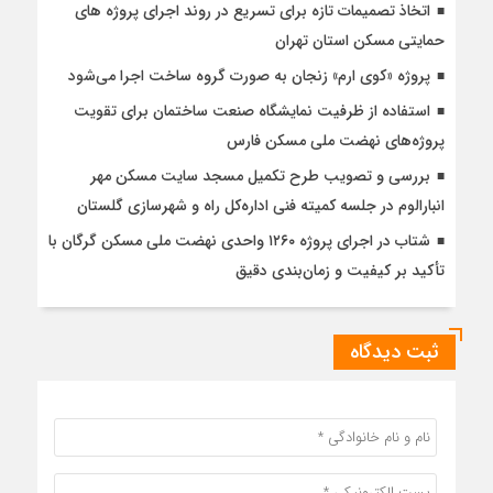
اتخاذ تصمیمات تازه برای تسریع در روند اجرای پروژه های
حمایتی مسکن استان تهران
پروژه «کوی ارم» زنجان به صورت گروه ساخت اجرا می‌شود
استفاده از ظرفیت نمایشگاه صنعت ساختمان برای تقویت
پروژه‌های نهضت ملی مسکن فارس
بررسی و تصویب طرح تکمیل مسجد سایت مسکن مهر
انبارالوم در جلسه کمیته فنی اداره‌کل راه و شهرسازی گلستان
شتاب در اجرای پروژه ۱۲۶۰ واحدی نهضت ملی مسکن گرگان با
تأکید بر کیفیت و زمان‌بندی دقیق
ثبت دیدگاه