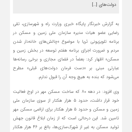
دولت‌های […]
به گزارش خبرنگار پایگاه خبری وزارت راه و شهرسازی، تقی
رضایی عضو هیات مدیره سازمان ملی زمین و مسکن در
برنامه تلویزیونی ثریا با موضوع «چالش‌های خانه‌دار شدن
مردم و ضرورت اجرای برنامه هفتم توسعه در بخش زمین و
مسکن» اظهار کرد: بعضاً در فضای مجازی و برخی رسانه‌ها
عبارتی مبنی بر «دست فرمان دولت‌های قبلی» مطرح
می‌شود که بنده به هیچ وجه آن را قبول ندارم.
وی افزود: در دهه ۸۰ که ساخت مسکن مهر در اوج فعالیت
خود قرار داشت، حدود ۵ هزار هکتار از سوی سازمان ملی
زمین و مسکن و حدود ۵ هزار هکتار برای اراضی مسکن مهر
تامین شد. این درحالی است که از زمان ابلاغ قانون جهش
تولید مسکن به غیر از شهرک‌سازی‌ها، بالغ بر ۴۶ هزار هکتار