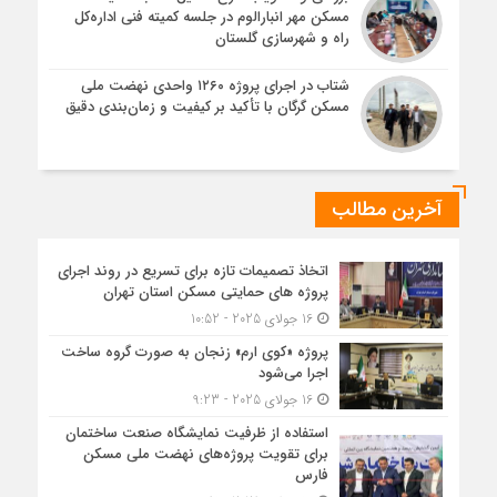
مسکن مهر انبارالوم در جلسه کمیته فنی اداره‌کل
راه و شهرسازی گلستان
شتاب در اجرای پروژه ۱۲۶۰ واحدی نهضت ملی
مسکن گرگان با تأکید بر کیفیت و زمان‌بندی دقیق
آخرین مطالب
اتخاذ تصمیمات تازه برای تسریع در روند اجرای
پروژه های حمایتی مسکن استان تهران
16 جولای 2025 - 10:52
پروژه «کوی ارم» زنجان به صورت گروه ساخت
اجرا می‌شود
16 جولای 2025 - 9:23
استفاده از ظرفیت نمایشگاه صنعت ساختمان
برای تقویت پروژه‌های نهضت ملی مسکن
فارس