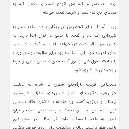
اینجا احساس می‌کنم شهر خودم است و سلامی گرم به
مردمان این تبار فهیم و شریف تقدیم می‌کنم.
وی از آمادگی برای تخصیص قیر رایگان بدون سقف اعتبار به
شهرداری خبر داد و گفت: تا جایی که توان اجرا دارید، به
همان میزان قیر اختصاص خواهد یافت، اما کیفیت کار نباید
فدای کمیت شود. این آسفالت باید برای سال‌ها دوام بیاورد و
با رعایت اصول فنی از بروز آسیب‌های احتمالی ناشی از سرما
و یخبندان جلوگیری شود.
مدیرعامل شرکت بازآفرینی شهری با اشاره به قابلیت
چهارراهی لردگان برای اتصال استان‌های اصفهان، خوزستان،
لرستان و مرکزی، گفت: این منطقه با داشتن اختلاف دمایی
فوق‌العاده بین مبدا و مقصد سفر، جذابیتی کم‌نظیر برای
تبدیل به مقصد گردشگری دارد. اگر لردگان تنها محل عبور
باشد، فقط ترافیک، زباله و مشکلات برای مردم خواهد داشت،