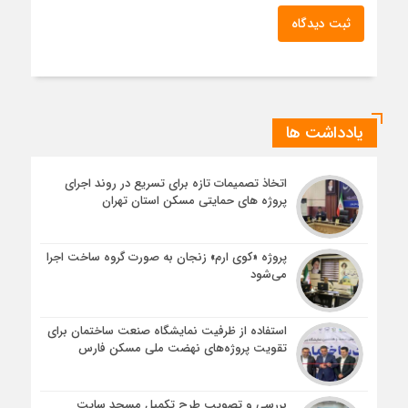
ثبت دیدگاه
یادداشت ها
اتخاذ تصمیمات تازه برای تسریع در روند اجرای
پروژه های حمایتی مسکن استان تهران
پروژه «کوی ارم» زنجان به صورت گروه ساخت اجرا
می‌شود
استفاده از ظرفیت نمایشگاه صنعت ساختمان برای
تقویت پروژه‌های نهضت ملی مسکن فارس
بررسی و تصویب طرح تکمیل مسجد سایت