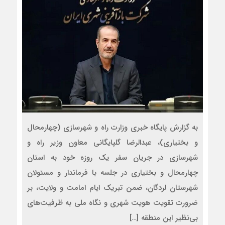
به گزارش پایگاه خبری وزارت راه و شهرسازی (چهارمحال
و بختیاری)، عبدالرضا گلپایگانی معاون وزیر راه و
شهرسازی در جریان سفر یک روزه خود به استان
چهارمحال و بختیاری در جلسه با فرماندار و مسئولان
شهرستان لردگان، ضمن تبریک ایام امامت و ولایت، بر
ضرورت تقویت هویت شهری و نگاه ملی به ظرفیت‌های
بی‌نظیر این منطقه […]