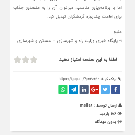
اما با برنامه‌ریزی مناسب، می‌توان آن را به مقصدی جذاب
برای اقامت چندروزه گردشگران تبدیل کرد.
منبع:
1- پایگاه خبری وزارت راه و شهرسازی – مسکن و شهرسازی
لطفا به این صفحه امتیاز دهید
لینک کوتاه :
https://igupa.ir/?p=4096
ارسال توسط :
mellat
186 بازدید
بدون دیدگاه