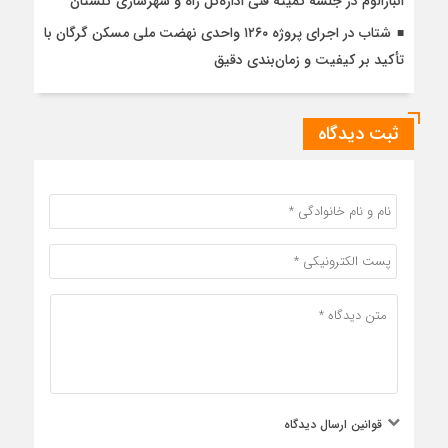
انبارالوم در جلسه کمیته فنی اداره‌کل راه و شهرسازی گلستان
شتاب در اجرای پروژه ۱۲۶۰ واحدی نهضت ملی مسکن گرگان با
تأکید بر کیفیت و زمان‌بندی دقیق
ثبت دیدگاه
قوانین ارسال دیدگاه