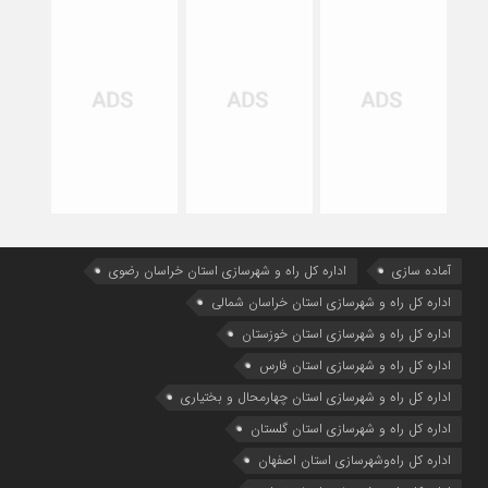
آماده سازی
اداره كل راه و شهرسازي استان خراسان رضوي
اداره كل راه و شهرسازي استان خراسان شمالي
اداره كل راه و شهرسازي استان خوزستان
اداره كل راه و شهرسازي استان فارس
اداره كل راه و شهرسازي استان چهارمحال و بختياري
اداره كل راه و شهرسازي استان گلستان
اداره كل راه‌و‌شهرسازي استان اصفهان