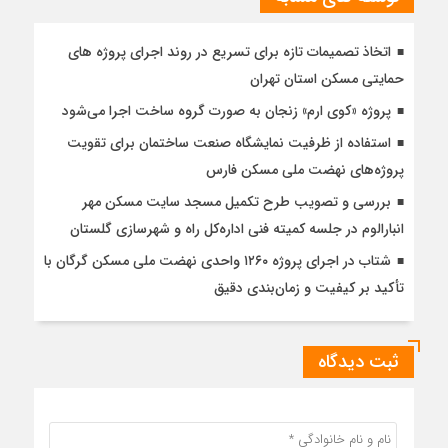
اتخاذ تصمیمات تازه برای تسریع در روند اجرای پروژه های
حمایتی مسکن استان تهران
پروژه «کوی ارم» زنجان به صورت گروه ساخت اجرا می‌شود
استفاده از ظرفیت نمایشگاه صنعت ساختمان برای تقویت
پروژه‌های نهضت ملی مسکن فارس
بررسی و تصویب طرح تکمیل مسجد سایت مسکن مهر
انبارالوم در جلسه کمیته فنی اداره‌کل راه و شهرسازی گلستان
شتاب در اجرای پروژه ۱۲۶۰ واحدی نهضت ملی مسکن گرگان با
تأکید بر کیفیت و زمان‌بندی دقیق
ثبت دیدگاه