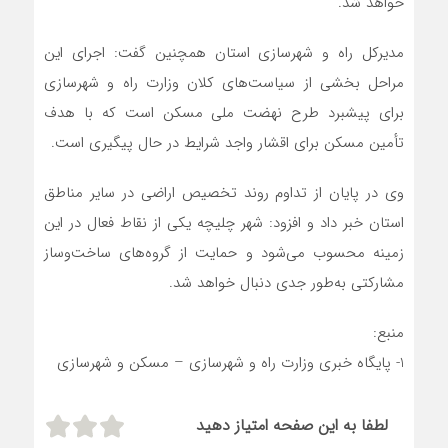
خواهد شد.
مدیرکل راه و شهرسازی استان همچنین گفت: اجرای این
مراحل بخشی از سیاست‌های کلان وزارت راه و شهرسازی
برای پیشبرد طرح نهضت ملی مسکن است که با هدف
تأمین مسکن برای اقشار واجد شرایط در حال پیگیری است.
وی در پایان از تداوم روند تخصیص اراضی در سایر مناطق
استان خبر داد و افزود: شهر چلیچه یکی از نقاط فعال در این
زمینه محسوب می‌شود و حمایت از گروه‌های ساخت‌وساز
مشارکتی به‌طور جدی دنبال خواهد شد.
منبع:
1- پایگاه خبری وزارت راه و شهرسازی – مسکن و شهرسازی
لطفا به این صفحه امتیاز دهید