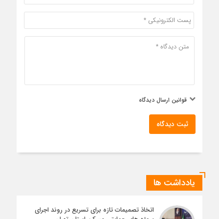
قوانین ارسال دیدگاه
ثبت دیدگاه
یادداشت ها
اتخاذ تصمیمات تازه برای تسریع در روند اجرای