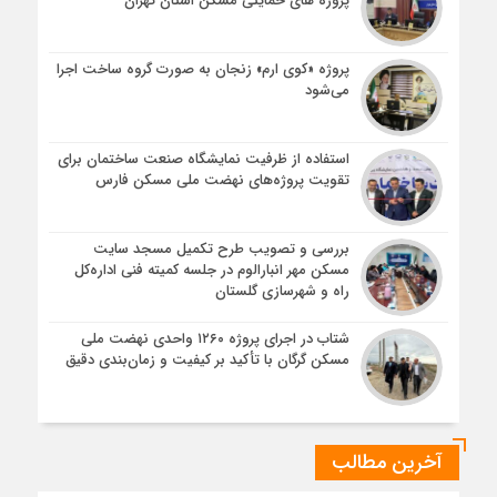
پروژه های حمایتی مسکن استان تهران
پروژه «کوی ارم» زنجان به صورت گروه ساخت اجرا
می‌شود
استفاده از ظرفیت نمایشگاه صنعت ساختمان برای
تقویت پروژه‌های نهضت ملی مسکن فارس
بررسی و تصویب طرح تکمیل مسجد سایت
مسکن مهر انبارالوم در جلسه کمیته فنی اداره‌کل
راه و شهرسازی گلستان
شتاب در اجرای پروژه ۱۲۶۰ واحدی نهضت ملی
مسکن گرگان با تأکید بر کیفیت و زمان‌بندی دقیق
آخرین مطالب