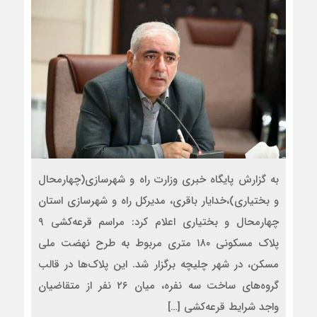
به گزارش پایگاه خبری وزارت راه و شهرسازی(چهارمحال
و بختیاری)،خدایار باقری، مدیرکل راه و شهرسازی استان
چهارمحال و بختیاری اعلام کرد: مراسم قرعه‌کشی ۹
پلاک مسکونی ۱۸۰ متری مربوط به طرح نهضت ملی
مسکن، در شهر چلیچه برگزار شد. این پلاک‌ها در قالب
گروه‌های ساخت سه نفره، میان ۲۶ نفر از متقاضیان
واجد شرایط قرعه‌کشی […]