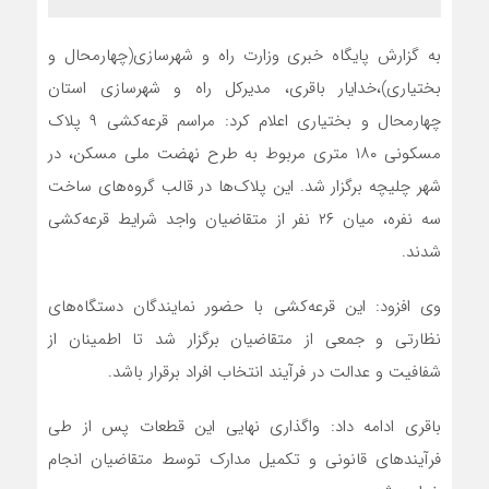
به گزارش پایگاه خبری وزارت راه و شهرسازی(چهارمحال و
بختیاری)،خدایار باقری، مدیرکل راه و شهرسازی استان
چهارمحال و بختیاری اعلام کرد: مراسم قرعه‌کشی ۹ پلاک
مسکونی ۱۸۰ متری مربوط به طرح نهضت ملی مسکن، در
شهر چلیچه برگزار شد. این پلاک‌ها در قالب گروه‌های ساخت
سه نفره، میان ۲۶ نفر از متقاضیان واجد شرایط قرعه‌کشی
شدند.
وی افزود: این قرعه‌کشی با حضور نمایندگان دستگاه‌های
نظارتی و جمعی از متقاضیان برگزار شد تا اطمینان از
شفافیت و عدالت در فرآیند انتخاب افراد برقرار باشد.
باقری ادامه داد: واگذاری نهایی این قطعات پس از طی
فرآیندهای قانونی و تکمیل مدارک توسط متقاضیان انجام