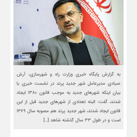
به گزارش پایگاه خبری وزارت راه و شهرسازی، آرش
صیادی مدیرعامل شهر جدید پرند در نشست خبری با
بیان اینکه شهرهای جدید به موجب قانون ١٣٨٠ ایجاد
شدند، گفت: البته تعدادی از شهرهای جدید قبل از این
قانون ایجاد شدند، شهر جدید پرند هم مصوبه سال ١٣۶٩
است و در طول ٣٣ سال گذشته شاهد […]