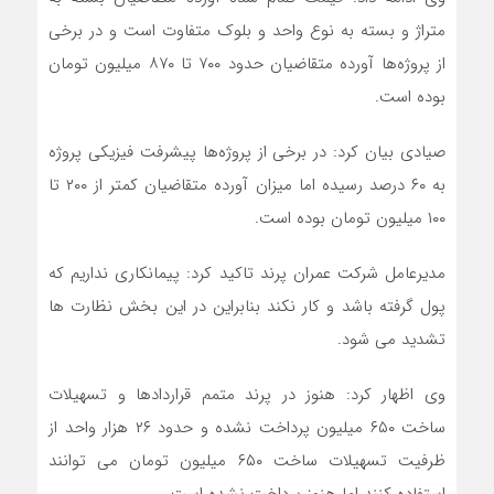
متراژ و بسته به نوع واحد و بلوک متفاوت است و در برخی
از پروژه‌ها آورده متقاضیان حدود ۷۰۰ تا ۸۷۰ میلیون تومان
بوده است.
صیادی بیان کرد: در برخی از پروژه‌ها پیشرفت فیزیکی پروژه‌
به ۶۰ درصد رسیده اما میزان آورده متقاضیان کمتر از ۲۰۰ تا
۱۰۰ میلیون تومان بوده است.
مدیرعامل شرکت عمران پرند تاکید کرد: پیمانکاری نداریم که
پول گرفته باشد و کار نکند بنابراین در این بخش نظارت ها
تشدید می شود.
وی اظهار کرد: هنوز در پرند متمم قراردادها و تسهیلات
ساخت ۶۵۰ میلیون پرداخت نشده و حدود ۲۶ هزار واحد از
ظرفیت تسهیلات ساخت ۶۵۰ میلیون تومان می توانند