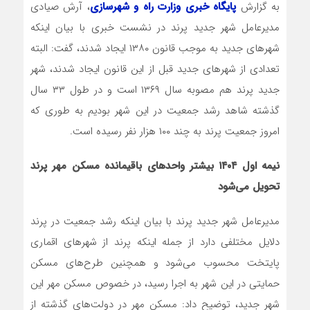
به گزارش
پایگاه خبری وزارت راه و شهرسازی
، آرش صیادی
مدیرعامل شهر جدید پرند در نشست خبری با بیان اینکه
شهرهای جدید به موجب قانون ١٣٨٠ ایجاد شدند، گفت: البته
تعدادی از شهرهای جدید قبل از این قانون ایجاد شدند، شهر
جدید پرند هم مصوبه سال ١٣۶٩ است و در طول ٣٣ سال
گذشته شاهد رشد جمعیت در این شهر بودیم به طوری که
امروز جمعیت پرند به چند ۱۰۰ هزار نفر رسیده است.
نیمه اول ۱۴۰۴ بیشتر واحدهای باقیمانده مسکن مهر پرند
تحویل می‌شود
مدیرعامل شهر جدید پرند با بیان اینکه رشد جمعیت در پرند
دلایل مختلفی دارد از جمله اینکه پرند از شهرهای اقماری
پایتخت محسوب می‌شود و همچنین طرح‌های مسکن
حمایتی در این شهر به اجرا رسید، در خصوص مسکن مهر این
شهر جدید، توضیح داد: مسکن مهر در دولت‌های گذشته از