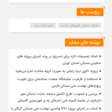
برچسب ها
شرکت عمران شهرهای جدید
شهر جدید پرند
نوشته های مشابه
اتخاذ تصمیمات تازه برای تسریع در روند اجرای پروژه های
حمایتی مسکن استان تهران
پروژه «کوی ارم» زنجان به صورت گروه ساخت اجرا می‌شود
استفاده از ظرفیت نمایشگاه صنعت ساختمان برای تقویت
پروژه‌های نهضت ملی مسکن فارس
بررسی و تصویب طرح تکمیل مسجد سایت مسکن مهر
انبارالوم در جلسه کمیته فنی اداره‌کل راه و شهرسازی گلستان
شتاب در اجرای پروژه ۱۲۶۰ واحدی نهضت ملی مسکن گرگان با