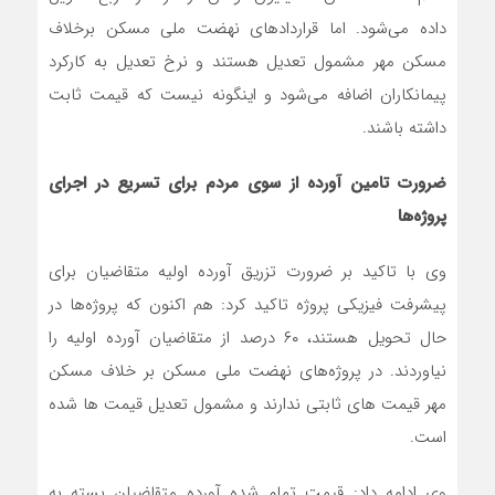
داده می‌شود. اما قراردادهای نهضت ملی مسکن برخلاف
مسکن مهر مشمول تعدیل هستند و نرخ تعدیل به کارکرد
پیمانکاران اضافه می‌شود و اینگونه نیست که قیمت ثابت
داشته باشند.
ضرورت تامین آورده از سوی مردم برای تسریع در اجرای
پروژه‌ها
وی با تاکید بر ضرورت تزریق آورده اولیه متقاضیان برای
پیشرفت فیزیکی پروژه‌ تاکید کرد: هم اکنون که پروژه‌ها در
حال تحویل هستند، ۶٠ درصد از متقاضیان آورده اولیه را
نیاوردند. در پروژه‌های نهضت ملی مسکن بر خلاف مسکن
مهر قیمت های ثابتی ندارند و مشمول تعدیل قیمت ها شده
است.
وی ادامه داد: قیمت تمام شده آورده متقاضیان بسته به