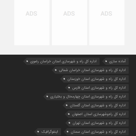
آماده سازی
اداره كل راه و شهرسازي استان خراسان رضوي
اداره كل راه و شهرسازي استان خراسان شمالي
اداره كل راه و شهرسازي استان خوزستان
اداره كل راه و شهرسازي استان فارس
اداره كل راه و شهرسازي استان چهارمحال و بختياري
اداره كل راه و شهرسازي استان گلستان
اداره كل راه‌و‌شهرسازي استان اصفهان
اداره کل راه و شهرسازی استان تهران
اداره کل راه و شهرسازی استان سمنان
اینفوگرافیک