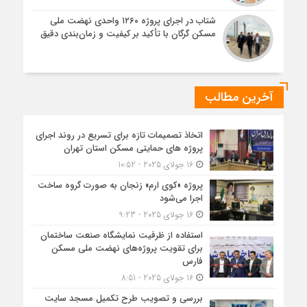
شتاب در اجرای پروژه ۱۲۶۰ واحدی نهضت ملی
مسکن گرگان با تأکید بر کیفیت و زمان‌بندی دقیق
آخرین مطالب
اتخاذ تصمیمات تازه برای تسریع در روند اجرای
پروژه های حمایتی مسکن استان تهران
16 جولای 2025 - 10:52
پروژه «کوی ارم» زنجان به صورت گروه ساخت
اجرا می‌شود
16 جولای 2025 - 9:23
استفاده از ظرفیت نمایشگاه صنعت ساختمان
برای تقویت پروژه‌های نهضت ملی مسکن
فارس
16 جولای 2025 - 8:51
بررسی و تصویب طرح تکمیل مسجد سایت