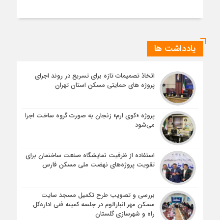
یادداشت ها
اتخاذ تصمیمات تازه برای تسریع در روند اجرای
پروژه های حمایتی مسکن استان تهران
پروژه «کوی ارم» زنجان به صورت گروه ساخت اجرا
می‌شود
استفاده از ظرفیت نمایشگاه صنعت ساختمان برای
تقویت پروژه‌های نهضت ملی مسکن فارس
بررسی و تصویب طرح تکمیل مسجد سایت
مسکن مهر انبارالوم در جلسه کمیته فنی اداره‌کل
راه و شهرسازی گلستان