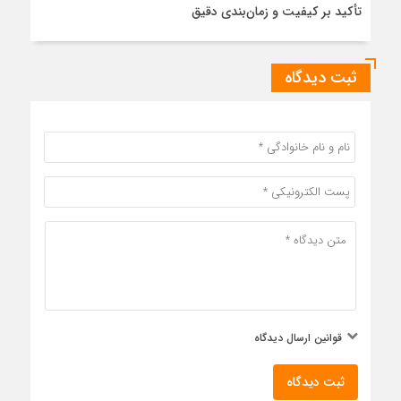
تأکید بر کیفیت و زمان‌بندی دقیق
ثبت دیدگاه
قوانین ارسال دیدگاه
ثبت دیدگاه