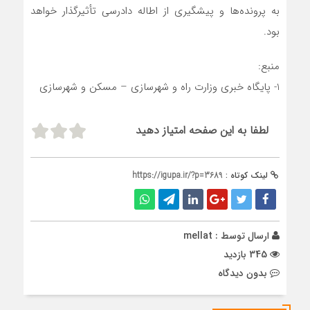
به پرونده‌ها و پیشگیری از اطاله دادرسی تأثیرگذار خواهد
بود.
منبع:
1- پایگاه خبری وزارت راه و شهرسازی – مسکن و شهرسازی
لطفا به این صفحه امتیاز دهید
لینک کوتاه :
https://igupa.ir/?p=3689
ارسال توسط :
mellat
345 بازدید
بدون دیدگاه