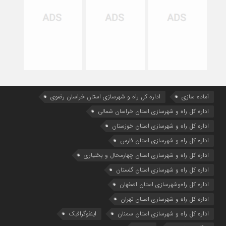
آماده سازی
اداره كل راه و شهرسازي استان خراسان رضوي
اداره كل راه و شهرسازي استان خراسان شمالي
اداره كل راه و شهرسازي استان خوزستان
اداره كل راه و شهرسازي استان فارس
اداره كل راه و شهرسازي استان چهارمحال و بختياري
اداره كل راه و شهرسازي استان گلستان
اداره كل راه‌و‌شهرسازي استان اصفهان
اداره کل راه و شهرسازی استان تهران
اداره کل راه و شهرسازی استان سمنان
اینفوگرافیک