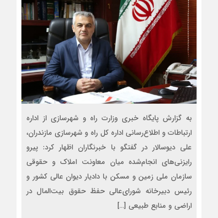
به گزارش پایگاه خبری وزارت راه و شهرسازی از اداره
ارتباطات و اطلاع‌رسانی اداره کل راه و شهرسازی مازندران،
علی دیوسالار در گفتگو با خبرنگاران اظهار کرد: پیرو
رایزنی‌های انجام‌شده میان معاونت املاک و حقوقی
سازمان ملی زمین و مسکن با دادیار دیوان عالی کشور و
رئیس دبیرخانه شورای‌عالی حفظ حقوق بیت‌المال در
اراضی و منابع طبیعی […]