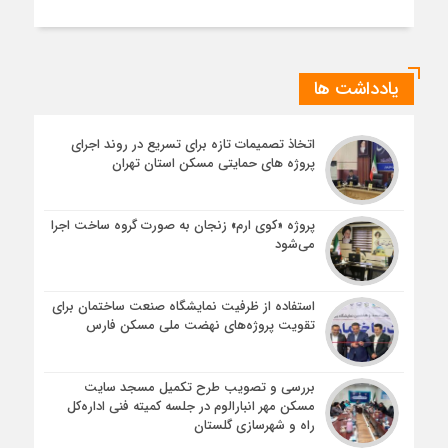
یادداشت ها
اتخاذ تصمیمات تازه برای تسریع در روند اجرای
پروژه های حمایتی مسکن استان تهران
پروژه «کوی ارم» زنجان به صورت گروه ساخت اجرا
می‌شود
استفاده از ظرفیت نمایشگاه صنعت ساختمان برای
تقویت پروژه‌های نهضت ملی مسکن فارس
بررسی و تصویب طرح تکمیل مسجد سایت
مسکن مهر انبارالوم در جلسه کمیته فنی اداره‌کل
راه و شهرسازی گلستان