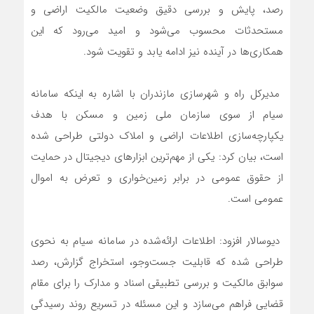
رصد، پایش و بررسی دقیق وضعیت مالکیت اراضی و
مستحدثات محسوب می‌شود و امید می‌رود که این
همکاری‌ها در آینده نیز ادامه یابد و تقویت شود.
مدیرکل راه و شهرسازی مازندران با اشاره به اینکه سامانه
سیام از سوی سازمان ملی زمین و مسکن با هدف
یکپارچه‌سازی اطلاعات اراضی و املاک دولتی طراحی شده
است، بیان کرد: یکی از مهم‌ترین ابزارهای دیجیتال در حمایت
از حقوق عمومی در برابر زمین‌خواری و تعرض به اموال
عمومی است.
دیوسالار افزود: اطلاعات ارائه‌شده در سامانه سیام به نحوی
طراحی شده که قابلیت جست‌وجو، استخراج گزارش، رصد
سوابق مالکیت و بررسی تطبیقی اسناد و مدارک را برای مقام
قضایی فراهم می‌سازد و این مسئله در تسریع روند رسیدگی