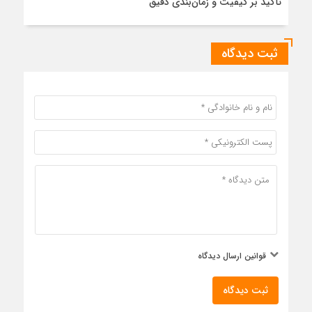
تأکید بر کیفیت و زمان‌بندی دقیق
ثبت دیدگاه
قوانین ارسال دیدگاه
ثبت دیدگاه