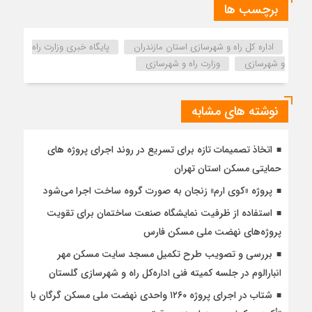
برچسب ها
اداره كل راه و شهرسازي استان مازندران
پایگاه خبری وزارت راه
و شهرسازی
وزارت راه و شهرسازی
نوشته های مشابه
اتخاذ تصمیمات تازه برای تسریع در روند اجرای پروژه های
حمایتی مسکن استان تهران
پروژه «کوی ارم» زنجان به صورت گروه ساخت اجرا می‌شود
استفاده از ظرفیت نمایشگاه صنعت ساختمان برای تقویت
پروژه‌های نهضت ملی مسکن فارس
بررسی و تصویب طرح تکمیل مسجد سایت مسکن مهر
انبارالوم در جلسه کمیته فنی اداره‌کل راه و شهرسازی گلستان
شتاب در اجرای پروژه ۱۲۶۰ واحدی نهضت ملی مسکن گرگان با