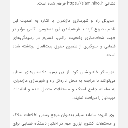
نشانی https://siam.nlho.ir فراهم شده است.
مدیرکل راه و شهرسازی مازندران با اشاره به اهمیت این
اقدام تصریح کرد: با فراهم‌شدن این دسترسی، گامی مؤثر در
جهت شفاف‌سازی وضعیت اراضی، تسریع در رسیدگی‌های
قضایی و جلوگیری از تضییع حقوق بیت‌المال برداشته شده
است.
دیوسالار خاطرنشان کرد: از این پس، دادستان‌های استان
می‌توانند با مراجعه به محل اداره‌کل راه و شهرسازی مازندران،
به سامانه جامع املاک و مستغلات متصل شده و اطلاعات
موردنیاز را دریافت نمایند.
وی افزود: سامانه سیام به‌عنوان مرجع رسمی اطلاعات املاک
و مستغلات کشور، ابزاری مهم در اختیار دستگاه قضایی برای