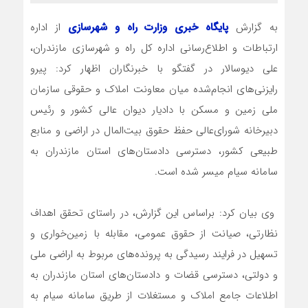
به گزارش
پایگاه خبری وزارت راه و شهرسازی
از اداره
ارتباطات و اطلاع‌رسانی اداره کل راه و شهرسازی مازندران،
علی دیوسالار در گفتگو با خبرنگاران اظهار کرد: پیرو
رایزنی‌های انجام‌شده میان معاونت املاک و حقوقی سازمان
ملی زمین و مسکن با دادیار دیوان عالی کشور و رئیس
دبیرخانه شورای‌عالی حفظ حقوق بیت‌المال در اراضی و منابع
طبیعی کشور، دسترسی دادستان‌های استان مازندران به
سامانه سیام میسر شده است.
وی بیان کرد: براساس این گزارش، در راستای تحقق اهداف
نظارتی، صیانت از حقوق عمومی، مقابله با زمین‌خواری و
تسهیل در فرایند رسیدگی به پرونده‌های مربوط به اراضی ملی
و دولتی، دسترسی قضات و دادستان‌های استان مازندران به
اطلاعات جامع املاک و مستغلات از طریق سامانه سیام به