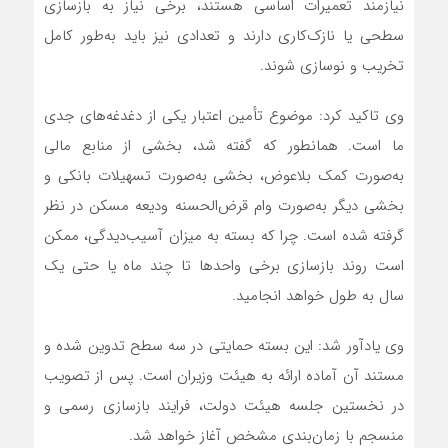
نیازمند تعمیرات اساسی هستند، برخی نیاز به بازسازی
سطحی یا نازک‌کاری دارند و تعدادی نیز باید به‌طور کامل
تخریب و نوسازی شوند.
وی تاکید کرد: موضوع تأمین اعتبار یکی از دغدغه‌های جدی
ما است. همانطور که گفته شد، بخشی از منابع مالی
به‌صورت کمک بلاعوض، بخشی به‌صورت تسهیلات بانکی و
بخشی دیگر به‌صورت وام قرض‌الحسنه ودیعه مسکن در نظر
گرفته شده است. چرا که بسته به میزان آسیب‌دیدگی، ممکن
است روند بازسازی برخی واحدها تا چند ماه یا حتی یک
سال به طول خواهد انجامید.
وی یادآور شد: این بسته حمایتی در سه سطح تدوین شده و
مستند آن آماده ارائه به هیئت وزیران است. پس از تصویب
در نخستین جلسه هیئت دولت، فرایند بازسازی رسمی و
منسجم با زمان‌بندی مشخص آغاز خواهد شد.