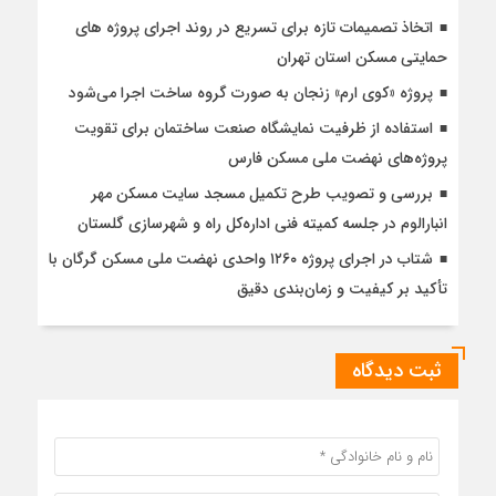
اتخاذ تصمیمات تازه برای تسریع در روند اجرای پروژه های
حمایتی مسکن استان تهران
پروژه «کوی ارم» زنجان به صورت گروه ساخت اجرا می‌شود
استفاده از ظرفیت نمایشگاه صنعت ساختمان برای تقویت
پروژه‌های نهضت ملی مسکن فارس
بررسی و تصویب طرح تکمیل مسجد سایت مسکن مهر
انبارالوم در جلسه کمیته فنی اداره‌کل راه و شهرسازی گلستان
شتاب در اجرای پروژه ۱۲۶۰ واحدی نهضت ملی مسکن گرگان با
تأکید بر کیفیت و زمان‌بندی دقیق
ثبت دیدگاه