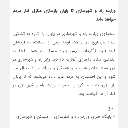
وزارت راه و شهرسازی تا پایان بازسازی منازل کنار مردم
خواهد ماند
سخنگوی وزارت راه و شهرسازی در پایان با اشاره به تشکیل
ستاد بازسازی در ساعات اولیه پس از حملات، خاطرنشان
کرد: طبق تأکیدات رئیس بنیاد مسکن، از همان لحظات
ابتدایی، ستاد بازسازی آغاز به کار کرد. وزیر راه و شهرسازی در
این ستاد حاضر هستند و هفتگی و روزانه موارد دنبال می
شود و این اطمینان به مردم عزیز داده می‌شود که تا پایان
بازسازی، بنیاد مسکن و مجموعه وزارت راه و شهرسازی در
کنار آن‌ها خواهند بود.
منبع:
1- پایگاه خبری وزارت راه و شهرسازی – مسکن و شهرسازی