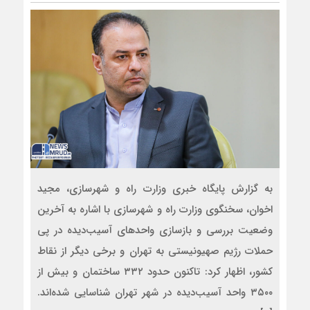
به گزارش پایگاه خبری وزارت راه و شهرسازی، مجید
اخوان، سخنگوی وزارت راه و شهرسازی با اشاره به آخرین
وضعیت بررسی و بازسازی واحدهای آسیب‌دیده در پی
حملات رژیم صهیونیستی به تهران و برخی دیگر از نقاط
کشور، اظهار کرد: تاکنون حدود ۳۳۲ ساختمان و بیش‌ از
۳۵۰۰ واحد آسیب‌دیده در شهر تهران شناسایی شده‌اند.