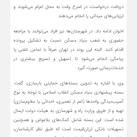
دریافت درخواست، در اسرع وقت به محل اعزام می‌شوند و
ارزیابی‌های میدانی را انجام می‌دهند.
اخوان ادامه داد: در شهرستان‌ها نیز افراد می‌توانند با مراجعه
حضوری به شعب بنیاد مسکن نسبت به تشکیل پرونده
اقدام کنند. البته این روند در تهران صرفاً با تماس تلفنی یا
پیامکی انجام می‌شود تا تسهیل و تسریع بیشتری در
خدمات‌رسانی صورت گیرد.
وی با اشاره به تدوین بسته‌های حمایتی بازسازی، گفت:
بسته پیشنهادی بنیاد مسکن انقلاب اسلامی با توجه به نوع
آسیب‌دیدگی واحدها (اعم از تعمیری، احداثی یا مقاوم‌سازی)
تهیه و از طریق وزارت راه و شهرسازی به هیئت دولت ارسال
شده است. این بسته شامل کمک‌های بلاعوض و همچنین
تسهیلات بانکی ارزان‌قیمت است که طبق نظر کارشناسان،