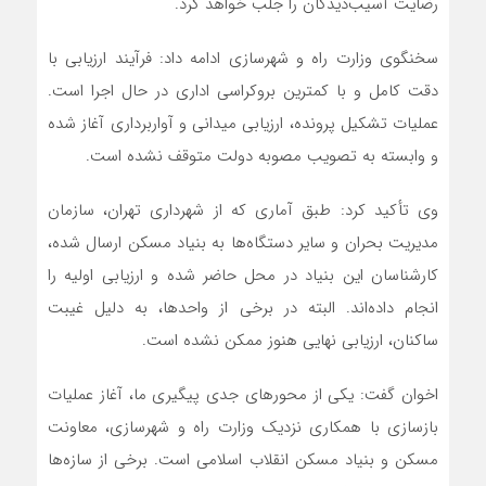
رضایت آسیب‌دیدگان را جلب خواهد کرد.
سخنگوی وزارت راه و شهرسازی ادامه داد: فرآیند ارزیابی با
دقت کامل و با کمترین بروکراسی اداری در حال اجرا است.
عملیات تشکیل پرونده، ارزیابی میدانی و آواربرداری آغاز شده
و وابسته به تصویب مصوبه دولت متوقف نشده است.
وی تأکید کرد: طبق آماری که از شهرداری تهران، سازمان
مدیریت بحران و سایر دستگاه‌ها به بنیاد مسکن ارسال شده،
کارشناسان این بنیاد در محل حاضر شده و ارزیابی اولیه را
انجام داده‌اند. البته در برخی از واحدها، به دلیل غیبت
ساکنان، ارزیابی نهایی هنوز ممکن نشده است.
اخوان گفت: یکی از محورهای جدی پیگیری ما، آغاز عملیات
بازسازی با همکاری نزدیک وزارت راه و شهرسازی، معاونت
مسکن و بنیاد مسکن انقلاب اسلامی است. برخی از سازه‌ها