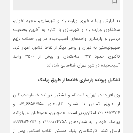
[…]
به گزارش پایگاه خبری وزارت راه و شهرسازی، مجید اخوان،
سخنگوی وزارت راه و شهرسازی با اشاره به آخرین وضعیت
بررسی و بازسازی واحدهای آسیب‌دیده در پی حملات رژیم
صهیونیستی به تهران و برخی دیگر از نقاط کشور، اظهار کرد:
تاکنون حدود ۳۳۲ ساختمان و بیش‌ از ۳۵۰۰ واحد
آسیب‌دیده در شهر تهران شناسایی شده‌اند.
تشکیل پرونده بازسازی خانه‌ها از طریق پیامک
وی افزود: در تهران، ثبت‌نام و تشکیل پرونده خسارت‌دیدگان
از طریق تماس با شماره تلفن‌های ۶۶۵۳۷۱۵۰_۰۲۱ و
۶۶۵۳۷۱۴_۰۲۱ امکان‌پذیر است. همچنین، هموطنان می‌توانند
پیامک خود را به شماره‌های ۰۹۹۹۹۰۲۴۷۵۸ و ۰۹۹۹۹۰۲۴۷۵۹
ارسال کنند. کارشناسان بنیاد مسکن انقلاب اسلامی پس از