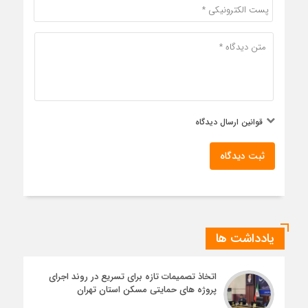
قوانین ارسال دیدگاه
ثبت دیدگاه
یادداشت ها
اتخاذ تصمیمات تازه برای تسریع در روند اجرای
پروژه های حمایتی مسکن استان تهران