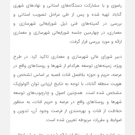
رضوی و با مشارکت دستگاه‌های استانی و نهادهای شهری
گناباد تهیه شده و پس از طی مراحل تصویب استانی و
بررسی در کمیته‌های فنی ذیل شورایعالی شهرسازی و
معماری، در چهارمین جلسه شورایعالی شهرسازی و معماری
ارائه و مورد بررسی قرار گرفت.
دبیر شورای عالی شهرسازی و معماری تاکید کرد: در طرح
ویژه، زمینه‌های توسعه هرکدام از شهرها و روستاهای واقع در
عرصه، حریم و حوزه بلافصل قنات قصبه بر اساس تشخص و
هویت منطقه گناباد، با توجه به نتایج ارزیابی توان اکولوژیک
مشخص شده است. همچنین اصول و چارچوب‌های توسعه
شهرها و روستاهای واقع در عرصه و حریم قنات، به منظور
حفاظت از قنات و بهره‌مندی از فرصت وجود آن، تدوین و
ضوابط و مقررات مربوطه تعیین شده است.