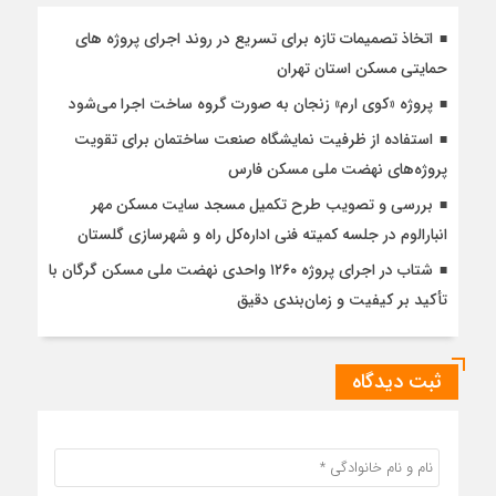
اتخاذ تصمیمات تازه برای تسریع در روند اجرای پروژه های
حمایتی مسکن استان تهران
پروژه «کوی ارم» زنجان به صورت گروه ساخت اجرا می‌شود
استفاده از ظرفیت نمایشگاه صنعت ساختمان برای تقویت
پروژه‌های نهضت ملی مسکن فارس
بررسی و تصویب طرح تکمیل مسجد سایت مسکن مهر
انبارالوم در جلسه کمیته فنی اداره‌کل راه و شهرسازی گلستان
شتاب در اجرای پروژه ۱۲۶۰ واحدی نهضت ملی مسکن گرگان با
تأکید بر کیفیت و زمان‌بندی دقیق
ثبت دیدگاه