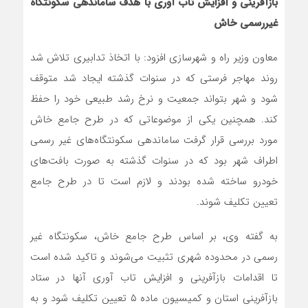
بازآفرینی و افزایش تاب آوری با هدف ساماندهی سکونتگاه
غیررسمی خاش
معاون وزیر راه و شهرسازی افزود: با اتخاذ تدابیری تلاش شد
روند مهاجر فرستی که در سنوات گذشته ایجاد شد متوقف
شود و شهر بتواند جمعیت و نرخ رشد طبیعی خود را حفظ
کند. همچنین یکی از موضوعاتی که در طرح جامع خاش
مورد بررسی قرار گرفت ساماندهی سکونتگاه‌های غیر رسمی
اطراف شهر بود که در سنوات گذشته به صورت بافت‌های
خودرو ساخته شده بودند و لازم است تا در طرح جامع
تعیین تکلیف شوند.
به گفته وی، بر اساس طرح جامع خاش، سکونتگاه غیر
رسمی در محدوده شهری تثبیت می‌شوند و تاکید شده است
تا اقدامات بازآفرینی و افزایش تاب آوری آنها در ستاد
بازآفرینی استان و کمیسیون ماده ۵ تعیین تکلیف شود و به