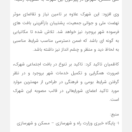
وی افزود: این شهرک علاوه بر تامین نیاز و تقاضای موثر
نهضت ملی و جوانی جمعیت، پشتیبان بازآفرینی بافت های
فرسوده شهر بروجرد نیز خواهد شد. تلاش شده تا مکانیابی
به گونه ای باشد که ضمن دسترسی مناسب شرایط مناسبی
به لحاظ دید و منظر و چشم انداز نیز داشته باشد.
کاظمیان تاکید کرد: تاکید بر تنوع در بافت اجتماعی شهرک،
ضرورت همگرایی و تکمیل خدمات شهر بروجرد و در نظر
گرفتن شرایط بومی و فرهنگی در طراحی از مهمترین موارد
مورد تاکید اعضای شورایعالی در قالب مصوبه این شهرک
است.
منبع:
1- پایگاه خبری وزارت راه و شهرسازی – مسکن و شهرسازی