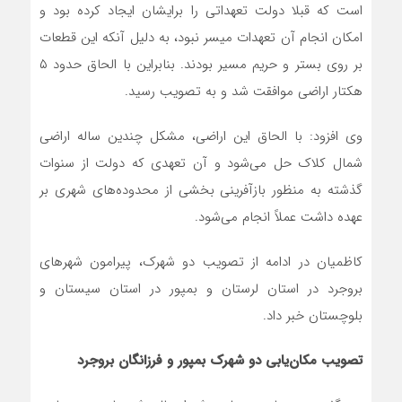
است که قبلا دولت تعهداتی را برایشان ایجاد کرده بود و
امکان انجام آن تعهدات میسر نبود، به دلیل آنکه این قطعات
بر روی بستر و حریم مسیر بودند. بنابراین با الحاق حدود ۵
هکتار اراضی موافقت شد و به تصویب رسید.
وی افزود: با الحاق این اراضی، مشکل چندین ساله اراضی
شمال کلاک حل می‌شود و آن تعهدی که دولت از سنوات
گذشته به منظور بازآفرینی بخشی از محدوده‌های شهری بر
عهده داشت عملاً انجام می‌شود.
کاظمیان در ادامه از تصویب دو شهرک، پیرامون شهرهای
بروجرد در استان لرستان و بمپور در استان سیستان و
بلوچستان خبر داد.
تصویب مکان‌یابی دو شهرک بمپور و فرزانگان بروجرد