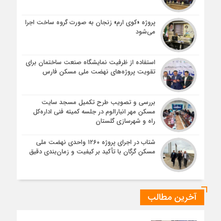
پروژه «کوی ارم» زنجان به صورت گروه ساخت اجرا
می‌شود
استفاده از ظرفیت نمایشگاه صنعت ساختمان برای
تقویت پروژه‌های نهضت ملی مسکن فارس
بررسی و تصویب طرح تکمیل مسجد سایت
مسکن مهر انبارالوم در جلسه کمیته فنی اداره‌کل
راه و شهرسازی گلستان
شتاب در اجرای پروژه ۱۲۶۰ واحدی نهضت ملی
مسکن گرگان با تأکید بر کیفیت و زمان‌بندی دقیق
آخرین مطالب