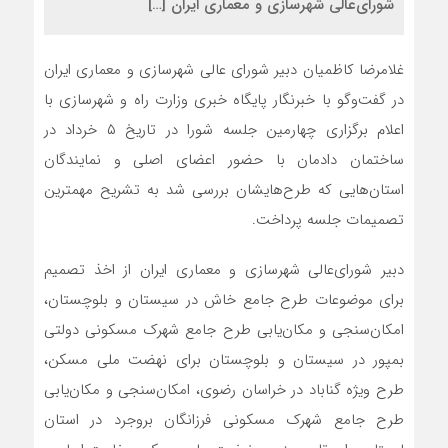
شورای‌عالی شهرسازی و معماری ایران […]
غلامرضا کاظمیان دبیر شورای عالی شهرسازی و معماری ایران
در گفت‌وگو با خبرنگار پایگاه خبری وزارت راه و شهرسازی با
اعلام برگزاری چهارمین جلسه شورا در تاریخ ۵ خرداد در
ساختمان دادمان با حضور اعضای اصلی و نمایندگان
استان‌هایی که طرح‌هایشان بررسی شد به تشریح مهمترین
تصمیمات جلسه پرداخت.
دبیر شورای‌عالی شهرسازی و معماری ایران از اخذ تصمیم
برای موضوعات طرح جامع خاش در سیستان و بلوچستان،
امکان‌سنجی و مکان‌یابی طرح جامع شهرک مسکونی دولتی
بمپور در سیستان و بلوچستان برای نهضت ملی مسکن،
طرح ویژه گناباد در خراسان رضوی، امکان‌سنجی و مکان‌یابی
طرح جامع شهرک مسکونی فرزانگان بروجرد در استان