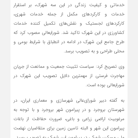
خدماتی و کیفیت زندگی در این سه شهرک، بر استقرار
خدمات و کارکردهای مکمل از جمله خدمات شهری،
کارکردهای لجستیک و نقش‌های تکمیل کننده خدمات
کشاورزی در این شهرک تاکید شد. شورایعالی مصوب کرد که
طرح جامع این شهرک در ادامه در انطباق با شرایط بومی و
محلی طراحی و به تصویب برسد.
وی تصریح کرد: سیاست تثبیت جمعیت و ممانعت از جریان
مهاجرت فرستی از مهمترین دلایل تصویب این شهرک در
شورایعالی بوده است.
به گفته دبیر شورای‌عالی شهرسازی و معماری ایران، در
شهرستان بروجرد و در پیرامون شهر بروجرد و با توجه به
مرغوبیت اراضی زراعی و باغی، ضرورت حفاظت از باغات
پیرامون این شهر و البته تامین زمین برای متقاضیان نهضت
ملی مسکن، شهرکی در پیرامون این شهرک به تصویب رسید.