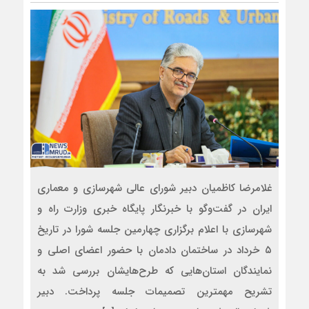
غلامرضا کاظمیان دبیر شورای عالی شهرسازی و معماری
ایران در گفت‌وگو با خبرنگار پایگاه خبری وزارت راه و
شهرسازی با اعلام برگزاری چهارمین جلسه شورا در تاریخ
۵ خرداد در ساختمان دادمان با حضور اعضای اصلی و
نمایندگان استان‌هایی که طرح‌هایشان بررسی شد به
تشریح مهمترین تصمیمات جلسه پرداخت. دبیر