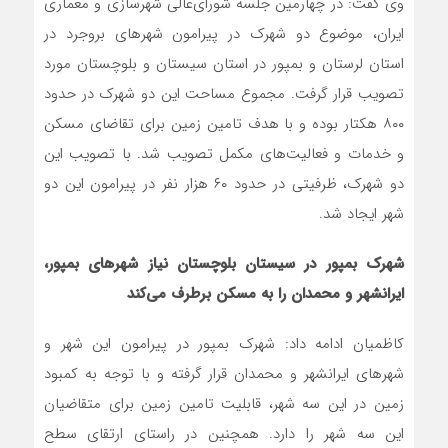
وی گفت: در چهارمین جلسه شورای‌عالی شهرسازی و معماری
ایران، موضوع دو شهرک در پیرامون شهرهای بروجرد در
استان لرستان و بمپور در استان سیستان و بلوچستان مورد
تصویب قرار گرفت. مجموع مساحت این دو شهرک در حدود
۸۰۰ هکتار بوده و با هدف تامین زمین برای تقاضای مسکن
و خدمات و فعالیت‌های مکمل تصویب شد. با تصویب این
دو شهرک، ظرفیتی در حدود ۶۰ هزار نفر در پیرامون این دو
شهر ایجاد شد.
شهرک بمپور در سیستان بلوچستان نیاز شهرهای بمپور،
ایرانشهر و محمدان را به مسکن برطرف می‌کند
کاظمیان ادامه داد: شهرک بمپور در پیرامون این شهر و
شهرهای ایرانشهر و محمدان قرار گرفته و با توجه به کمبود
زمین در این سه شهر، قابلیت تامین زمین برای متقاضیان
این سه شهر را دارد. همچنین در راستای ارتقای سطح