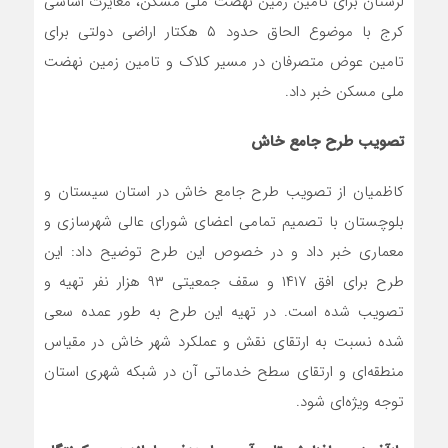
لرستان برای تامین زمین نهضت ملی مسکن، مغایرت اساسی
کرج با موضوع الحاق حدود ۵ هکتار اراضی دولتی برای
تامین عوض متصرفان در مسیر کلاک و تامین زمین نهضت
ملی مسکن خبر داد.
تصویب طرح جامع خاش
کاظمیان از تصویب طرح جامع خاش در استان سیستان و
بلوچستان با تصمیم تمامی اعضای شورای عالی شهرسازی و
معماری خبر داد و در خصوص این طرح توضیح داد: این
طرح برای افق ۱۴۱۷ و سقف جمعیتی ۹۳ هزار نفر تهیه و
تصویب شده است. در تهیه این طرح به طور عمده سعی
شده نسبت به ارتقای نقش و عملکرد شهر خاش در مقیاس
منطقه‌ای و ارتقای سطح خدماتی آن در شبکه شهری استان
توجه ویژه‌ای شود.