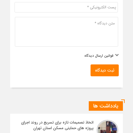
قوانین ارسال دیدگاه
ثبت دیدگاه
یادداشت ها
اتخاذ تصمیمات تازه برای تسریع در روند اجرای
پروژه های حمایتی مسکن استان تهران