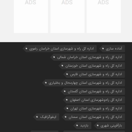
آماده سازی
اداره كل راه و شهرسازي استان خراسان رضوي
اداره كل راه و شهرسازي استان خراسان شمالي
اداره كل راه و شهرسازي استان خوزستان
اداره كل راه و شهرسازي استان فارس
اداره كل راه و شهرسازي استان چهارمحال و بختياري
اداره كل راه و شهرسازي استان گلستان
اداره كل راه‌و‌شهرسازي استان اصفهان
اداره کل راه و شهرسازی استان تهران
اداره کل راه و شهرسازی استان سمنان
اینفوگرافیک
بازآفرینی شهری
بازدید