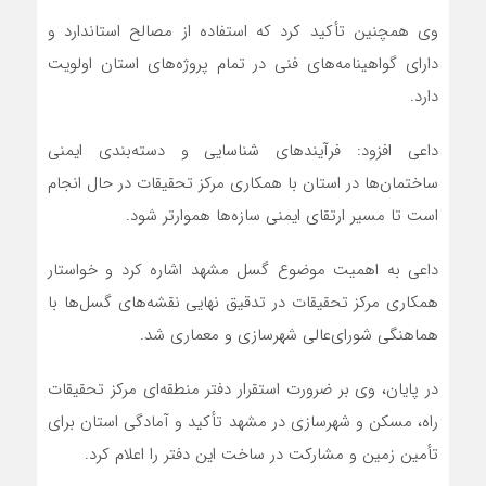
وی همچنین تأکید کرد که استفاده از مصالح استاندارد و
دارای گواهینامه‌های فنی در تمام پروژه‌های استان اولویت
دارد.
داعی افزود: فرآیندهای شناسایی و دسته‌بندی ایمنی
ساختمان‌ها در استان با همکاری مرکز تحقیقات در حال انجام
است تا مسیر ارتقای ایمنی سازه‌ها هموارتر شود.
داعی به اهمیت موضوع گسل مشهد اشاره کرد و خواستار
همکاری مرکز تحقیقات در تدقیق نهایی نقشه‌های گسل‌ها با
هماهنگی شورای‌عالی شهرسازی و معماری شد.
در پایان، وی بر ضرورت استقرار دفتر منطقه‌ای مرکز تحقیقات
راه، مسکن و شهرسازی در مشهد تأکید و آمادگی استان برای
تأمین زمین و مشارکت در ساخت این دفتر را اعلام کرد.