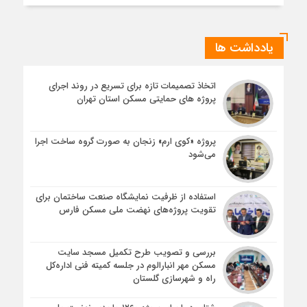
یادداشت ها
اتخاذ تصمیمات تازه برای تسریع در روند اجرای
پروژه های حمایتی مسکن استان تهران
پروژه «کوی ارم» زنجان به صورت گروه ساخت اجرا
می‌شود
استفاده از ظرفیت نمایشگاه صنعت ساختمان برای
تقویت پروژه‌های نهضت ملی مسکن فارس
بررسی و تصویب طرح تکمیل مسجد سایت
مسکن مهر انبارالوم در جلسه کمیته فنی اداره‌کل
راه و شهرسازی گلستان