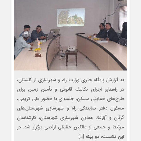
به گزارش پایگاه خبری وزارت راه و شهرسازی از گلستان،
در راستای اجرای تکالیف قانونی و تأمین زمین برای
طرح‌های حمایتی مسکن، جلسه‌ای با حضور علی کریمی،
مسئول دفتر نمایندگی راه و شهرسازی شهرستان‌های
گرگان و آق‌قلا، معاون شهرسازی شهرستان، کارشناسان
مرتبط و جمعی از مالکین حقیقی اراضی برگزار شد. در
این نشست، دو پهنه […]