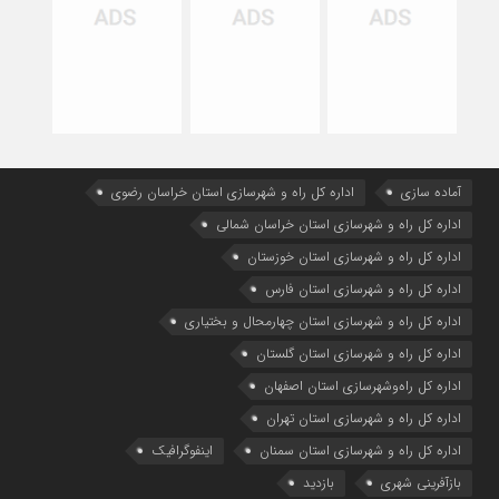
آماده سازی
اداره كل راه و شهرسازي استان خراسان رضوي
اداره كل راه و شهرسازي استان خراسان شمالي
اداره كل راه و شهرسازي استان خوزستان
اداره كل راه و شهرسازي استان فارس
اداره كل راه و شهرسازي استان چهارمحال و بختياري
اداره كل راه و شهرسازي استان گلستان
اداره كل راه‌و‌شهرسازي استان اصفهان
اداره کل راه و شهرسازی استان تهران
اداره کل راه و شهرسازی استان سمنان
اینفوگرافیک
بازآفرینی شهری
بازدید