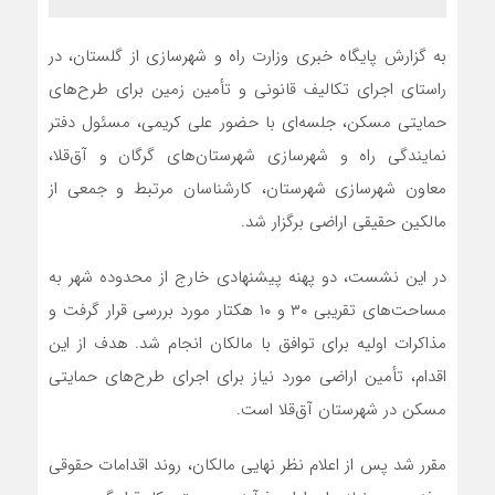
به گزارش پایگاه خبری وزارت راه و شهرسازی از گلستان، در
راستای اجرای تکالیف قانونی و تأمین زمین برای طرح‌های
حمایتی مسکن، جلسه‌ای با حضور علی کریمی، مسئول دفتر
نمایندگی راه و شهرسازی شهرستان‌های گرگان و آق‌قلا،
معاون شهرسازی شهرستان، کارشناسان مرتبط و جمعی از
مالکین حقیقی اراضی برگزار شد.
در این نشست، دو پهنه پیشنهادی خارج از محدوده شهر به
مساحت‌های تقریبی ۳۰ و ۱۰ هکتار مورد بررسی قرار گرفت و
مذاکرات اولیه برای توافق با مالکان انجام شد. هدف از این
اقدام، تأمین اراضی مورد نیاز برای اجرای طرح‌های حمایتی
مسکن در شهرستان آق‌قلا است.
مقرر شد پس از اعلام نظر نهایی مالکان، روند اقدامات حقوقی