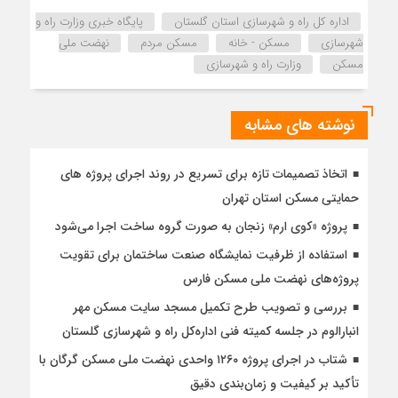
اداره كل راه و شهرسازي استان گلستان
پایگاه خبری وزارت راه و
شهرسازی
مسکن - خانه
مسکن مردم
نهضت ملی
مسکن
وزارت راه و شهرسازی
نوشته های مشابه
اتخاذ تصمیمات تازه برای تسریع در روند اجرای پروژه های
حمایتی مسکن استان تهران
پروژه «کوی ارم» زنجان به صورت گروه ساخت اجرا می‌شود
استفاده از ظرفیت نمایشگاه صنعت ساختمان برای تقویت
پروژه‌های نهضت ملی مسکن فارس
بررسی و تصویب طرح تکمیل مسجد سایت مسکن مهر
انبارالوم در جلسه کمیته فنی اداره‌کل راه و شهرسازی گلستان
شتاب در اجرای پروژه ۱۲۶۰ واحدی نهضت ملی مسکن گرگان با
تأکید بر کیفیت و زمان‌بندی دقیق