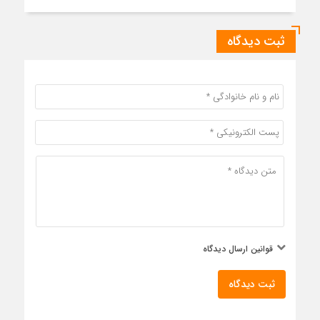
ثبت دیدگاه
قوانین ارسال دیدگاه
ثبت دیدگاه