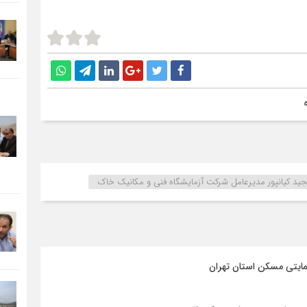
ید کیانپور مدیرعامل شرکت آزمایشگاه فنی و مکانیک خاک
مایتی مسکن استان تهران