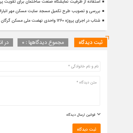
استفاده از ظرفیت نمایشگاه صنعت ساختمان برای تقویت پ
بررسی و تصویب طرح تکمیل مسجد سایت مسکن مهر انبارالوم 
شتاب در اجرای پروژه ۱۲۶۰ واحدی نهضت ملی مسکن گرگان با تأکید بر کیفیت و زمان‌بندی دقیق
ثبت دیدگاه
مجموع دیدگاهها : 0
در ان
قوانین ارسال دیدگاه
ثبت دیدگاه