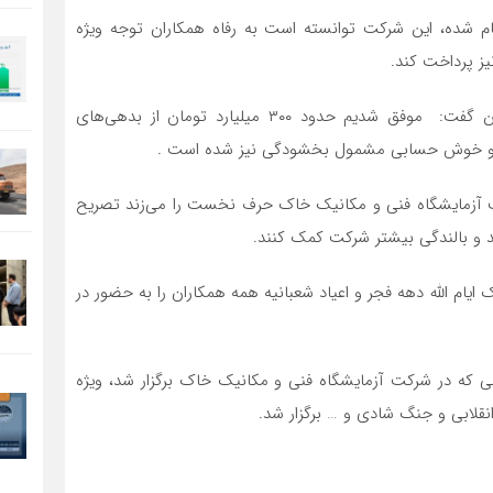
نجام شده، این شرکت توانسته‌ است به رفاه همکاران توجه ویژه
مدیرعامل شرکت آزمایشگاه فنی و مکانیک خاک همچنین گفت: موفق شدیم حدود ۳۰۰ میلیارد تومان از بدهی‌های
مکرر و خوش حسابی مشمول بخشودگی نیز شده است .
رکت آزمایشگاه فنی و مکانیک خاک حرف نخست را می‌زند تصریح
 رشد و بالندگی بیشتر شرکت کمک کنند.
ام الله دهه فجر و اعیاد شعبانیه همه همکاران را به حضور در
که در شرکت آزمایشگاه فنی و مکانیک خاک برگزار شد، ویژه
نقلابی و جنگ شادی و … برگزار شد.