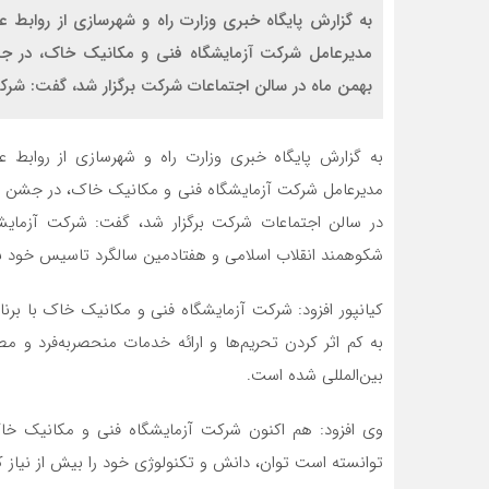
به گزارش پایگاه خبری وزارت راه و شهرسازی از روابط
بهمن ماه در سالن اجتماعات شرکت برگزار شد، گفت: شرک
به گزارش پایگاه خبری وزارت راه و شهرسازی از روابط 
در سالن اجتماعات شرکت برگزار شد، گفت: شرکت آزمای
شکوهمند انقلاب اسلامی و هفتادمین سالگرد تاسیس خود 
کیانپور افزود: شرکت آزمایشگاه فنی و مکانیک خاک با برنا
به کم اثر کردن تحریم‌ها و ارائه خدمات منحصربه‌فرد و مط
بین‌المللی شده است.
توانسته است توان، دانش و تکنولوژی خود را بیش از نیاز 