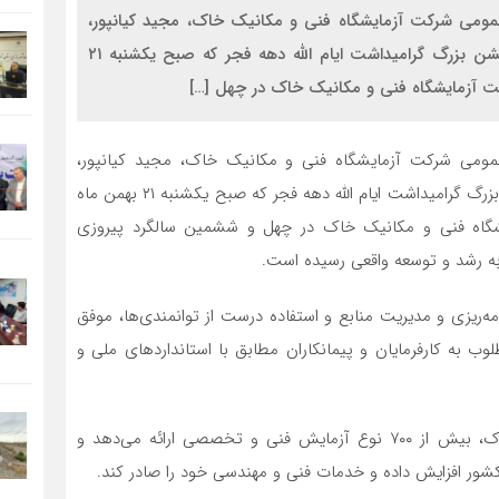
 عمومی شرکت آزمایشگاه فنی و مکانیک خاک، مجید کیانپور،
مدیرعامل شرکت آزمایشگاه فنی و مکانیک خاک، در جشن بزرگ گرامیداشت ایام الله دهه فجر که صبح یکشنبه ۲۱
ت آزمایشگاه فنی و مکانیک خاک در چهل […]
عمومی شرکت آزمایشگاه فنی و مکانیک خاک، مجید کیانپور،
مدیرعامل شرکت آزمایشگاه فنی و مکانیک خاک، در جشن بزرگ گرامیداشت ایام الله دهه فجر که صبح یکشنبه ۲۱ بهمن ماه
شگاه فنی و مکانیک خاک در چهل و ششمین سالگرد پیروزی
به رشد و توسعه واقعی رسیده است.
مه‌ریزی و مدیریت منابع و استفاده درست از توانمندی‌ها، موفق
لوب به کارفرمایان و پیمانکاران مطابق با استانداردهای ملی و
وی افزود: هم اکنون شرکت آزمایشگاه فنی و مکانیک خاک، بیش از ۷۰۰ نوع آزمایش فنی و تخصصی ارائه می‌دهد و
کشور افزایش داده و خدمات فنی و مهندسی خود را صادر کند.