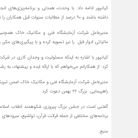
کیانپور ادامه داد: با وحدت، همدلی و برنامه‌ریزی‌های ا
داشته باشند و ۹۰ درصد از مطالبات سنوات قبل همکاران را نیز پرداخت کند.
مالیاتی ادوار قبل را نیز تسویه کرده و با پیگیری‌های 
کیانپور با اشاره به اینکه مسئولیت و وجدان کاری در ش
کرد: از همکارانم می‌خواهم که با ارائه ایده‌ و پیشنهاد، به
مدیرعامل شرکت آزمایشگاه فنی و مکانیک خاک ضمن تبریک ای
راهپیمایی بزرگ ۲۲ بهمن دعوت کرد.
گفتنی است در جشن بزرگ پیروزی شکوهمند انقلاب اسلامی 
برنامه‌های مختلفی از جمله قرائت قرآن، تواشیع، سرودهای ا
منبع: