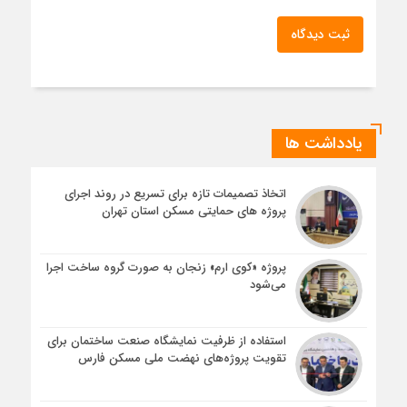
ثبت دیدگاه
یادداشت ها
اتخاذ تصمیمات تازه برای تسریع در روند اجرای
پروژه های حمایتی مسکن استان تهران
پروژه «کوی ارم» زنجان به صورت گروه ساخت اجرا
می‌شود
استفاده از ظرفیت نمایشگاه صنعت ساختمان برای
تقویت پروژه‌های نهضت ملی مسکن فارس