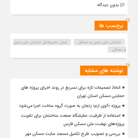
بدون دیدگاه
برچسب ها
سازمان ملی زمین و مسکن
نبیان مدیرعامل سازمان ملی زمین
و مسکن
نوشته های مشابه
اتخاذ تصمیمات تازه برای تسریع در روند اجرای پروژه های
حمایتی مسکن استان تهران
پروژه «کوی ارم» زنجان به صورت گروه ساخت اجرا می‌شود
استفاده از ظرفیت نمایشگاه صنعت ساختمان برای تقویت
پروژه‌های نهضت ملی مسکن فارس
بررسی و تصویب طرح تکمیل مسجد سایت مسکن مهر