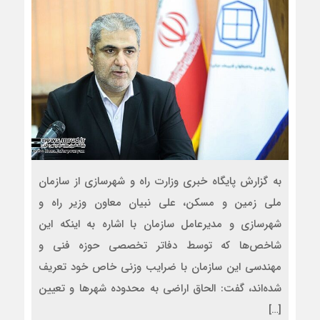
به گزارش پایگاه خبری وزارت راه و شهرسازی از سازمان
ملی زمین و مسکن، علی نبیان معاون وزیر راه و
شهرسازی و مدیرعامل سازمان با اشاره به اینکه این
شاخص‌ها که توسط دفاتر تخصصی حوزه فنی و
مهندسی این سازمان با ضرایب وزنی خاص خود تعریف
شده‌اند، گفت: الحاق اراضی به محدوده شهرها و تعیین
[…]