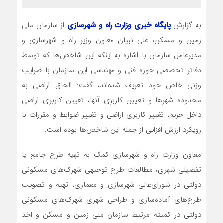
به گزارش
پایگاه خبری وزارت راه و شهرسازی
از سازمان ملی
زمین و مسکن، علی نبیان معاون وزیر راه و شهرسازی و
مدیرعامل سازمان با اشاره به اینکه این شاخص‌ها که توسط
دفاتر تخصصی حوزه فنی و مهندسی این سازمان با ضرایب
وزنی خاص خود تعریف شده‌اند، گفت: الحاق اراضی به
محدوده شهرها و تعیین کاربری آنها، تعیین کاربری اراضی
داخل حریم، تغییر کاربری اراضی و تغییر ضوابط و مقررات با
رویکرد ارزش افزایی از جمله این شاخص‌ها بوده است.
معاون وزارت راه و شهرسازی کمک به تهیه طرح جامع یا
تفصیلی شهری، مطالعات طرح توجیهی شهرک‌های مسکونی
دولتی در شورای‌عالی شهرسازی و معماری، تهیه و تصویب
طرح‌های آماده‌سازی و طراحی شهری شهرک‌های مسکونی
دولتی در کمیته مرتبط سازمان ملی زمین و مسکن و اخذ