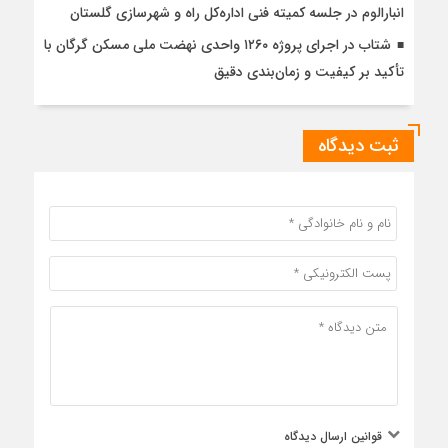
انبارالوم در جلسه کمیته فنی اداره‌کل راه و شهرسازی گلستان
شتاب در اجرای پروژه ۱۲۶۰ واحدی نهضت ملی مسکن گرگان با
تأکید بر کیفیت و زمان‌بندی دقیق
ثبت دیدگاه
قوانین ارسال دیدگاه