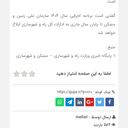
است.
گفتنی است برنامه اجرایی سال ۱۴۰۴ سازمان ملی زمین و
مسکن تا پایان سال جاری به ادارات کل راه و شهرسازی ابلاغ
خواهد شد.
منبع:
1- پایگاه خبری وزارت راه و شهرسازی – مسکن و شهرسازی
لطفا به این صفحه امتیاز دهید
لینک کوتاه :
https://igupa.ir/?p=890
ارسال توسط :
mellat
562 بازدید