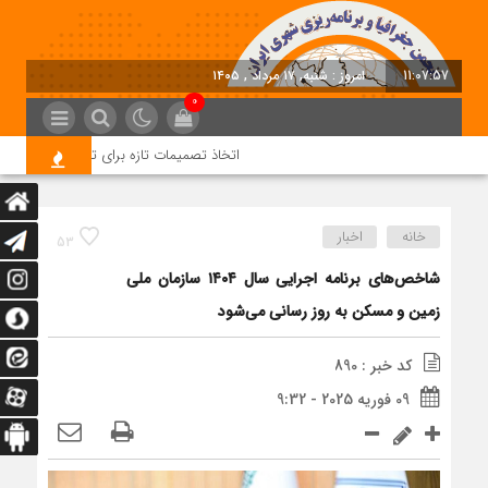
11:07:57
امروز : شنبه, ۱۷ مرداد , ۱۴۰۵
0
اتخاذ تصمیمات تازه برای تسریع در روند اجرا
خانه
اخبار
53
شاخص‌های برنامه اجرایی سال ۱۴۰۴ سازمان ملی
زمین و مسکن به روز رسانی می‌شود
کد خبر : 890
09 فوریه 2025 - 9:32