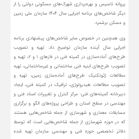
پروانه تاسیس و بهره‌برداری شهرک‌های مسکونی دولتی را از
دیگر شاخص‌های برنامه اجرایی سال ۱۴۰۴ سازمان ملی زمین
و مسکن برشمرد.
وی همچنین در خصوص سایر شاخص‌های پیشنهادی برنامه
اجرایی سال آینده سازمان توضیح داد: تهیه و تصویب
طرح‌های آماده‌سازی در کمیته فنی در فازهای ۱ و ۲، تهیه و
تصویب طرح‌های ابنیه فنی ساختمانی و غیرساختمانی، تهیه
مطالعات ژئوتکنیک طرح‌های آماده‌سازی زمین، تهیه و
تصویب مطالعات هیدرولوژی، ترافیک در کمیته فنی، ایجاد
دبیرخانه کمیته‌های فنی- مرکز کنترل و تغییرات اسناد فنی و
مهندسی در سطح استان و طراحی پروژه‌های الگو و برگزاری
مسابقات معماری و شهرسازی از جمله شاخص‌هایی هستند
که در حوزه شهرسازی از جمله شاخص‌هایی است که توسط
دفاتر تخصصی حوزه فنی و مهندسی سازمان تهیه شده‌