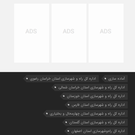
آماده سازی
اداره كل راه و شهرسازي استان خراسان رضوي
اداره كل راه و شهرسازي استان خراسان شمالي
اداره كل راه و شهرسازي استان خوزستان
اداره كل راه و شهرسازي استان فارس
اداره كل راه و شهرسازي استان چهارمحال و بختياري
اداره كل راه و شهرسازي استان گلستان
اداره كل راه‌و‌شهرسازي استان اصفهان