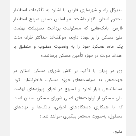
مدیرکل راه و شهرسازی فارس با اشاره به تأکیدات استاندار
محترم استان اظهار داشت: «بر اساس دستور صریح استاندار
فارس، بانک‌هایی که مسئولیت پرداخت تسهیلات نهضت
ملی مسکن را بر عهده دارند، موظف‌اند حداکثر ظرف مدت
یک ماه، عملکرد خود را به وضعیت مطلوب و منطبق با
اهداف دولت در حوزه تأمین مسکن برسانند.»
وی در پایان با تأکید بر نقش شورای مسکن استان در
جهت‌دهی به سیاست‌های حوزه مسکن، خاطرنشان کرد:
«ساماندهی بازار اجاره و تسریع در اجرای پروژه‌های نهضت
ملی مسکن از اولویت‌های اصلی شورای مسکن استان است
که با همکاری دستگاه‌های اجرایی، بانک‌ها و نهادهای
مسئول، به‌صورت مستمر پیگیری خواهد شد.»
منبع: