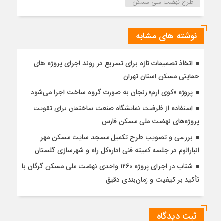
طرح نهضت ملی مسکن
نوشته های مشابه
اتخاذ تصمیمات تازه برای تسریع در روند اجرای پروژه های
حمایتی مسکن استان تهران
پروژه «کوی ارم» زنجان به صورت گروه ساخت اجرا می‌شود
استفاده از ظرفیت نمایشگاه صنعت ساختمان برای تقویت
پروژه‌های نهضت ملی مسکن فارس
بررسی و تصویب طرح تکمیل مسجد سایت مسکن مهر
انبارالوم در جلسه کمیته فنی اداره‌کل راه و شهرسازی گلستان
شتاب در اجرای پروژه ۱۲۶۰ واحدی نهضت ملی مسکن گرگان با
تأکید بر کیفیت و زمان‌بندی دقیق
ثبت دیدگاه