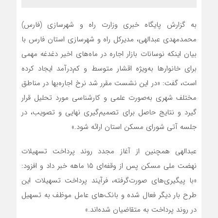
به گزارش پایگاه خبری وزارت راه و شهرسازی (فارس)
محمدمهدی عبدالهی، مدیرکل راه و شهرسازی استان فارس با
بیان اینکه نوسانات بازار اجاره در ماه‌های اخیر دغدغه مهمی
برای خانوارها به‌ویژه اقشار متوسط و کم‌درآمد ایجاد کرده
است، گفت: «در این نشست مقرر شد نرخ اجاره‌بها در مناطق
مختلف شهری به‌صورت علمی و کارشناسی مورد تحلیل قرار
گیرد و نتایج حاصل برای تصمیم‌گیری نهایی و تصویب، در
جلسه آتی شورای مسکن استان ارائه شود.»
عبدالهی همچنین از آغاز مجدد روند پرداخت تسهیلات
نهضت ملی مسکن پس از وقفه‌ای ۱۵ ماهه خبر داد و افزود:
«با پیگیری‌های صورت‌گرفته، فرآیند پرداخت تسهیلات این
طرح بار دیگر فعال شده و بانک‌های عامل موظف به تسهیل
در روند پرداخت به متقاضیان شده‌اند.»