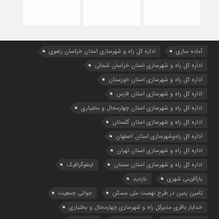
آماده سازی
اداره كل راه و شهرسازي استان خراسان رضوي
اداره كل راه و شهرسازي استان خراسان شمالي
اداره كل راه و شهرسازي استان خوزستان
اداره كل راه و شهرسازي استان فارس
اداره كل راه و شهرسازي استان چهارمحال و بختياري
اداره كل راه و شهرسازي استان گلستان
اداره كل راه‌و‌شهرسازي استان اصفهان
اداره کل راه و شهرسازی استان تهران
اداره کل راه و شهرسازی استان سمنان
اینفوگرافیک
بازآفرینی شهری
بازدید
تامین زمین در طرح نهضت ملی مسکن
جوانی جمعیت
خدایار باقری مدیرکل راه و شهرسازی چهارمحال و بختیاری