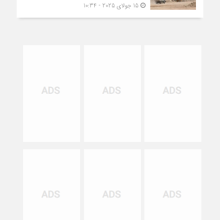
15 جولای 2025 - 10:34