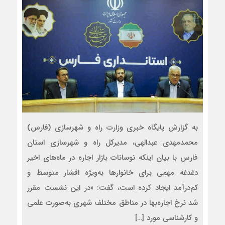
به گزارش پایگاه خبری وزارت راه و شهرسازی (فارس)
محمدمهدی عبدالهی، مدیرکل راه و شهرسازی استان
فارس با بیان اینکه نوسانات بازار اجاره در ماه‌های اخیر
دغدغه مهمی برای خانوارها به‌ویژه اقشار متوسط و
کم‌درآمد ایجاد کرده است، گفت: «در این نشست مقرر
شد نرخ اجاره‌بها در مناطق مختلف شهری به‌صورت علمی
و کارشناسی مورد […]