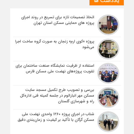
یادداشت ها
اتخاذ تصمیمات تازه برای تسریع در روند اجرای
پروژه های حمایتی مسکن استان تهران
پروژه «کوی ارم» زنجان به صورت گروه ساخت اجرا
می‌شود
استفاده از ظرفیت نمایشگاه صنعت ساختمان برای
تقویت پروژه‌های نهضت ملی مسکن فارس
بررسی و تصویب طرح تکمیل مسجد سایت
مسکن مهر انبارالوم در جلسه کمیته فنی اداره‌کل
راه و شهرسازی گلستان
شتاب در اجرای پروژه ۱۲۶۰ واحدی نهضت ملی
مسکن گرگان با تأکید بر کیفیت و زمان‌بندی دقیق