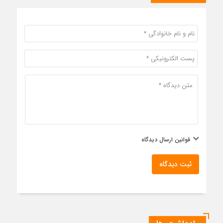
قوانین ارسال دیدگاه
ثبت دیدگاه