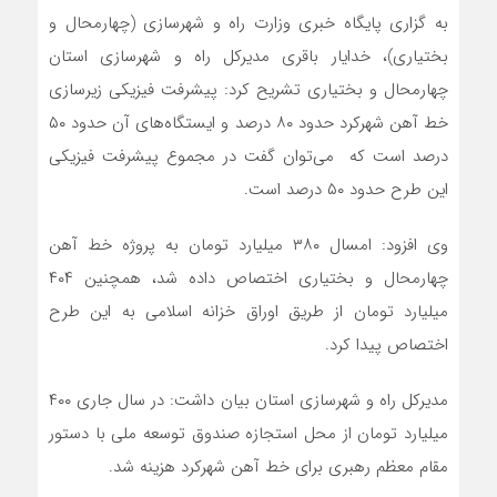
به گزاری پایگاه خبری وزارت راه و شهرسازی (چهارمحال و
بختیاری)، خدایار باقری مدیرکل راه و شهرسازی استان
چهارمحال و بختیاری تشریح کرد: پیشرفت فیزیکی زیرسازی
خط آهن شهرکرد حدود ۸۰ درصد و ایستگاه‌های آن حدود ۵۰
درصد است که می‌توان گفت در مجموع پیشرفت فیزیکی
این طرح حدود ۵۰ درصد است.
وی افزود: امسال ۳۸۰ میلیارد تومان به پروژه خط آهن
چهارمحال و بختیاری اختصاص داده شد، همچنین ۴۰۴
میلیارد تومان از طریق اوراق خزانه اسلامی به این طرح
اختصاص پیدا کرد.
مدیرکل راه و شهرسازی استان بیان داشت: در سال جاری ۴۰۰
میلیارد تومان از محل استجازه صندوق توسعه ملی با دستور
مقام معظم رهبری برای خط آهن شهرکرد هزینه شد.