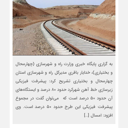
به گزاری پایگاه خبری وزارت راه و شهرسازی (چهارمحال
و بختیاری)، خدایار باقری مدیرکل راه و شهرسازی استان
چهارمحال و بختیاری تشریح کرد: پیشرفت فیزیکی
زیرسازی خط آهن شهرکرد حدود ۸۰ درصد و ایستگاه‌های
آن حدود ۵۰ درصد است که می‌توان گفت در مجموع
پیشرفت فیزیکی این طرح حدود ۵۰ درصد است. وی
افزود: امسال […]