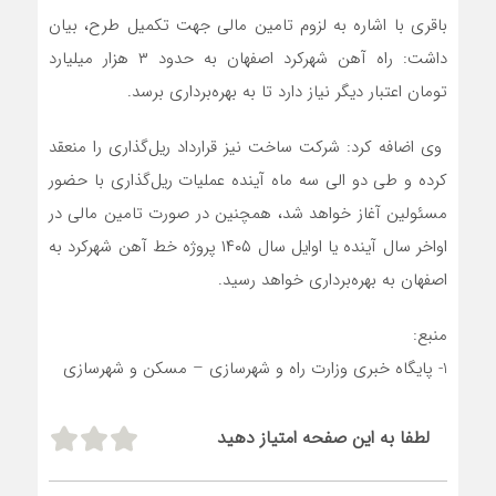
باقری با اشاره به لزوم تامین مالی جهت تکمیل طرح، بیان
داشت: راه آهن شهرکرد اصفهان به حدود ۳ هزار میلیارد
تومان اعتبار دیگر نیاز دارد تا به بهره‌برداری برسد.
وی اضافه کرد: شرکت ساخت نیز قرارداد ریل‌گذاری را منعقد
کرده و طی دو الی سه ماه آینده عملیات ریل‌گذاری با حضور
مسئولین آغاز خواهد شد، همچنین در صورت تامین مالی در
اواخر سال آینده یا اوایل سال ۱۴۰۵ پروژه خط آهن شهرکرد به
اصفهان به بهره‌برداری خواهد رسید.
منبع:
1- پایگاه خبری وزارت راه و شهرسازی – مسکن و شهرسازی
لطفا به این صفحه امتیاز دهید