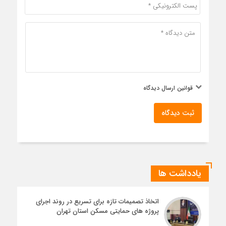
قوانین ارسال دیدگاه
ثبت دیدگاه
یادداشت ها
اتخاذ تصمیمات تازه برای تسریع در روند اجرای
پروژه های حمایتی مسکن استان تهران