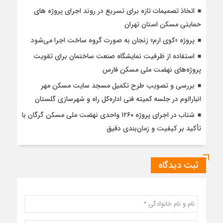
اتخاذ تصمیمات تازه برای تسریع در روند اجرای پروژه های
حمایتی مسکن استان تهران
پروژه «کوی ارم» زنجان به صورت گروه ساخت اجرا می‌شود
استفاده از ظرفیت نمایشگاه صنعت ساختمان برای تقویت
پروژه‌های نهضت ملی مسکن فارس
بررسی و تصویب طرح تکمیل مسجد سایت مسکن مهر
انبارالوم در جلسه کمیته فنی اداره‌کل راه و شهرسازی گلستان
شتاب در اجرای پروژه ۱۲۶۰ واحدی نهضت ملی مسکن گرگان با
تأکید بر کیفیت و زمان‌بندی دقیق
ثبت دیدگاه