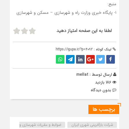
منبع:
1- پایگاه خبری وزارت راه و شهرسازی – مسکن و شهرسازی
لطفا به این صفحه امتیاز دهید
لینک کوتاه :
https://igupa.ir/?p=4092
ارسال توسط :
mellat
186 بازدید
بدون دیدگاه
برچسب ها
شرکت بازآفرینی شهری ایران
ضوابط و مقررات شهرسازی و