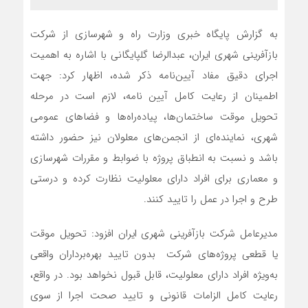
به گزارش پایگاه خبری وزارت راه و شهرسازی از شرکت
بازآفرینی شهری ایران، عبدالرضا گلپایگانی با اشاره به اهمیت
اجرای دقیق مفاد آیین‌نامه ذکر شده، اظهار کرد: جهت
اطمینان از رعایت کامل آیین نامه، لازم است در مرحله
تحویل موقت ساختمان‌ها، پیاده‌راه‌ها و فضاهای عمومی
شهری، نماینده‌ای از انجمن‌های معلولان نیز حضور داشته
باشد و نسبت به انطباق پروژه با ضوابط و مقررات شهرسازی
و معماری برای افراد دارای معلولیت نظارت کرده و درستی
طرح و اجرا در عمل را تایید کنند.
مدیرعامل شرکت بازآفرینی شهری ایران افزود: تحویل موقت
یا قطعی پروژه‌های شرکت بدون تایید بهره‌برداران واقعی
به‌ویژه افراد دارای معلولیت، قابل قبول نخواهد بود. در واقع،
رعایت کامل الزامات قانونی و تایید صحت اجرا از سوی