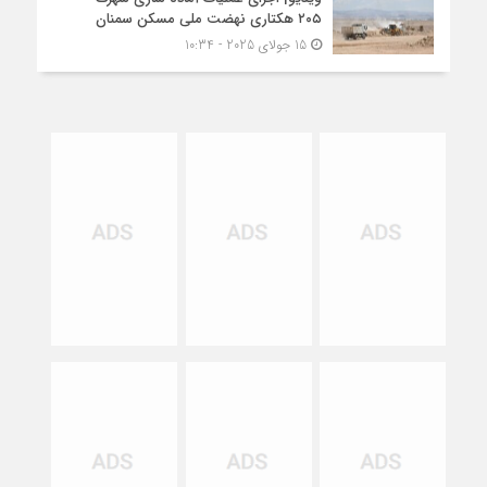
۲۰۵ هکتاری نهضت ملی مسکن سمنان
15 جولای 2025 - 10:34