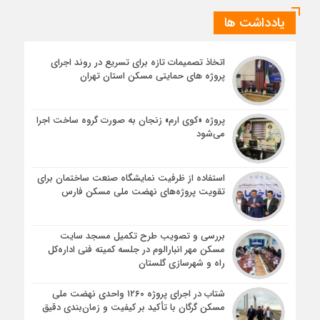
یادداشت ها
اتخاذ تصمیمات تازه برای تسریع در روند اجرای
پروژه های حمایتی مسکن استان تهران
پروژه «کوی ارم» زنجان به صورت گروه ساخت اجرا
می‌شود
استفاده از ظرفیت نمایشگاه صنعت ساختمان برای
تقویت پروژه‌های نهضت ملی مسکن فارس
بررسی و تصویب طرح تکمیل مسجد سایت
مسکن مهر انبارالوم در جلسه کمیته فنی اداره‌کل
راه و شهرسازی گلستان
شتاب در اجرای پروژه ۱۲۶۰ واحدی نهضت ملی
مسکن گرگان با تأکید بر کیفیت و زمان‌بندی دقیق