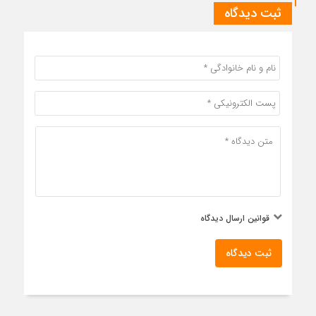
ثبت دیدگاه
قوانین ارسال دیدگاه
ثبت دیدگاه