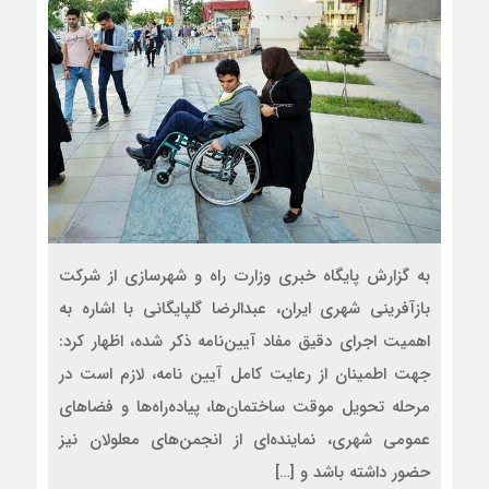
به گزارش پایگاه خبری وزارت راه و شهرسازی از شرکت
بازآفرینی شهری ایران، عبدالرضا گلپایگانی با اشاره به
اهمیت اجرای دقیق مفاد آیین‌نامه ذکر شده، اظهار کرد:
جهت اطمینان از رعایت کامل آیین نامه، لازم است در
مرحله تحویل موقت ساختمان‌ها، پیاده‌راه‌ها و فضاهای
عمومی شهری، نماینده‌ای از انجمن‌های معلولان نیز
حضور داشته باشد و […]