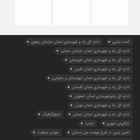
آماده سازی
اداره كل راه و شهرسازي استان خراسان رضوي
اداره كل راه و شهرسازي استان خراسان شمالي
اداره كل راه و شهرسازي استان خوزستان
اداره كل راه و شهرسازي استان فارس
اداره كل راه و شهرسازي استان چهارمحال و بختياري
اداره كل راه و شهرسازي استان گلستان
اداره كل راه‌و‌شهرسازي استان اصفهان
اداره کل راه و شهرسازی استان تهران
اداره کل راه و شهرسازی استان سمنان
اینفوگرافیک
بازآفرینی شهری
بازدید
تامین زمین در طرح نهضت ملی مسکن
جوانی جمعیت