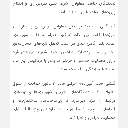
نمایندگان جامعه معلولان، شرط اصلی بهره‌برداری و افتتاح
پروژه‌های ساختمانی و شهری است.
گلپایگانی با تاکید بر نقش معلولان در ارزیابی و نظارت بر
پروژه‌ها گفت: این نگاه، نه تنها احترام به حقوق شهروندی
است، بلکه گامی جدی در جهت تحقق شهرهای انسان‌محور
محسوب می‌شود؛سازگار ساختن محیط شهر با نیازهای افراد
دارای معلولیت جسمی و حرکتی در واقع بازگردانیدن این افراد
به اجتماع، زندگی و فعالیت است.
گفتنی است آیین‌نامه اجرایی ماده ۳ قانون حمایت از حقوق
معلولان، کلیه دستگاه‌های اجرایی، شهرداری‌ها و نهادهای
مرتبط را ملزم می‌سازد تا زیرساخت‌ها، ساختمان‌ها و
فضاهای عمومی را مطابق با استانداردهای ویژه افراد دارای
معلولیت طراحی و اجرا کنند.