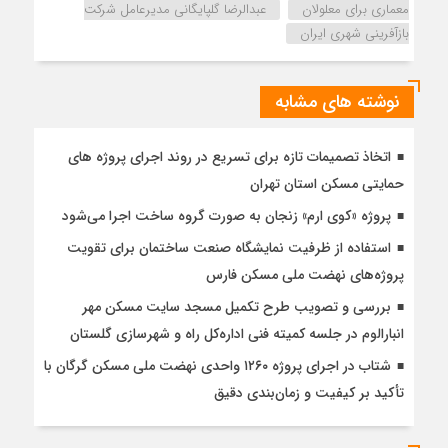
معماری برای معلولان
عبدالرضا گلپایگانی مدیرعامل شرکت
بازآفرینی شهری ایران
نوشته های مشابه
اتخاذ تصمیمات تازه برای تسریع در روند اجرای پروژه های
حمایتی مسکن استان تهران
پروژه «کوی ارم» زنجان به صورت گروه ساخت اجرا می‌شود
استفاده از ظرفیت نمایشگاه صنعت ساختمان برای تقویت
پروژه‌های نهضت ملی مسکن فارس
بررسی و تصویب طرح تکمیل مسجد سایت مسکن مهر
انبارالوم در جلسه کمیته فنی اداره‌کل راه و شهرسازی گلستان
شتاب در اجرای پروژه ۱۲۶۰ واحدی نهضت ملی مسکن گرگان با
تأکید بر کیفیت و زمان‌بندی دقیق