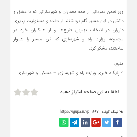
وی ضمن قدردانی از همه معماران و شهرسازانی که با عشق و
دانش در این مسیر گام برداشتند از دقت و مسئولیت پذیری
داوران در انتخاب بهترین طرح‌ها و از همکاران خود در
مجموعه وزارت راه و شهرسازی که این مسیر را هموار
ساختند، تشکر کرد.
منبع:
1- پایگاه خبری وزارت راه و شهرسازی – مسکن و شهرسازی
لطفا به این صفحه امتیاز دهید
لینک کوتاه :
https://igupa.ir/?p=1667