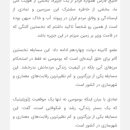
خلیج فارس همواره فراتر از یک جزیره، بخشی از هویت ملی
ما، بخشی از خاطره مشترک این سرزمین و نمادی از
ایستادگی و وفاق مردم ایران در پیوند آب و خاک میهن بوده
است از همین رو شخصاً تاکید داشتم که نخستین کلنگی که
در قامت وزیر بر زمین میزنم در این جزیره باشد.
عضو کابینه دولت چهاردهم ادامه داد: این مسابقه نخستین
گام برای خلق آینده‌ای است که بوموسی نه فقط در استحکام
مرزهای آبی بلکه در کیفیت زندگی مردمانش بدرخشد. این
مسابقه یکی از بزرگترین و کم نظیرترین رقابت‌های معماری و
شهرسازی در کشور است.
صادق با بیان اینکه بوموسی نه تنها یک موقعیت ژئوپلیتیک
که یک بستر زندگی، رشد و شکوفایی است، گفت: این
مسابقه یکی از بزرگترین و کم نظیرترین رقابت‌های معماری و
شهرسازی در کشور است.