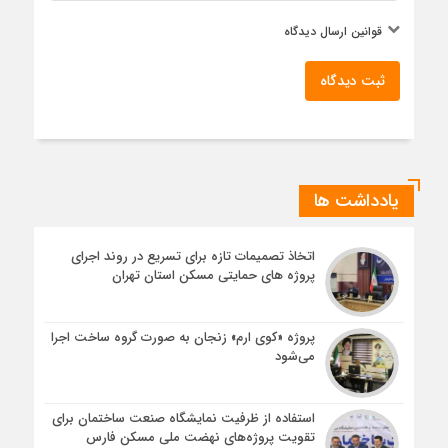
قوانین ارسال دیدگاه
ثبت دیدگاه
یادداشت ها
اتخاذ تصمیمات تازه برای تسریع در روند اجرای
پروژه های حمایتی مسکن استان تهران
پروژه «کوی ارم» زنجان به صورت گروه ساخت اجرا
می‌شود
استفاده از ظرفیت نمایشگاه صنعت ساختمان برای
تقویت پروژه‌های نهضت ملی مسکن فارس