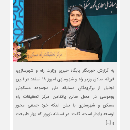
به گزارش خبرنگار پایگاه خبری وزارت راه و شهرسازی،
فرزانه صادق وزیر راه و شهرسازی امروز ۱۸ اسفند در آیین
تجلیل از برگزیدگان مسابقه ملی مجموعه مسکونی
بوموسی در محل سالن پاکدامن مرکز تحقیقات راه
مسکن و شهرسازی با بیان اینکه خرد جمعی محور
توسعه پایدار است، گفت: در آستانه نوروز که بهار طبیعت
و […]