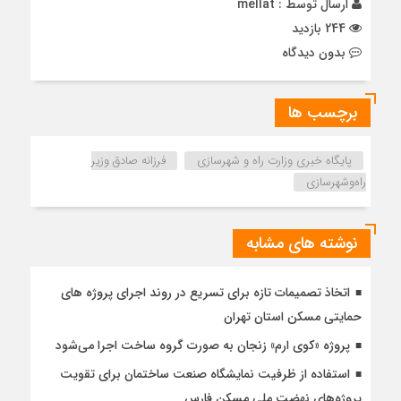
ارسال توسط :
mellat
244 بازدید
بدون دیدگاه
برچسب ها
پایگاه خبری وزارت راه و شهرسازی
فرزانه صادق وزیر
راه‌وشهرسازی
نوشته های مشابه
اتخاذ تصمیمات تازه برای تسریع در روند اجرای پروژه های
حمایتی مسکن استان تهران
پروژه «کوی ارم» زنجان به صورت گروه ساخت اجرا می‌شود
استفاده از ظرفیت نمایشگاه صنعت ساختمان برای تقویت
پروژه‌های نهضت ملی مسکن فارس