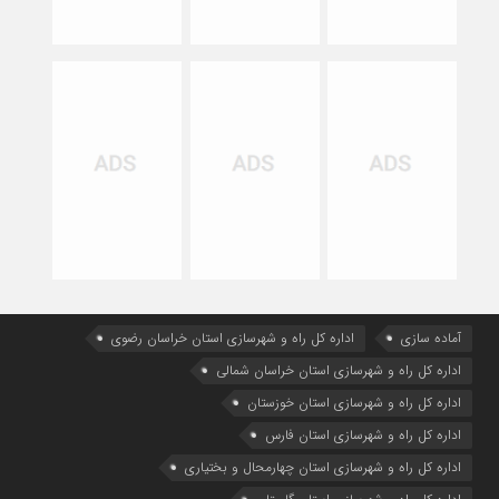
آماده سازی
اداره كل راه و شهرسازي استان خراسان رضوي
اداره كل راه و شهرسازي استان خراسان شمالي
اداره كل راه و شهرسازي استان خوزستان
اداره كل راه و شهرسازي استان فارس
اداره كل راه و شهرسازي استان چهارمحال و بختياري