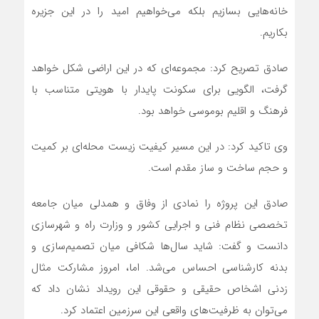
خانه‌هایی بسازیم بلکه می‌خواهیم امید را در این جزیره
بکاریم.
صادق تصریح کرد: مجموعه‌ای که در این اراضی شکل خواهد
گرفت، الگویی برای سکونت پایدار با هویتی متناسب با
فرهنگ و اقلیم بوموسی خواهد بود.
وی تاکید کرد: در این مسیر کیفیت زیست محله‌ای بر کمیت
و حجم ساخت و ساز مقدم است.
صادق این پروژه را نمادی از وفاق و همدلی میان جامعه
تخصصی نظام فنی و اجرایی کشور و وزارت راه و شهرسازی
دانست و گفت: شاید سال‌ها شکافی میان تصمیم‌سازی و
بدنه کارشناسی احساس می‌شد. اما، امروز مشارکت مثال
زدنی اشخاص حقیقی و حقوقی این رویداد نشان داد که
می‌توان به ظرفیت‌های واقعی این سرزمین اعتماد کرد.