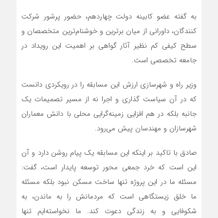
به گفته عضو کابینه دولت چهاردهم، حضور پرشور شرکت
کنندگان، داورانی از میان برترین و خوشنام‌ترین متخصصان و
سطح کیفی کم نظیر آثار گواهی بر اهمیت این رویداد در
جامعه تخصصی است.
وزیر راه و شهرسازی ارزش این مسابقه را در رویکردی دانست
که در آن سیاست گذاری و اجرا نه از مسیر تصمیمات یک
جانبه بلکه در هم افزایی زمینه‌گرایی محلی با دانش معماران
شهرسازان و مهندسان پیش می‌رود.
صادق با تاکید بر اینکه این مسابقه یک پیام روشن دارد و آن
این است که خرد جمعی محور توسعه پایدار است، گفت:
مسئله ما در این پروژه تنها ساخت مسکن نبود بلکه مسئله
ما خلق زیستگاهی است که مردمانش را به ماندن، به
شکوفایی و به زندگی دعوت کند. ما نخواسته‌ایم تنها