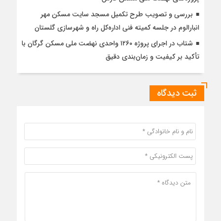
بررسی و تصویب طرح تکمیل مسجد سایت مسکن مهر
انبارالوم در جلسه کمیته فنی اداره‌کل راه و شهرسازی گلستان
شتاب در اجرای پروژه ۱۲۶۰ واحدی نهضت ملی مسکن گرگان با
تأکید بر کیفیت و زمان‌بندی دقیق
ثبت دیدگاه