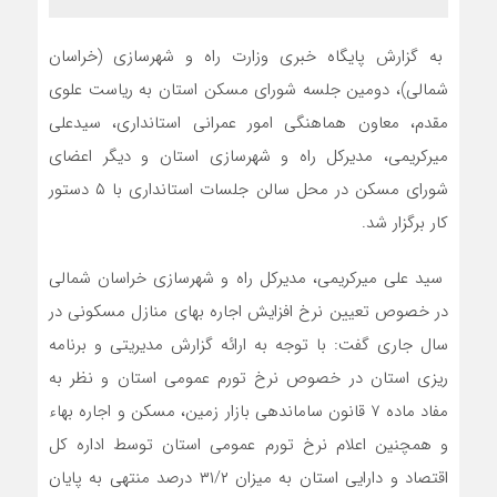
به گزارش پایگاه خبری وزارت راه و شهرسازی (خراسان
شمالی)، دومین جلسه شورای مسکن استان به ریاست علوی
مقدم، معاون هماهنگی امور عمرانی استانداری، سیدعلی
میرکریمی، مدیرکل راه و شهرسازی استان و دیگر اعضای
شورای مسکن در محل سالن جلسات استانداری با ۵ دستور
کار برگزار شد.
سید علی میرکریمی، مدیرکل راه و شهرسازی خراسان شمالی
در خصوص تعیین نرخ افزایش اجاره بهای منازل مسکونی در
سال جاری گفت: با توجه به ارائه گزارش مدیریتی و برنامه
ریزی استان در خصوص نرخ تورم عمومی استان و نظر به
مفاد ماده ۷ قانون ساماندهی بازار زمین، مسکن و اجاره بهاء
و همچنین اعلام نرخ تورم عمومی استان توسط اداره کل
اقتصاد و دارایی استان به میزان ۳۱/۲ درصد منتهی به پایان