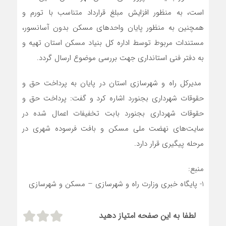
است، به منظور افزایش مبلغ قرارداد متناسب با تورم و
همچنین به منظور پایان واحدهای مسکن بدون آسانسور،
مستندات مربوط توسط اداره کل بنیاد مسکن استان تهیه و
به دفتر فنی استانداری جهت بررسی موضوع ارسال گردد.
مدیرکل راه و شهرسازی استان در پایان به پرداخت حق و
حقوقات شهرداری بجنورد اشاره کرد و گفت: پرداخت حق و
حقوقات شهرداری بجنورد بابت تخفیفات اعمال شده در
سایت‌های نهضت ملی مسکن و بافت فرسوده شهری در
مرحله پیگیری قرار دارد.
منبع:
1- پایگاه خبری وزارت راه و شهرسازی – مسکن و شهرسازی
لطفا به این صفحه امتیاز دهید