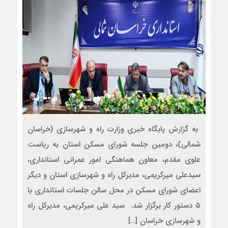
به گزارش پایگاه خبری وزارت راه و شهرسازی (خراسان
شمالی)، دومین جلسه شورای مسکن استان به ریاست
علوی مقدم، معاون هماهنگی امور عمرانی استانداری،
سیدعلی میرکریمی، مدیرکل راه و شهرسازی استان و دیگر
اعضای شورای مسکن در محل سالن جلسات استانداری با
۵ دستور کار برگزار شد. سید علی میرکریمی، مدیرکل راه
و شهرسازی خراسان […]