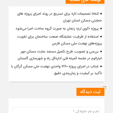
اتخاذ تصمیمات تازه برای تسریع در روند اجرای پروژه های
حمایتی مسکن استان تهران
پروژه «کوی ارم» زنجان به صورت گروه ساخت اجرا می‌شود
استفاده از ظرفیت نمایشگاه صنعت ساختمان برای تقویت
پروژه‌های نهضت ملی مسکن فارس
بررسی و تصویب طرح تکمیل مسجد سایت مسکن مهر
انبارالوم در جلسه کمیته فنی اداره‌کل راه و شهرسازی گلستان
شتاب در اجرای پروژه ۱۲۶۰ واحدی نهضت ملی مسکن گرگان با
تأکید بر کیفیت و زمان‌بندی دقیق
ثبت دیدگاه