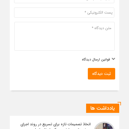
قوانین ارسال دیدگاه
ثبت دیدگاه
یادداشت ها
اتخاذ تصمیمات تازه برای تسریع در روند اجرای