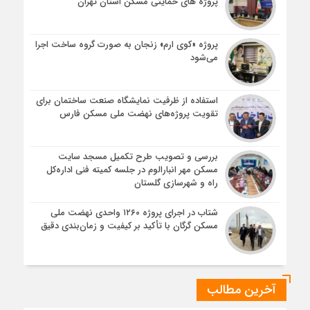
پروژه های حمایتی مسکن استان تهران
پروژه «کوی ارم» زنجان به صورت گروه ساخت اجرا
می‌شود
استفاده از ظرفیت نمایشگاه صنعت ساختمان برای
تقویت پروژه‌های نهضت ملی مسکن فارس
بررسی و تصویب طرح تکمیل مسجد سایت
مسکن مهر انبارالوم در جلسه کمیته فنی اداره‌کل
راه و شهرسازی گلستان
شتاب در اجرای پروژه ۱۲۶۰ واحدی نهضت ملی
مسکن گرگان با تأکید بر کیفیت و زمان‌بندی دقیق
آخرین مطالب