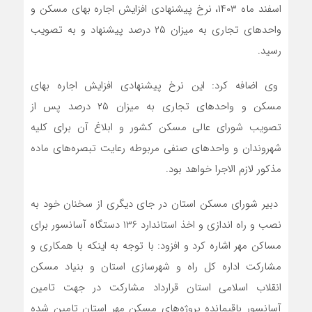
اسفند ماه ۱۴۰۳، نرخ پیشنهادی افزایش اجاره بهای مسکن و
واحدهای تجاری به میزان ۲۵ درصد پیشنهاد و به تصویب
رسید.
وی اضافه کرد: این نرخ پیشنهادی افزایش اجاره بهای
مسکن و واحدهای تجاری به میزان ۲۵ درصد پس از
تصویب شورای عالی مسکن کشور و ابلاغ آن برای کلیه
شهروندان و واحدهای صنفی مربوطه رعایت تبصره‌های ماده
مذکور لازم الاجرا خواهد بود.
دبیر شورای مسکن استان در جای دیگری از سخنان خود به
نصب و راه اندازی و اخذ استاندارد ۱۳۶ دستگاه آسانسور برای
مساکن مهر اشاره کرد و افزود: با توجه به اینکه با همکاری و
مشارکت اداره کل راه و شهرسازی استان و بنیاد مسکن
انقلاب اسلامی استان قرارداد مشارکت در جهت تامین
آسانسور باقیمانده پروژه‌های مسکن مهر استان تامین شده