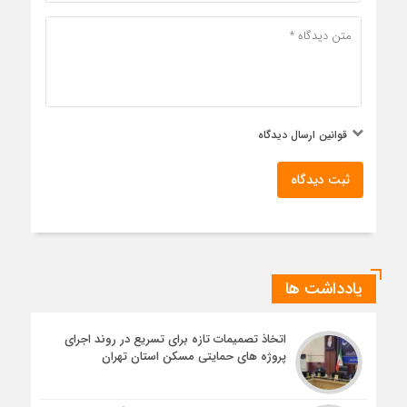
قوانین ارسال دیدگاه
ثبت دیدگاه
یادداشت ها
اتخاذ تصمیمات تازه برای تسریع در روند اجرای
پروژه های حمایتی مسکن استان تهران