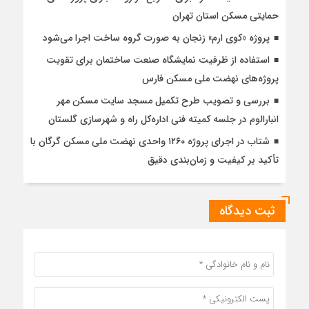
حمایتی مسکن استان تهران
پروژه «کوی ارم» زنجان به صورت گروه ساخت اجرا می‌شود
استفاده از ظرفیت نمایشگاه صنعت ساختمان برای تقویت
پروژه‌های نهضت ملی مسکن فارس
بررسی و تصویب طرح تکمیل مسجد سایت مسکن مهر
انبارالوم در جلسه کمیته فنی اداره‌کل راه و شهرسازی گلستان
شتاب در اجرای پروژه ۱۲۶۰ واحدی نهضت ملی مسکن گرگان با
تأکید بر کیفیت و زمان‌بندی دقیق
ثبت دیدگاه