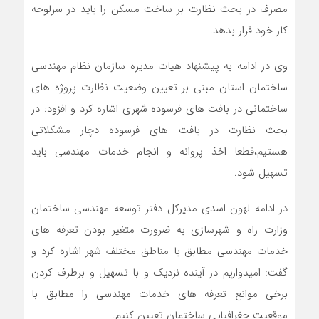
مصرف در بحث نظارت بر ساخت مسکن را باید در سرلوحه
کار خود قرار بدهد.
وی در ادامه به پیشنهاد هیات مدیره سازمان نظام مهندسی
ساختمان استان مبنی بر تعیین وضعیت نظارت پروژه های
ساختمانی در بافت های فرسوده شهری اشاره کرد و افزود: در
بحث نظارت در بافت های فرسوده دچار مشکلاتی
هستیم،قطعا اخذ پروانه و انجام خدمات مهندسی باید
تسهیل شود.
در ادامه لهون اسدی مدیرکل دفتر توسعه مهندسی ساختمان
وزارت راه و شهرسازی به ضرورت متغیر بودن تعرفه های
خدمات مهندسی مطابق با مناطق مختلف شهر اشاره کرد و
گفت: امیدواریم در آینده نزدیک و با تسهیل و برطرف کردن
برخی موانع تعرفه های خدمات مهندسی را مطابق با
موقعیت جغرافیایی ساختمان تعیین کنیم.