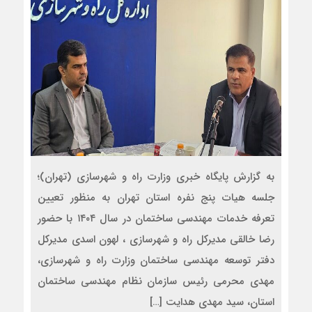
به گزارش پایگاه خبری وزارت راه و شهرسازی (تهران)؛
جلسه هیات پنج نفره استان تهران به منظور تعیین
تعرفه خدمات مهندسی ساختمان در سال ۱۴۰۴ با حضور
رضا خالقی مدیرکل راه و شهرسازی ، لهون اسدی مدیرکل
دفتر توسعه مهندسی ساختمان وزارت راه و شهرسازی،
مهدی محرمی رئیس سازمان نظام مهندسی ساختمان
استان، سید مهدی هدایت […]