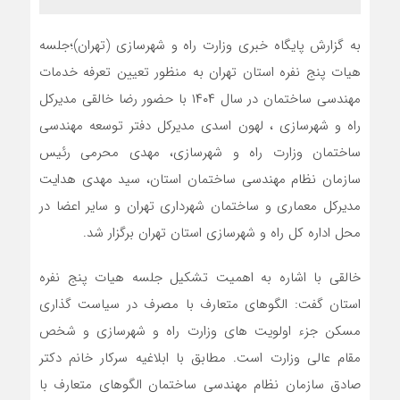
به گزارش پایگاه خبری وزارت راه و شهرسازی (تهران)؛جلسه
هیات پنج نفره استان تهران به منظور تعیین تعرفه خدمات
مهندسی ساختمان در سال ۱۴۰۴ با حضور رضا خالقی مدیرکل
راه و شهرسازی ، لهون اسدی مدیرکل دفتر توسعه مهندسی
ساختمان وزارت راه و شهرسازی، مهدی محرمی رئیس
سازمان نظام مهندسی ساختمان استان، سید مهدی هدایت
مدیرکل معماری و ساختمان شهرداری تهران و سایر اعضا در
محل اداره کل راه و شهرسازی استان تهران برگزار شد.
خالقی با اشاره به اهمیت تشکیل جلسه هیات پنج نفره
استان گفت: الگوهای متعارف با مصرف در سیاست گذاری
مسکن جزء اولویت های وزارت راه و شهرسازی و شخص
مقام عالی وزارت است. مطابق با ابلاغیه سرکار خانم دکتر
صادق سازمان نظام مهندسی ساختمان الگوهای متعارف با