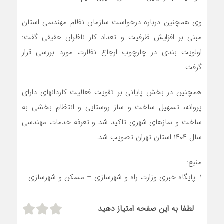
وی همچنین درباره درخواست سازمان نظام مهندسی استان
مبنی بر افزایش ظرفیت و تعداد کار ناظران حقیقی گفت:
اولویت بندی در چارچوب ارجاع نظارت مورد بررسی قرار
گرفت.
همچنین در بخش پایانی بر تقویت فعالیت کاردانهای دارای
پروانه، تسهیل ساخت و ساز روستایی و انتظام بخشی به
ساخت و سازهای شهری تاکید شد و تعرفه خدمات مهندسی
سال ۱۴۰۴ استان تهران تصویب شد.
منبع:
1- پایگاه خبری وزارت راه و شهرسازی – مسکن و شهرسازی
لطفا به این صفحه امتیاز دهید