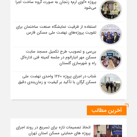
پروژه «کوی ارم» زنجان به صورت گروه ساخت اجرا
می‌شود
استفاده از ظرفیت نمایشگاه صنعت ساختمان برای
تقویت پروژه‌های نهضت ملی مسکن فارس
بررسی و تصویب طرح تکمیل مسجد سایت
مسکن مهر انبارالوم در جلسه کمیته فنی اداره‌کل
راه و شهرسازی گلستان
شتاب در اجرای پروژه ۱۲۶۰ واحدی نهضت ملی
مسکن گرگان با تأکید بر کیفیت و زمان‌بندی دقیق
آخرین مطالب
اتخاذ تصمیمات تازه برای تسریع در روند اجرای
پروژه های حمایتی مسکن استان تهران