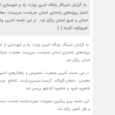
به گزارش خبرنگار پایگاه خبری وزارت راه و شهرسازی 
اعتبار پروژه‌های راه‌سازی استان به‌ریاست سرپرست مع
استان و شرق استان برگزار شد. در این جلسه آخرین و
فیروزکوه، آزادراه […]
به گزارش خبرنگار پایگاه خبری وزارت راه و شهرسازی از 
پروژه‌های راه‌سازی استان به‌ریاست سرپرست معاونت عمران
استان برگزار شد.
در این جلسه آخرین وضعیت تخصیص و راهکارهای تامین اعت
معلمان، دامغان-گلوگاه، گرمسار-سیمین‌دشت، تقاطع غی
شاهرود-طرود و شاهرود-آزادشهر بررسی شد.
این جلسه پیرو پیگیری مصوبات صورت‌جلسه نشست مسئولا
و نقل کشور برگزار شد.