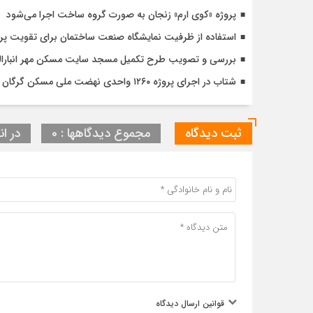
پروژه «کوی ارم» زنجان به صورت گروه ساخت اجرا می‌شود
استفاده از ظرفیت نمایشگاه صنعت ساختمان برای تقویت پ
بررسی و تصویب طرح تکمیل مسجد سایت مسکن مهر انبارالوم 
شتاب در اجرای پروژه ۱۲۶۰ واحدی نهضت ملی مسکن گرگان با تأکید بر کیفیت و زمان‌بندی دقیق
ثبت دیدگاه
مجموع دیدگاهها : 0
در ان
قوانین ارسال دیدگاه