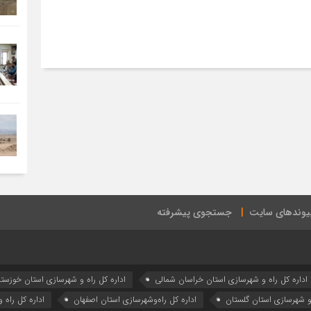
یوندهای سایت
جستجوی پیشرفته
اداره كل راه و شهرسازي استان خراسان شمالي
اداره كل راه و شهرسازي استان خوزست
 و شهرسازي استان گلستان
اداره كل راه‌و‌شهرسازي استان اصفهان
اداره کل راه 