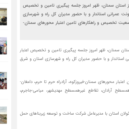
از استان سمنان، ظهر امروز جلسه پیگیری تامین و تخصیص
اونت عمرانی استاندار و با حضور مدیران کل راه و شهرسازی
ضعیت تخصیص و راهکارهای تامین اعتبار محورهای سمنان-
استان سمنان، ظهر امروز جلسه پیگیری تامین و تخصیص اعتبار
ی استاندار و با حضور مدیران کل راه و شهرسازی استان و شرق
بار محورهای سمنان-فیروزکوه، آزادراه حرم تا حرم، دامغان-
رهمسطح آرادان، تقاطع غیرهمسطح مهدیشهر، میامی-جاجرم،
ن استان با مدیرعامل شرکت ساخت و توسعه زیربناهای حمل