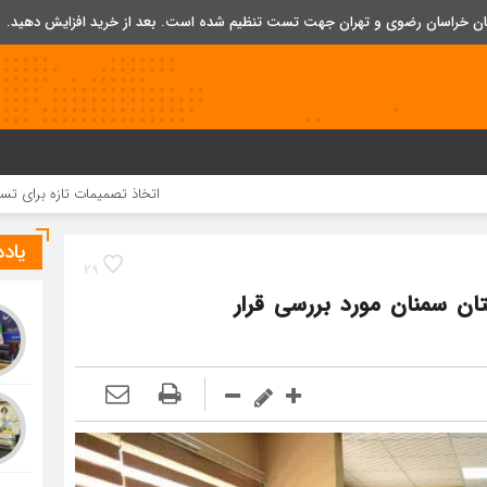
تان خراسان رضوی و تهران جهت تست تنظیم شده است. بعد از خرید افزایش دهید.
اتخاذ تصمیمات تازه برای تسریع در روند اج
یاد
29
ان سمنان مورد بررسی قرار