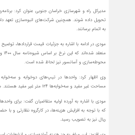
مدیرکل راه و شهرسازی خراسان‌ جنوبی عنوان کرد: برنامه‌
تحویل داده شوند. همچنین شرکت‌های انبوه‌سازی تعهد داده‌
به اتمام برسانند.
منعق
محوطه‌سازی و آسانسور نیز لحاظ شده است.
مساحت غیر مفید و سه‌خوابه‌ها ۱۲۴ متر غیر مفید هستند. مشاعات نیز در محاسبات کسر شده‌اند.
ریال نیز به تصویب رسید.