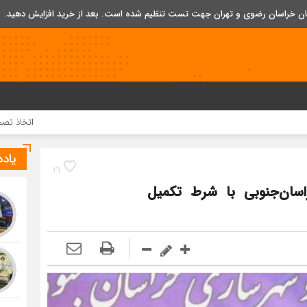
تان خراسان رضوی و تهران جهت تست تنظیم شده است. بعد از خرید افزایش دهید.
اتخاذ تصمیمات تازه برای ت
یاد
21
ان‌جنوبی با شرط تکمیل