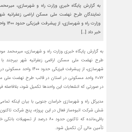
به گزارش پایگاه خبری وزارت راه و شهرسازی، میرمح
نمایندگان طرح نهضت ملی مسکن اراضی زعفرانیه شهر 
وزارت 
خبر داد […]
به گزارش پایگاه خبری وزارت راه و شهرسازی، میرمحمد م
طرح نهضت ملی مسکن اراضی زعفرانیه شهر بیرجند با ح
شهرسازی، از پیشرفت فیزی
در صورتی که انشعابات این واحدها تکمیل شود، بلافاصله فر
مدیرکل راه و شهرسازی خراسان‌ جنوبی با بیان اینکه تمام
شش شرکت انبوه‌ساز فعال در این پروژه، پنج شرکت تاکنون
تأمین مالی آن تکمیل شود.