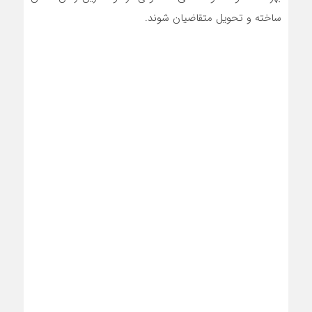
ساخته و تحویل متقاضیان شوند.