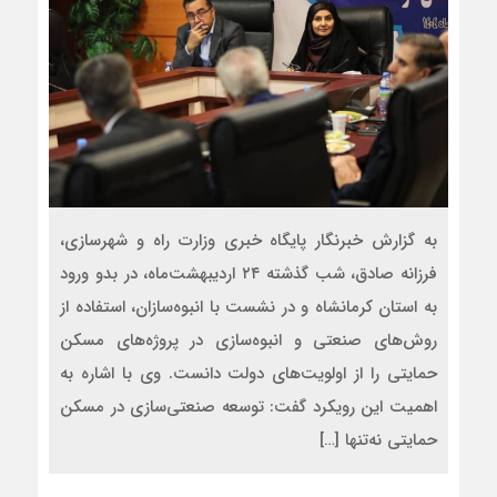
به گزارش خبرنگار پایگاه خبری وزارت راه و شهرسازی،
فرزانه صادق، شب گذشته ۲۴ اردیبهشت‌ماه، در بدو ورود
به استان کرمانشاه و در نشست با انبوه‌سازان، استفاده از
روش‌های صنعتی و انبوه‌سازی در پروژه‌های مسکن
حمایتی را از اولویت‌های دولت دانست. وی با اشاره به
اهمیت این رویکرد گفت: توسعه صنعتی‌سازی در مسکن
حمایتی نه‌تنها […]