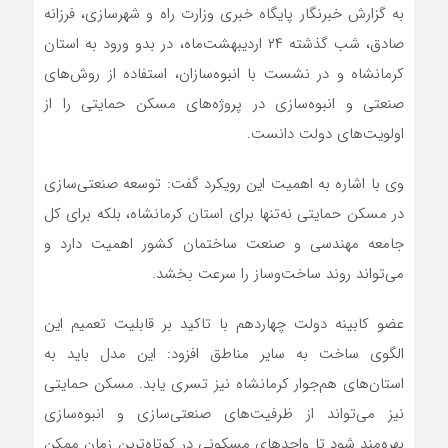
به گزارش خبرنگار پایگاه خبری وزارت راه و شهرسازی، فرزانه
صادق، شب گذشته ۲۴ اردیبهشت‌ماه، در بدو ورود به استان
کرمانشاه و در نشست با انبوه‌سازان، استفاده از روش‌های
صنعتی و انبوه‌سازی در پروژه‌های مسکن حمایتی را از
اولویت‌های دولت دانست.
وی با اشاره به اهمیت این رویکرد گفت: توسعه صنعتی‌سازی
در مسکن حمایتی نه‌تنها برای استان کرمانشاه، بلکه برای کل
جامعه مهندسی و صنعت ساختمان کشور اهمیت دارد و
می‌تواند روند ساخت‌وساز را سرعت بخشد.
عضو کابینه دولت چهاردهم با تاکید بر قابلیت تعمیم این
الگوی ساخت به سایر مناطق افزود: این مدل باید به
استان‌های هم‌جوار کرمانشاه نیز تسری یابد. مسکن حمایتی
نیز می‌تواند از ظرفیت‌های صنعتی‌سازی و انبوه‌سازی
بهره‌مند شود تا واحدهای مسکونی در کوتاه‌ترین زمان ممکن