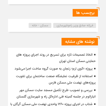
برچسب ها
فرزانه صادق وزیر راه‌وشهرسازی
مسکن - خانه
نوشته های مشابه
اتخاذ تصمیمات تازه برای تسریع در روند اجرای پروژه های
حمایتی مسکن استان تهران
پروژه «کوی ارم» زنجان به صورت گروه ساخت اجرا می‌شود
استفاده از ظرفیت نمایشگاه صنعت ساختمان برای تقویت
پروژه‌های نهضت ملی مسکن فارس
بررسی و تصویب طرح تکمیل مسجد سایت مسکن مهر
انبارالوم در جلسه کمیته فنی اداره‌کل راه و شهرسازی گلستان
شتاب در اجرای پروژه ۱۲۶۰ واحدی نهضت ملی مسکن گرگان با