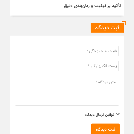
تأکید بر کیفیت و زمان‌بندی دقیق
ثبت دیدگاه
قوانین ارسال دیدگاه
ثبت دیدگاه