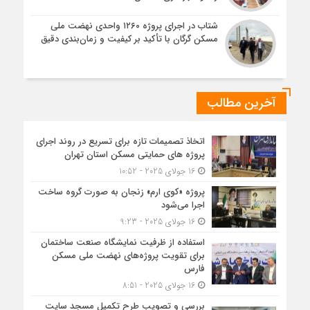
شتاب در اجرای پروژه ۱۲۶۰ واحدی نهضت ملی
مسکن گرگان با تأکید بر کیفیت و زمان‌بندی دقیق
آخرین مطالب
اتخاذ تصمیمات تازه برای تسریع در روند اجرای
پروژه های حمایتی مسکن استان تهران
16 جولای 2025 - 10:52
پروژه «کوی ارم» زنجان به صورت گروه ساخت
اجرا می‌شود
16 جولای 2025 - 9:23
استفاده از ظرفیت نمایشگاه صنعت ساختمان
برای تقویت پروژه‌های نهضت ملی مسکن
فارس
16 جولای 2025 - 8:51
بررسی و تصویب طرح تکمیل مسجد سایت