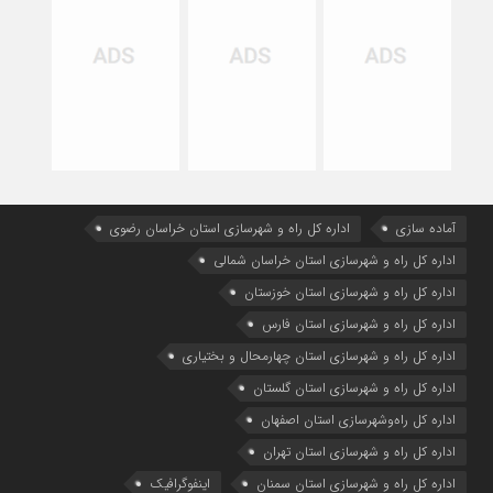
آماده سازی
اداره كل راه و شهرسازي استان خراسان رضوي
اداره كل راه و شهرسازي استان خراسان شمالي
اداره كل راه و شهرسازي استان خوزستان
اداره كل راه و شهرسازي استان فارس
اداره كل راه و شهرسازي استان چهارمحال و بختياري
اداره كل راه و شهرسازي استان گلستان
اداره كل راه‌و‌شهرسازي استان اصفهان
اداره کل راه و شهرسازی استان تهران
اداره کل راه و شهرسازی استان سمنان
اینفوگرافیک