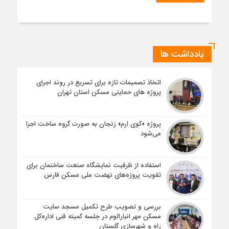
یادداشت ها
اتخاذ تصمیمات تازه برای تسریع در روند اجرای
پروژه های حمایتی مسکن استان تهران
پروژه «کوی ارم» زنجان به صورت گروه ساخت اجرا
می‌شود
استفاده از ظرفیت نمایشگاه صنعت ساختمان برای
تقویت پروژه‌های نهضت ملی مسکن فارس
بررسی و تصویب طرح تکمیل مسجد سایت
مسکن مهر انبارالوم در جلسه کمیته فنی اداره‌کل
راه و شهرسازی گلستان