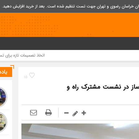
تان خراسان رضوی و تهران جهت تست تنظیم شده است. بعد از خرید افزایش دهید.
اتخاذ تصمیمات تازه برای تسریع در روند اج
یاد
15
‌وساز در نشست مشترک راه و