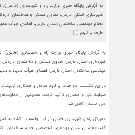
به گزارش پایگاه خبری وزارت راه و شهرسازی (فارس)،
شهرسازی استان فارس، معاون مسکن و ساختمان اداره‌کل،
نظام مهندسی ساختمان استان فارس، اعضای هیأت مدیره 
طرف بر لزوم […]
به گزارش پایگاه خبری وزارت راه و شهرسازی (فارس)،
شهرسازی استان فارس، معاون مسکن و ساختمان اداره‌کل، ر
مهندسی ساختمان استان فارس، اعضای هیأت مدیره و مدیران
در این نشست، دو طرف بر لزوم تعامل و همکاری نزدیک‌تر در
ضوابط فنی و معماری تأکید کردند. همچنین از حمایت‌های
ملی مسکن تقدیر شد.
مدیرکل راه و شهرسازی فارس در این جلسه با اشاره به ضرو
گفت:«همدلی میان نهادهای تخصصی حوزه ساختمان، کلید