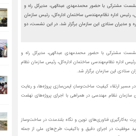
 نشست مشترکی با حضور محمدمهدی عبدالهی، مدیرکل راه و
 رئیس اداره نظام‌مهندسی ساختمان اداره‌کل، رئیس سازمان
و مدیران ستادی این سازمان برگزار شد. در این نشست، دو
 نشست مشترکی با حضور محمدمهدی عبدالهی، مدیرکل راه و
ئیس اداره نظام‌مهندسی ساختمان اداره‌کل، رئیس سازمان نظام
 ستادی این سازمان برگزار شد.
 مسیر ارتقاء کیفیت ساخت‌وساز، ایمن‌سازی پروژه‌ها، و رعایت
 سازمان نظام مهندسی در همراهی با اجرای پروژه‌های نهضت
رت به‌کارگیری فناوری‌های نوین و نگاه بلندمدت در ساخت‌وساز
 موفقیت در اجرای دقیق و باکیفیت طرح‌های ملی از جمله