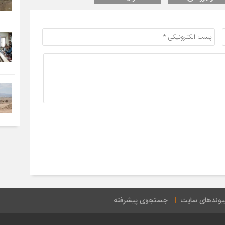
یوندهای سایت
جستجوی پیشرفته