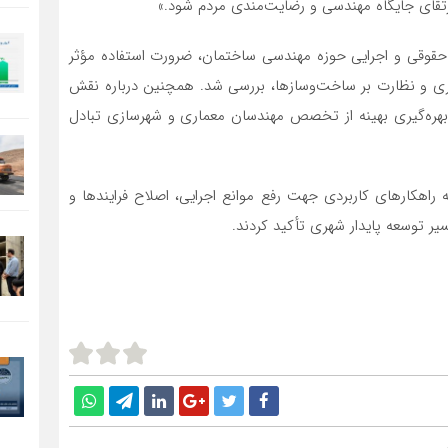
تقای جایگاه مهندسی و رضایت‌مندی مردم شود.»
قوقی و اجرایی حوزه مهندسی ساختمان، ضرورت استفاده مؤثر
ی و نظارت بر ساخت‌وسازها، بررسی شد. همچنین درباره نقش
هره‌گیری بهینه از تخصص مهندسان معماری و شهرسازی تبادل
ئه راهکارهای کاربردی جهت رفع موانع اجرایی، اصلاح فرایندها و
یر توسعه پایدار شهری تأکید کردند.