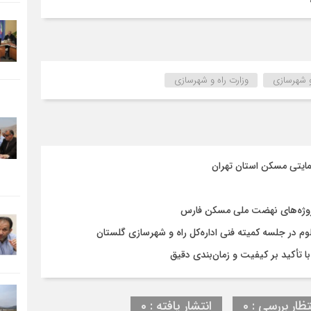
و شهرسازی
وزارت راه و شهرسازي
مایتی مسکن استان تهران
روژه‌های نهضت ملی مسکن فارس
در جلسه کمیته فنی اداره‌کل راه و شهرسازی گلستان
تظار بررسی : 0
انتشار یافته : 0