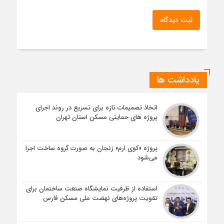
ثبت دیدگاه
یادداشت ها
اتخاذ تصمیمات تازه برای تسریع در روند اجرای
پروژه های حمایتی مسکن استان تهران
پروژه «کوی ارم» زنجان به صورت گروه ساخت اجرا
می‌شود
استفاده از ظرفیت نمایشگاه صنعت ساختمان برای
تقویت پروژه‌های نهضت ملی مسکن فارس