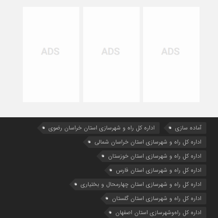
آماده سازی
اداره كل راه و شهرسازي استان خراسان رضوي
اداره كل راه و شهرسازي استان خراسان شمالي
اداره كل راه و شهرسازي استان خوزستان
اداره كل راه و شهرسازي استان فارس
اداره كل راه و شهرسازي استان چهارمحال و بختياري
اداره كل راه و شهرسازي استان گلستان
اداره كل راه‌و‌شهرسازي استان اصفهان