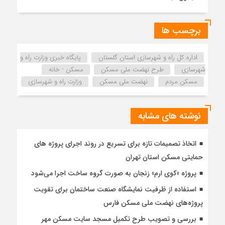
برچسب ها
اداره كل راه و شهرسازي استان گلستان
پایگاه خبری وزارت راه و
شهرسازی
طرح نهضت ملی مسکن
مسکن - خانه
مسکن مردم
نهضت ملی مسکن
وزارت راه و شهرسازی
نوشته های مشابه
اتخاذ تصمیمات تازه برای تسریع در روند اجرای پروژه های
حمایتی مسکن استان تهران
پروژه «کوی ارم» زنجان به صورت گروه ساخت اجرا می‌شود
استفاده از ظرفیت نمایشگاه صنعت ساختمان برای تقویت
پروژه‌های نهضت ملی مسکن فارس
بررسی و تصویب طرح تکمیل مسجد سایت مسکن مهر