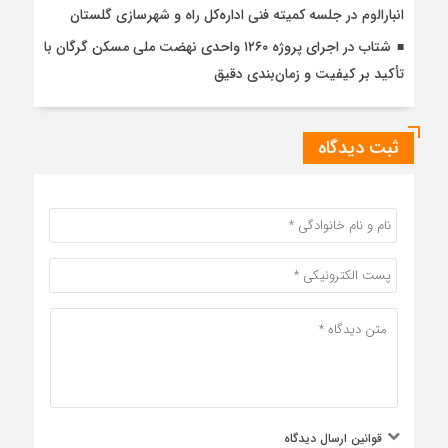
انبارالوم در جلسه کمیته فنی اداره‌کل راه و شهرسازی گلستان
شتاب در اجرای پروژه ۱۲۶۰ واحدی نهضت ملی مسکن گرگان با
تأکید بر کیفیت و زمان‌بندی دقیق
ثبت دیدگاه
قوانین ارسال دیدگاه