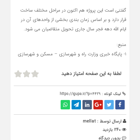
گفتنی است این پروژه هم اکنون در مراحل مختلف ساخت
قرار دارد و بر اساس زمان بندی بخشی از واحدهای آن در
ایام الله دهه فجر سال جاری تحویل متقاضیان می شود.
منبع:
1- پایگاه خبری وزارت راه و شهرسازی – مسکن و شهرسازی
لطفا به این صفحه امتیاز دهید
لینک کوتاه :
https://igupa.ir/?p=4429
ارسال توسط :
mellat
240 بازدید
بدون دیدگاه