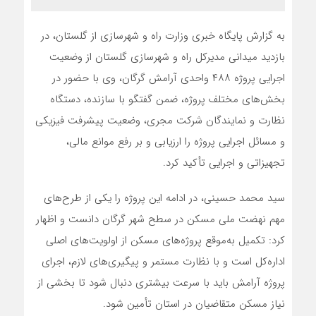
به گزارش پایگاه خبری وزارت راه و شهرسازی از گلستان، در
بازدید میدانی مدیرکل راه و شهرسازی گلستان از وضعیت
اجرایی پروژه ۴۸۸ واحدی آرامش گرگان، وی با حضور در
بخش‌های مختلف پروژه، ضمن گفتگو با سازنده، دستگاه
نظارت و نمایندگان شرکت مجری، وضعیت پیشرفت فیزیکی
و مسائل اجرایی پروژه را ارزیابی و بر رفع موانع مالی،
تجهیزاتی و اجرایی تأکید کرد.
سید محمد حسینی، در ادامه این پروژه را یکی از طرح‌های
مهم نهضت ملی مسکن در سطح شهر گرگان دانست و اظهار
کرد: تکمیل به‌موقع پروژه‌های مسکن از اولویت‌های اصلی
اداره‌کل است و با نظارت مستمر و پیگیری‌های لازم، اجرای
پروژه آرامش باید با سرعت بیشتری دنبال شود تا بخشی از
نیاز مسکن متقاضیان در استان تأمین شود.