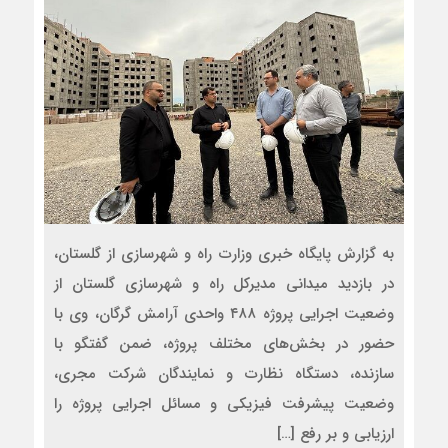
به گزارش پایگاه خبری وزارت راه و شهرسازی از گلستان،
در بازدید میدانی مدیرکل راه و شهرسازی گلستان از
وضعیت اجرایی پروژه ۴۸۸ واحدی آرامش گرگان، وی با
حضور در بخش‌های مختلف پروژه، ضمن گفتگو با
سازنده، دستگاه نظارت و نمایندگان شرکت مجری،
وضعیت پیشرفت فیزیکی و مسائل اجرایی پروژه را
ارزیابی و بر رفع […]