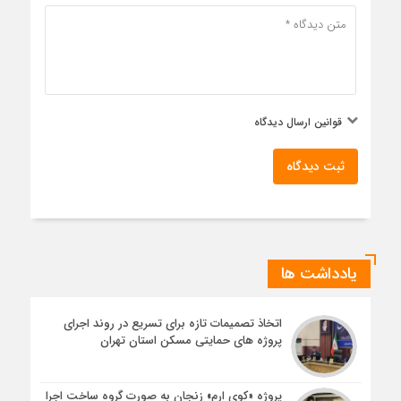
قوانین ارسال دیدگاه
ثبت دیدگاه
یادداشت ها
اتخاذ تصمیمات تازه برای تسریع در روند اجرای
پروژه های حمایتی مسکن استان تهران
پروژه «کوی ارم» زنجان به صورت گروه ساخت اجرا