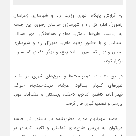
به گزارش پایگاه خبری وزارت راه و شهرسازی (خراسان
رضوی)، اداره کل راه و شهرسازی خراسان رضوی، این جلسه
به ریاست علیرضا قامتی، معاون هماهنگی امور عمرانی
استاندار و با حضور وحید داعی، مدیرکل راه و شهرسازی
استان و دبیر کمیسیون ماده پنج، و دیگر اعضای کمیسیون
برگزار گردید.
در این نشست، درخواست‌ها و طرح‌های شهری مرتبط با
شهرهای گلبهار، بینالود، طرقبه، تربت‌حیدریه، خواف،
فیض‌آباد، کاشمر، کدکن، کاخک، بجستان و ملک‌آباد مورد
بررسی و تصمیم‌گیری قرار گرفت.
از جمله مهم‌ترین موارد مطرح‌شده در دستور کار جلسه
می‌توان به بررسی طرح‌های تفکیکی و تغییر کاربری در