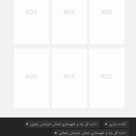
آماده سازی
اداره كل راه و شهرسازي استان خراسان رضوي
اداره كل راه و شهرسازي استان خراسان شمالي