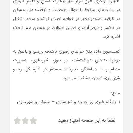
گلبهار، بازنگری طرح مرکز شهر بینالود، اصلاح و تغییر کاربری
در سایت‌های مرتبط با جوانی جمعیت و نهضت ملی مسکن
در طرقبه، اصلاح معابر در خواف، اصلاح تراکم و سطح اشغال
در کاشمر و فیض‌آباد، و تعیین ضوابط در مسکن مهر کاخک
اشاره کرد.
کمیسیون ماده پنج خراسان رضوی باهدف بررسی و پاسخ به
درخواست‌های دریافت‌شده در حوزه شهرسازی، به‌صورت
منظم و با هماهنگی دبیرخانه مستقر در اداره کل راه و
شهرسازی استان تشکیل می‌شود.
منبع:
1- پایگاه خبری وزارت راه و شهرسازی – مسکن و شهرسازی
لطفا به این صفحه امتیاز دهید