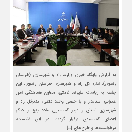
به گزارش پایگاه خبری وزارت راه و شهرسازی (خراسان
رضوی)، اداره کل راه و شهرسازی خراسان رضوی، این
جلسه به ریاست علیرضا قامتی، معاون هماهنگی امور
عمرانی استاندار و با حضور وحید داعی، مدیرکل راه و
شهرسازی استان و دبیر کمیسیون ماده پنج، و دیگر
اعضای کمیسیون برگزار گردید. در این نشست،
درخواست‌ها و طرح‌های […]