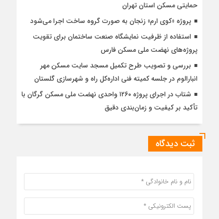
حمایتی مسکن استان تهران
پروژه «کوی ارم» زنجان به صورت گروه ساخت اجرا می‌شود
استفاده از ظرفیت نمایشگاه صنعت ساختمان برای تقویت
پروژه‌های نهضت ملی مسکن فارس
بررسی و تصویب طرح تکمیل مسجد سایت مسکن مهر
انبارالوم در جلسه کمیته فنی اداره‌کل راه و شهرسازی گلستان
شتاب در اجرای پروژه ۱۲۶۰ واحدی نهضت ملی مسکن گرگان با
تأکید بر کیفیت و زمان‌بندی دقیق
ثبت دیدگاه