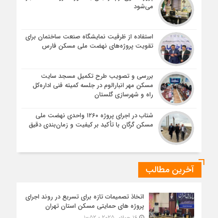
می‌شود
استفاده از ظرفیت نمایشگاه صنعت ساختمان برای
تقویت پروژه‌های نهضت ملی مسکن فارس
بررسی و تصویب طرح تکمیل مسجد سایت
مسکن مهر انبارالوم در جلسه کمیته فنی اداره‌کل
راه و شهرسازی گلستان
شتاب در اجرای پروژه ۱۲۶۰ واحدی نهضت ملی
مسکن گرگان با تأکید بر کیفیت و زمان‌بندی دقیق
آخرین مطالب
اتخاذ تصمیمات تازه برای تسریع در روند اجرای
پروژه های حمایتی مسکن استان تهران
16 جولای 2025 - 10:52