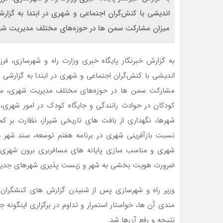
اندیشی با کنش‌گران اجتماعی و شهری در ابتدا به گزا
میزان مشارکت سمن ها در حوزه‌های مختلف مدیریت شهری
اندیشی با کنش‌گران اجتماعی و شهری در ابتدا به گزارشی
مشارکت سمن ها در حوزه‌های مختلف مدیریت شهری، سا
کودکان در حوادث رانندگی و جایگاه کودک در امور شهری، 
نسبت بازآفرینی شهری در برنامه هفتم توسعه، سند شهر 
شهری و مناسب سازی پایانه های مسافربری برون شهری، 
ضرورت هویت بخشی به شهر و زیست پذیری شهرهای جدید،
وزیر راه و شهرسازی پس از شنیدن گزارش های کنشگران ا
مندی آن ها، خواستار استمرار و تداوم در برگزاری اینگو
نتیجه و رفع آن‌ها شد.