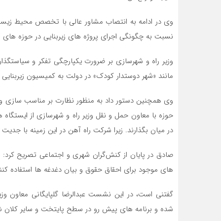
وی در ادامه به انتصاب مشاور عالی با تخصص محیط زیست
نسبت به چگونگی اجرای پروژه های زیربنایی در حوزه های ر
وزیر راه و شهرسازی بر ضرورت یکپارچگی تفکر و سیاستگذار
مانند «شهر دوستدار کودک» در دولت به کمیسیون زیربنایی 
وی همچنین دستور داد به منظور نظارت بر مناسب سازی واگ
حوزه با معاون حمل و نقل وزیر راه و شهرسازی از ایستگاه 
در میان بگذارند. زیرا شرکت راه آهن در این زمینه با جدیت
صادق در پایان از کنش‌گران شهری و اجتماعی تصریح کرد: ب
های موجود برای احقاق حقوق و بیان دغدغه ها استفاده
گفتنی است، در این نشست عبدالرضا گلپایگانی معاون وزیر
شده و برنامه های پیش رو در سطح پایتخت و سایر کلان شهر