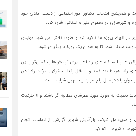
 و همچنین انتخاب مشاور امور اجتماعی از دغدغه مندی خود
اه و شهرسازی در سطوح ملی و استانی اشاره کرد.
ی در انچام پروژه ها تاکید کرد و افزود: تلاش می شود مواردی
دولت منتقل شود تا به عنوان یک رویکرد پیگیری شود.
ن ها و ایستگاه های راه آهن برای توانخواهان، کنش‌گران این
های راه آهن بازدید کنند و مسائل را با مسئولان شرکت راه آهن
 و توان بالا در حال رفع موارد و تسهیل شرایط است.
اید نسبت به موارد مورد نظرشان مطالبه گر باشند و از ظرفیت
 کنند.
 و مدیرعامل شرکت بازآفرینی شهری گزارشی از اقدامات انجام
ها و شهرها ارائه کرد.