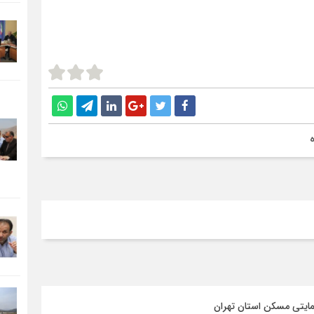
مایتی مسکن استان تهران