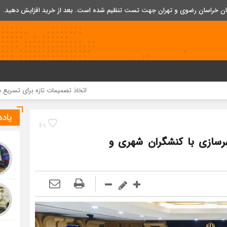
تان خراسان رضوی و تهران جهت تست تنظیم شده است. بعد از خرید افزایش دهید.
اتخاذ تصمیمات تازه برای تسریع در روند اجرای پ
یاد
49
رسازی با کنشگران شهری و