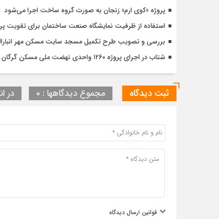
پروژه «کوی ارم» زنجان به صورت گروه ساخت اجرا می‌شود
استفاده از ظرفیت نمایشگاه صنعت ساختمان برای تقویت پ
بررسی و تصویب طرح تکمیل مسجد سایت مسکن مهر انبارالوم 
شتاب در اجرای پروژه ۱۲۶۰ واحدی نهضت ملی مسکن گرگان با تأکید بر کیفیت و زمان‌بندی دقیق
ثبت دیدگاه
مجموع دیدگاهها : 0
در ان
قوانین ارسال دیدگاه