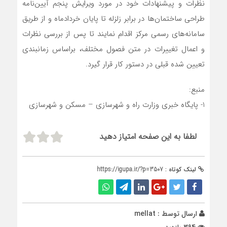
نظرات و پیشنهادات خود در مورد ویرایش پنجم آیین‌نامه
طراحی ساختمان‌ها در برابر زلزله تا پایان خردادماه و از طریق
سامانه‌های رسمی مرکز اقدام نمایند تا پس از بررسی نظرات
و اعمال تغییرات در متن فصول مختلف، براساس زمانبندی
تعیین شده قبلی در دستور کار قرار گیرد.
منبع:
1- پایگاه خبری وزارت راه و شهرسازی – مسکن و شهرسازی
لطفا به این صفحه امتیاز دهید
لینک کوتاه :
https://igupa.ir/?p=3507
ارسال توسط :
mellat