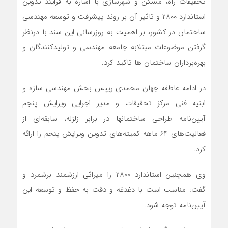
تحقیقات راه، مسکن و شهرسازی با اشاره به فرایند تدوین
استاندارد ۲۸۰۰ و تاثیر آن بر روند پیشرفت و توسعه مهندسی
ساختمان در کشور، بر اهمیت به روزرسانی این سند با درنظر
گرفتن موضوعات مبتلابه جامعه مهندسی و تولیدکنندگان و
بهره‌برداران ساختمان ها تاکید کرد.
در ادامه عاطفه جهان محمدی رییس بخش مهندسی سازه و
ابنیه فنی مرکز تحقیقات و مدیر اجرایی ویرایش پنجم
آیین‌نامه طراحی ساختمانها در برابر زلزله، سابقه‌ای از
فعالیت‌های ۶۴ ماهه کمیته‌های تدوین ویرایش پنجم را ارائه
کرد.
وی همچنین استاندارد ۲۸۰۰ را میراثی ارزشمند برشمرد و
گفت: مناسب است با دغدغه و دقت به حفظ و توسعه این
آیین‌نامه توجه شود.