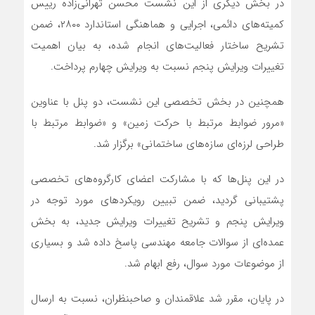
در بخش دیگری از این نشست محسن تهرانی‌زاده رییس
کمیته‌های دائمی، اجرایی و هماهنگی استاندارد ۲۸۰۰، ضمن
تشریح ساختار فعالیت‌های انجام شده، به بیان اهمیت
تغییرات ویرایش پنجم نسبت به ویرایش چهارم پرداخت.
همچنین در بخش تخصصی این نشست، دو پنل با عناوین
«مرور ضوابط مرتبط با حرکت زمین» و «ضوابط مرتبط با
طراحی لرزه‌ای سازه‌های ساختمانی» برگزار شد.
در این پنل‌ها که با مشارکت اعضای کارگروه‌های تخصصی
پشتیبانی گردید، ضمن تبیین رویکردهای مورد توجه در
ویرایش پنجم و تشریح تغییرات ویرایش جدید، به بخش
عمده‌ای از سوالات جامعه مهندسی پاسخ داده شد و بسیاری
از موضوعات مورد سوال، رفع ابهام شد.
در پایان، مقرر شد علاقمندان و صاحبنظران، نسبت به ارسال