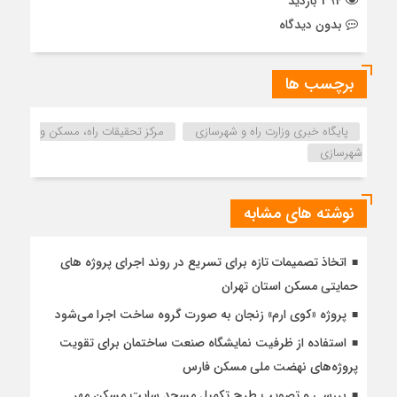
394 بازدید
بدون دیدگاه
برچسب ها
پایگاه خبری وزارت راه و شهرسازی
مرکز تحقیقات راه، مسکن و
شهرسازی
نوشته های مشابه
اتخاذ تصمیمات تازه برای تسریع در روند اجرای پروژه های
حمایتی مسکن استان تهران
پروژه «کوی ارم» زنجان به صورت گروه ساخت اجرا می‌شود
استفاده از ظرفیت نمایشگاه صنعت ساختمان برای تقویت
پروژه‌های نهضت ملی مسکن فارس
بررسی و تصویب طرح تکمیل مسجد سایت مسکن مهر