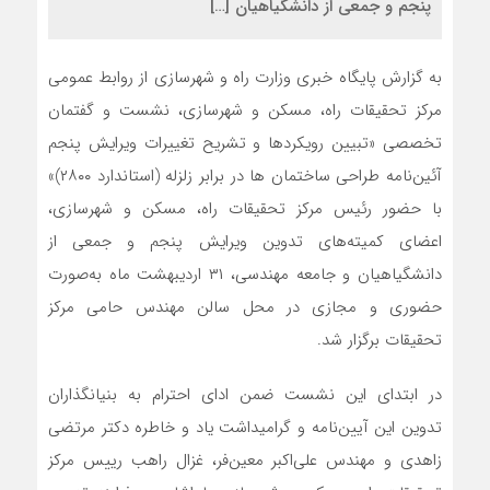
پنجم و جمعی از دانشگیاهیان […]
به گزارش پایگاه خبری وزارت راه و شهرسازی از روابط عمومی
مرکز تحقیقات راه، مسکن و شهرسازی، نشست و گفتمان
تخصصی «تبیین رویکردها و تشریح تغییرات ویرایش پنجم
آئین‌نامه طراحی ساختمان ها در برابر زلزله (استاندارد ۲۸۰۰)»
با حضور رئیس مرکز تحقیقات راه، مسکن و شهرسازی،
اعضای کمیته‌های تدوین ویرایش پنجم و جمعی از
دانشگیاهیان و جامعه مهندسی، ۳۱ اردیبهشت ماه به‌صورت
حضوری و مجازی در محل سالن مهندس حامی مرکز
تحقیقات برگزار شد.
در ابتدای این نشست ضمن ادای احترام به بنیانگذاران
تدوین این آیین‌نامه و گرامیداشت یاد و خاطره دکتر مرتضی
زاهدی و مهندس علی‌اکبر معین‌فر، غزال راهب رییس مرکز