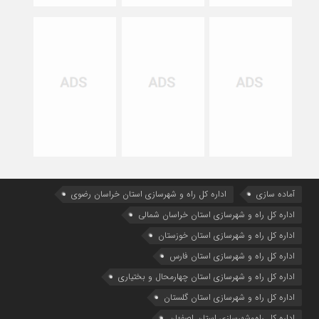
آماده سازی
اداره كل راه و شهرسازي استان خراسان رضوي
اداره كل راه و شهرسازي استان خراسان شمالي
اداره كل راه و شهرسازي استان خوزستان
اداره كل راه و شهرسازي استان فارس
اداره كل راه و شهرسازي استان چهارمحال و بختياري
اداره كل راه و شهرسازي استان گلستان
اداره كل راه‌و‌شهرسازي استان اصفهان