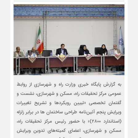
به گزارش پایگاه خبری وزارت راه و شهرسازی از روابط
عمومی مرکز تحقیقات راه، مسکن و شهرسازی، نشست و
گفتمان تخصصی «تبیین رویکردها و تشریح تغییرات
ویرایش پنجم آئین‌نامه طراحی ساختمان ها در برابر زلزله
(استاندارد ۲۸۰۰)» با حضور رئیس مرکز تحقیقات راه،
مسکن و شهرسازی، اعضای کمیته‌های تدوین ویرایش