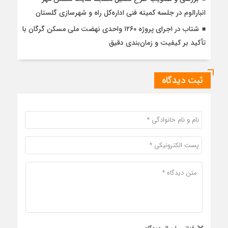
انبارالوم در جلسه کمیته فنی اداره‌کل راه و شهرسازی گلستان
شتاب در اجرای پروژه ۱۲۶۰ واحدی نهضت ملی مسکن گرگان با
تأکید بر کیفیت و زمان‌بندی دقیق
ثبت دیدگاه