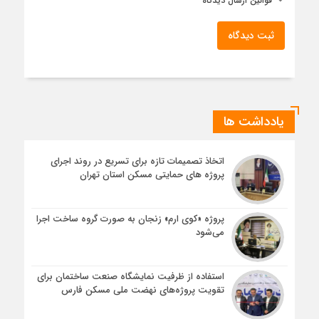
قوانین ارسال دیدگاه
ثبت دیدگاه
یادداشت ها
اتخاذ تصمیمات تازه برای تسریع در روند اجرای
پروژه های حمایتی مسکن استان تهران
پروژه «کوی ارم» زنجان به صورت گروه ساخت اجرا
می‌شود
استفاده از ظرفیت نمایشگاه صنعت ساختمان برای
تقویت پروژه‌های نهضت ملی مسکن فارس