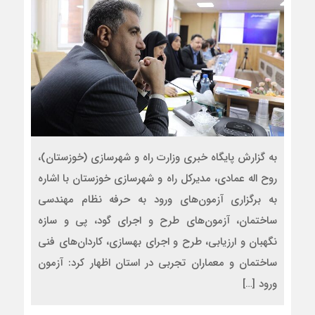
به گزارش پایگاه خبری وزارت راه و شهرسازی (خوزستان)،
روح اله عمادی، مدیرکل راه و شهرسازی خوزستان با اشاره
به برگزاری آزمون‌های ورود به حرفه نظام مهندسی
ساختمان، آزمون‌های طرح و اجرای گود، پی و سازه
نگهبان و ارزیابی، طرح و اجرای بهسازی، کاردان‌های فنی
ساختمان و معماران تجربی در استان اظهار کرد: آزمون
ورود […]