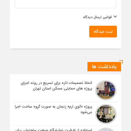
قوانین ارسال دیدگاه
ثبت دیدگاه
یادداشت ها
اتخاذ تصمیمات تازه برای تسریع در روند اجرای
پروژه های حمایتی مسکن استان تهران
پروژه «کوی ارم» زنجان به صورت گروه ساخت اجرا
می‌شود
استفاده از ظرفیت نمایشگاه صنعت ساختمان برای