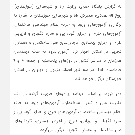
به گزارش پایگاه خبری وزارت راه و شهرسازی (خوزستان)،
روح اله عمادی، مدیرکل راه و شهرسازی خوزستان با اشاره به
برگزاری آزمون‌های ورود به حرفه نظام مهندسی ساختمان،
آزمون‌های طرح و اجرای گود، پی و سازه نگهبان و ارزیابی،
طرح و اجرای بهسازی، کاردان‌های فنی ساختمان و معماران
تجربی در استان اظهار کرد: آزمون ورود به حرفه مهندسان
هم‌زمان با سراسر کشور در روزهای پنجشنبه و جمعه ۸ و ۹
خردادماه ۱۴۰۴ در سه شهر اهواز، دزفول و بهبهان در استان
خوزستان برگزار خواهد شد.
وی افزود: بر اساس برنامه ریزی‌های صورت گرفته در دفتر
مقررات ملی و کنترل ساختمان، آزمون‌های ورود به حرفه
نظام مهندسی ساختمان، آزمون‌های طرح و اجرای گود، پی و
سازه نگهبان و ارزیابی، طرح و اجرای بهسازی، کاردان‌های
فنی ساختمان و معماران تجربی برگزار می‌گردد.