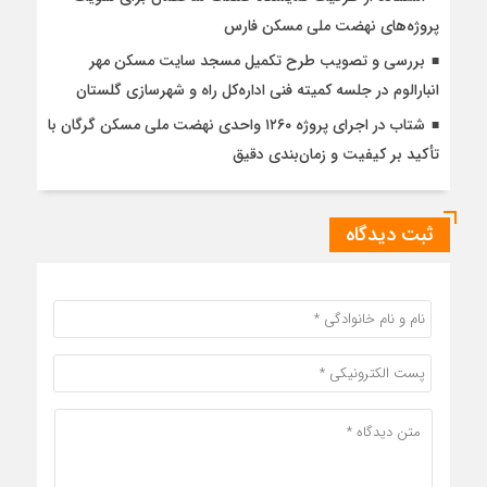
پروژه‌های نهضت ملی مسکن فارس
بررسی و تصویب طرح تکمیل مسجد سایت مسکن مهر
انبارالوم در جلسه کمیته فنی اداره‌کل راه و شهرسازی گلستان
شتاب در اجرای پروژه ۱۲۶۰ واحدی نهضت ملی مسکن گرگان با
تأکید بر کیفیت و زمان‌بندی دقیق
ثبت دیدگاه