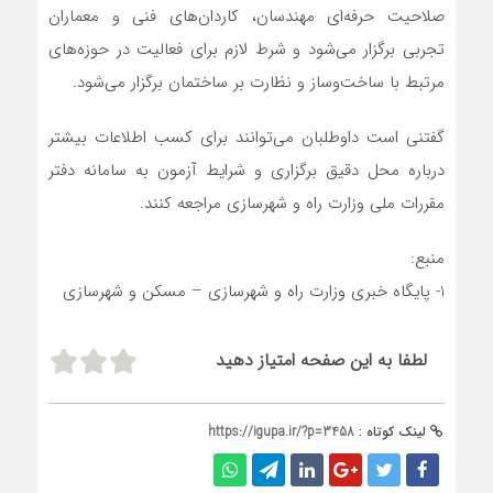
صلاحیت حرفه‌ای مهندسان، کاردان‌های فنی و معماران
تجربی برگزار می‌شود و شرط لازم برای فعالیت در حوزه‌های
مرتبط با ساخت‌وساز و نظارت بر ساختمان برگزار می‌شود.
گفتنی است داوطلبان می‌توانند برای کسب اطلاعات بیشتر
درباره محل دقیق برگزاری و شرایط آزمون به سامانه دفتر
مقررات ملی وزارت راه و شهرسازی مراجعه کنند.
منبع:
1- پایگاه خبری وزارت راه و شهرسازی – مسکن و شهرسازی
لطفا به این صفحه امتیاز دهید
لینک کوتاه :
https://igupa.ir/?p=3458