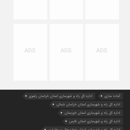
آماده سازی
اداره كل راه و شهرسازي استان خراسان رضوي
اداره كل راه و شهرسازي استان خراسان شمالي
اداره كل راه و شهرسازي استان خوزستان
اداره كل راه و شهرسازي استان فارس
اداره كل راه و شهرسازي استان چهارمحال و بختياري