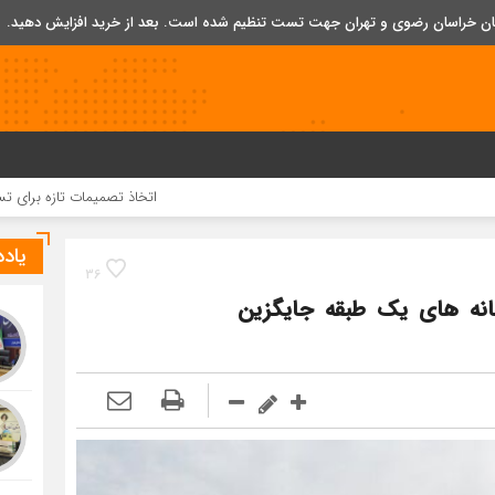
تان خراسان رضوی و تهران جهت تست تنظیم شده است. بعد از خرید افزایش دهید.
اتخاذ تصمیمات تازه برای تسریع در روند 
یاد
36
خانه های یک طبقه جایگزین