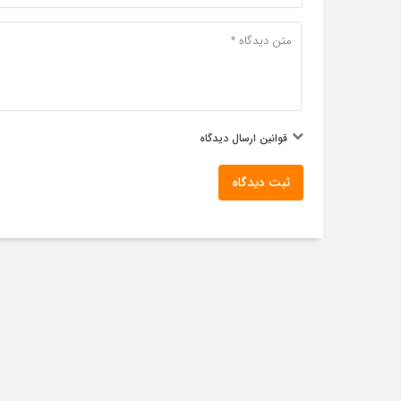
قوانین ارسال دیدگاه
ثبت دیدگاه