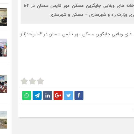
در این مجموعه تصاویر، پیشرفت فیزیکی اجرای پروژه خانه های ویلایی جایگزین مسکن مهر ناایمن سمنان در ۱۰۴
در این مجموعه تصاویر، پیشرفت فیزیکی اجرای پروژه خانه های ویلایی جایگزین مسکن مهر ناایمن سمنان در ۱۰۴ واحد(فاز