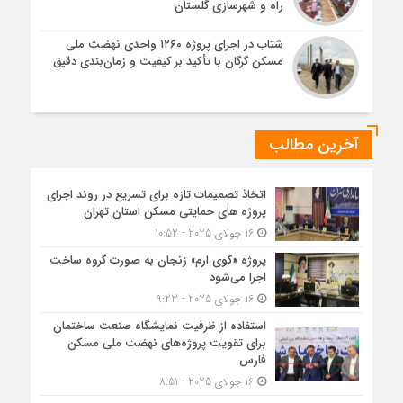
راه و شهرسازی گلستان
شتاب در اجرای پروژه ۱۲۶۰ واحدی نهضت ملی
مسکن گرگان با تأکید بر کیفیت و زمان‌بندی دقیق
آخرین مطالب
اتخاذ تصمیمات تازه برای تسریع در روند اجرای
پروژه های حمایتی مسکن استان تهران
16 جولای 2025 - 10:52
پروژه «کوی ارم» زنجان به صورت گروه ساخت
اجرا می‌شود
16 جولای 2025 - 9:23
استفاده از ظرفیت نمایشگاه صنعت ساختمان
برای تقویت پروژه‌های نهضت ملی مسکن
فارس
16 جولای 2025 - 8:51