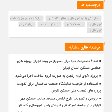
برچسب ها
اداره كل راه و شهرسازي استان گلستان
پایگاه خبری وزارت راه و
شهرسازی
صنعت شهر
مسکن - خانه
وزارت راه و
شهرسازی
نوشته های مشابه
اتخاذ تصمیمات تازه برای تسریع در روند اجرای پروژه های
حمایتی مسکن استان تهران
پروژه «کوی ارم» زنجان به صورت گروه ساخت اجرا می‌شود
استفاده از ظرفیت نمایشگاه صنعت ساختمان برای تقویت
پروژه‌های نهضت ملی مسکن فارس
بررسی و تصویب طرح تکمیل مسجد سایت مسکن مهر
انبارالوم در جلسه کمیته فنی اداره‌کل راه و شهرسازی گلستان