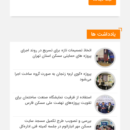
یادداشت ها
اتخاذ تصمیمات تازه برای تسریع در روند اجرای
پروژه های حمایتی مسکن استان تهران
پروژه «کوی ارم» زنجان به صورت گروه ساخت اجرا
می‌شود
استفاده از ظرفیت نمایشگاه صنعت ساختمان برای
تقویت پروژه‌های نهضت ملی مسکن فارس
بررسی و تصویب طرح تکمیل مسجد سایت
مسکن مهر انبارالوم در جلسه کمیته فنی اداره‌کل