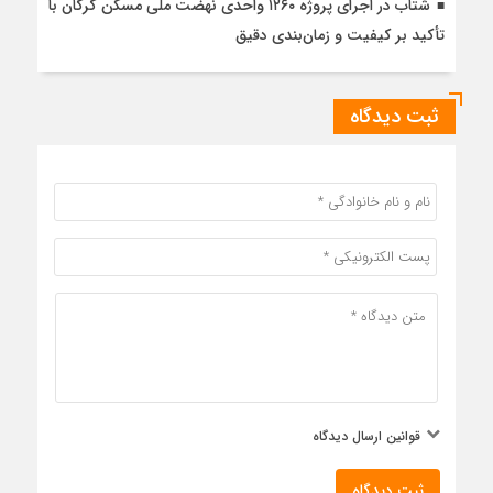
شتاب در اجرای پروژه ۱۲۶۰ واحدی نهضت ملی مسکن گرگان با
تأکید بر کیفیت و زمان‌بندی دقیق
ثبت دیدگاه
قوانین ارسال دیدگاه
ثبت دیدگاه