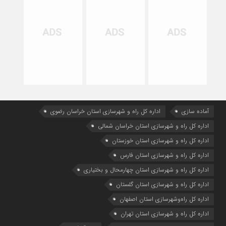
آماده سازی
اداره كل راه و شهرسازي استان خراسان رضوي
اداره كل راه و شهرسازي استان خراسان شمالي
اداره كل راه و شهرسازي استان خوزستان
اداره كل راه و شهرسازي استان فارس
اداره كل راه و شهرسازي استان چهارمحال و بختياري
اداره كل راه و شهرسازي استان گلستان
اداره كل راه‌و‌شهرسازي استان اصفهان
اداره کل راه و شهرسازی استان تهران