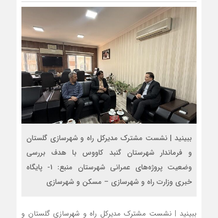
ببینید | نشست مشترک مدیرکل راه و شهرسازی گلستان
و فرماندار شهرستان گنبد کاووس با هدف بررسی
وضعیت پروژه‌های عمرانی شهرستان منبع: 1- پایگاه
خبری وزارت راه و شهرسازی – مسکن و شهرسازی
ببینید | نشست مشترک مدیرکل راه و شهرسازی گلستان و