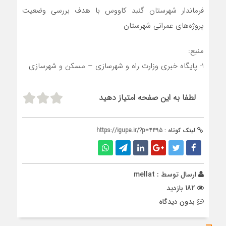
فرماندار شهرستان گنبد کاووس با هدف بررسی وضعیت
پروژه‌های عمرانی شهرستان
منبع:
1- پایگاه خبری وزارت راه و شهرسازی – مسکن و شهرسازی
لطفا به این صفحه امتیاز دهید
لینک کوتاه :
https://igupa.ir/?p=4495
ارسال توسط :
mellat
182 بازدید
بدون دیدگاه