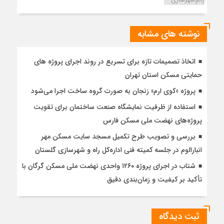
نوشته های مشابه
اتخاذ تصمیمات تازه برای تسریع در روند اجرای پروژه های
حمایتی مسکن استان تهران
پروژه «کوی ارم» زنجان به صورت گروه ساخت اجرا می‌شود
استفاده از ظرفیت نمایشگاه صنعت ساختمان برای تقویت
پروژه‌های نهضت ملی مسکن فارس
بررسی و تصویب طرح تکمیل مسجد سایت مسکن مهر
انبارالوم در جلسه کمیته فنی اداره‌کل راه و شهرسازی گلستان
شتاب در اجرای پروژه ۱۲۶۰ واحدی نهضت ملی مسکن گرگان با
تأکید بر کیفیت و زمان‌بندی دقیق
ثبت دیدگاه