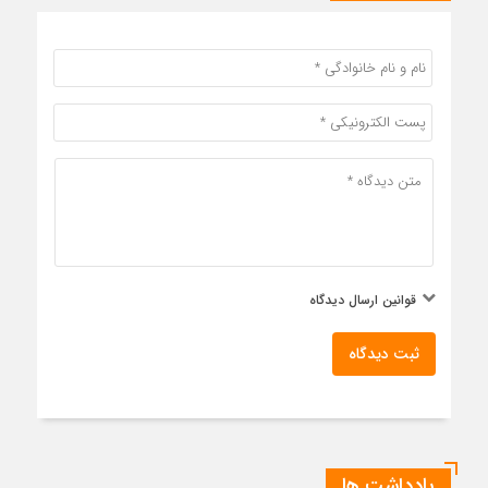
قوانین ارسال دیدگاه
ثبت دیدگاه
یادداشت ها