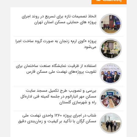
اتخاذ تصمیمات تازه برای تسریع در روند اجرای
پروژه های حمایتی مسکن استان تهران
پروژه «کوی ارم» زنجان به صورت گروه ساخت اجرا
می‌شود
استفاده از ظرفیت نمایشگاه صنعت ساختمان برای
تقویت پروژه‌های نهضت ملی مسکن فارس
بررسی و تصویب طرح تکمیل مسجد سایت
مسکن مهر انبارالوم در جلسه کمیته فنی اداره‌کل
راه و شهرسازی گلستان
شتاب در اجرای پروژه ۱۲۶۰ واحدی نهضت ملی
مسکن گرگان با تأکید بر کیفیت و زمان‌بندی دقیق