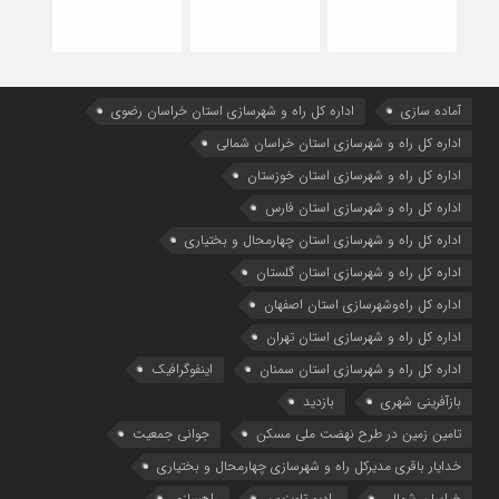
آماده سازی
اداره كل راه و شهرسازي استان خراسان رضوي
اداره كل راه و شهرسازي استان خراسان شمالي
اداره كل راه و شهرسازي استان خوزستان
اداره كل راه و شهرسازي استان فارس
اداره كل راه و شهرسازي استان چهارمحال و بختياري
اداره كل راه و شهرسازي استان گلستان
اداره كل راه‌و‌شهرسازي استان اصفهان
اداره کل راه و شهرسازی استان تهران
اداره کل راه و شهرسازی استان سمنان
اینفوگرافیک
بازآفرینی شهری
بازدید
تامین زمین در طرح نهضت ملی مسکن
جوانی جمعیت
خدایار باقری مدیرکل راه و شهرسازی چهارمحال و بختیاری
خراسان شمالی
رادیو تلویزیون
راهسازی