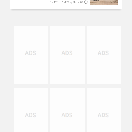
15 جولای 2025 - 10:34