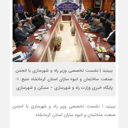
ببینید | نشست تخصصی وزیر راه و شهرسازی با انجمن
صنعت ساختمان و انبوه سازان استان کرمانشاه منبع: 1-
پایگاه خبری وزارت راه و شهرسازی – مسکن و شهرسازی
ببینید | نشست تخصصی وزیر راه و شهرسازی با انجمن
صنعت ساختمان و انبوه سازان استان کرمانشاه