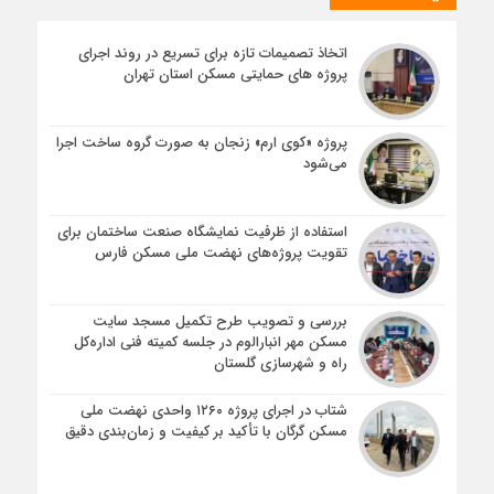
اتخاذ تصمیمات تازه برای تسریع در روند اجرای
پروژه های حمایتی مسکن استان تهران
پروژه «کوی ارم» زنجان به صورت گروه ساخت اجرا
می‌شود
استفاده از ظرفیت نمایشگاه صنعت ساختمان برای
تقویت پروژه‌های نهضت ملی مسکن فارس
بررسی و تصویب طرح تکمیل مسجد سایت
مسکن مهر انبارالوم در جلسه کمیته فنی اداره‌کل
راه و شهرسازی گلستان
شتاب در اجرای پروژه ۱۲۶۰ واحدی نهضت ملی
مسکن گرگان با تأکید بر کیفیت و زمان‌بندی دقیق