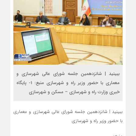
ببینید | شانزدهمین جلسه شورای عالی شهرسازی و
معماری با حضور وزیر راه و شهرسازی منبع: 1- پایگاه
خبری وزارت راه و شهرسازی – مسکن و شهرسازی
ببینید | شانزدهمین جلسه شورای عالی شهرسازی و معماری
با حضور وزیر راه و شهرسازی