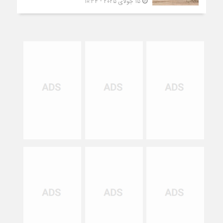
15 جولای 2025 - 10:34