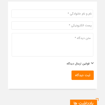
قوانین ارسال دیدگاه
ثبت دیدگاه
یادداشت ها