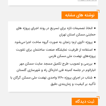
نوشته های مشابه
اتخاذ تصمیمات تازه برای تسریع در روند اجرای پروژه های
حمایتی مسکن استان تهران
پروژه «کوی ارم» زنجان به صورت گروه ساخت اجرا می‌شود
استفاده از ظرفیت نمایشگاه صنعت ساختمان برای تقویت
پروژه‌های نهضت ملی مسکن فارس
بررسی و تصویب طرح تکمیل مسجد سایت مسکن مهر
انبارالوم در جلسه کمیته فنی اداره‌کل راه و شهرسازی گلستان
شتاب در اجرای پروژه ۱۲۶۰ واحدی نهضت ملی مسکن گرگان با
تأکید بر کیفیت و زمان‌بندی دقیق
ثبت دیدگاه