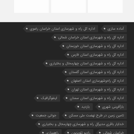
آماده سازی
اداره كل راه و شهرسازي استان خراسان رضوي
اداره كل راه و شهرسازي استان خراسان شمالي
اداره كل راه و شهرسازي استان خوزستان
اداره كل راه و شهرسازي استان فارس
اداره كل راه و شهرسازي استان چهارمحال و بختياري
اداره كل راه و شهرسازي استان گلستان
اداره كل راه‌و‌شهرسازي استان اصفهان
اداره کل راه و شهرسازی استان تهران
اداره کل راه و شهرسازی استان سمنان
اینفوگرافیک
بازآفرینی شهری
بازدید
تامین زمین در طرح نهضت ملی مسکن
جوانی جمعیت
خدایار باقری مدیرکل راه و شهرسازی چهارمحال و بختیاری
خراسان شمالی
رادیو تلویزیون
راهسازی