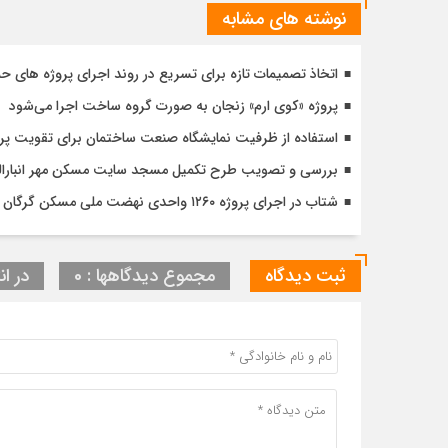
نوشته های مشابه
اتخاذ تصمیمات تازه برای تسریع در روند اجرای پروژه های ح
پروژه «کوی ارم» زنجان به صورت گروه ساخت اجرا می‌شود
استفاده از ظرفیت نمایشگاه صنعت ساختمان برای تقویت پ
بررسی و تصویب طرح تکمیل مسجد سایت مسکن مهر انبارالوم 
شتاب در اجرای پروژه ۱۲۶۰ واحدی نهضت ملی مسکن گرگان با تأکید بر کیفیت و زمان‌بندی دقیق
ثبت دیدگاه
مجموع دیدگاهها : 0
در ان