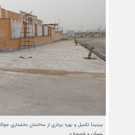
مسکن و شهرسازی