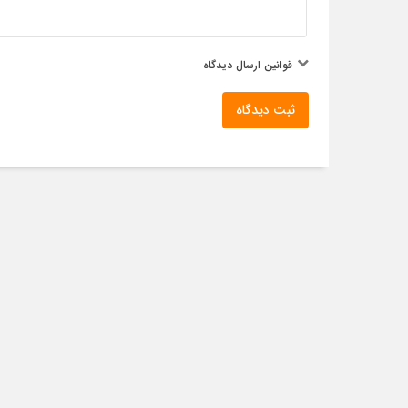
قوانین ارسال دیدگاه
ثبت دیدگاه