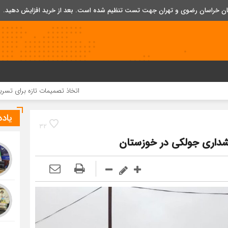
تان خراسان رضوی و تهران جهت تست تنظیم شده است. بعد از خرید افزایش دهید.
اتخاذ تصمیمات تازه برای تسریع در روند اج
یاد
32
خشداری جولکی در خوزستان