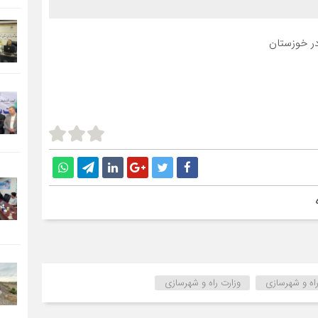
در خوزستان
راه و شهرسازی
وزارت راه و شهرسازی