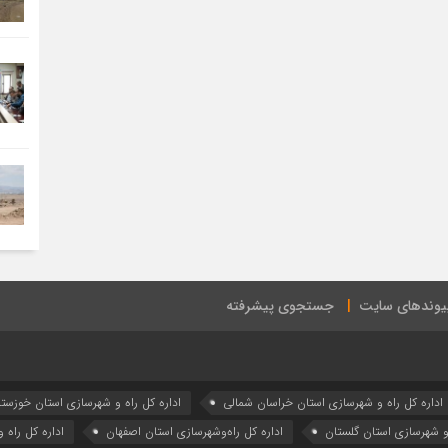
یوندهای سایت
جستجوی پیشرفته
اداره كل راه و شهرسازي استان خراسان شمالي
اداره كل راه و شهرسازي استان خوزست
 و شهرسازي استان گلستان
اداره كل راه‌و‌شهرسازي استان اصفهان
اداره کل راه 