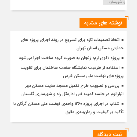
و شهرسازی
نوشته های مشابه
اتخاذ تصمیمات تازه برای تسریع در روند اجرای پروژه های
حمایتی مسکن استان تهران
پروژه «کوی ارم» زنجان به صورت گروه ساخت اجرا می‌شود
استفاده از ظرفیت نمایشگاه صنعت ساختمان برای تقویت
پروژه‌های نهضت ملی مسکن فارس
بررسی و تصویب طرح تکمیل مسجد سایت مسکن مهر
انبارالوم در جلسه کمیته فنی اداره‌کل راه و شهرسازی گلستان
شتاب در اجرای پروژه ۱۲۶۰ واحدی نهضت ملی مسکن گرگان با
تأکید بر کیفیت و زمان‌بندی دقیق
ثبت دیدگاه