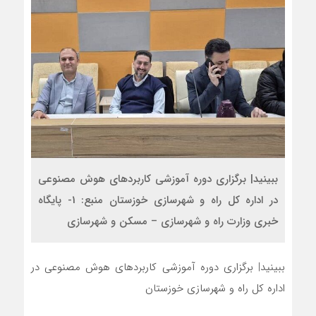
ببینید| برگزاری دوره آموزشی کاربردهای هوش مصنوعی
در اداره کل راه و شهرسازی خوزستان منبع: 1- پایگاه
خبری وزارت راه و شهرسازی – مسکن و شهرسازی
ببینید| برگزاری دوره آموزشی کاربردهای هوش مصنوعی در
اداره کل راه و شهرسازی خوزستان