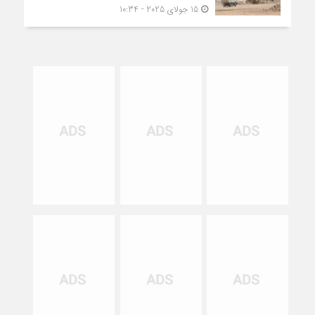
15 جولای 2025 - 10:34