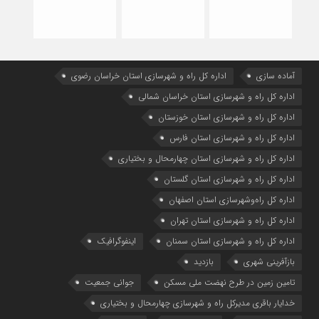
آماده سازی
اداره كل راه و شهرسازي استان خراسان رضوي
اداره كل راه و شهرسازي استان خراسان شمالي
اداره كل راه و شهرسازي استان خوزستان
اداره كل راه و شهرسازي استان فارس
اداره كل راه و شهرسازي استان چهارمحال و بختياري
اداره كل راه و شهرسازي استان گلستان
اداره كل راه‌و‌شهرسازي استان اصفهان
اداره کل راه و شهرسازی استان تهران
اداره کل راه و شهرسازی استان سمنان
اینفوگرافیک
بازآفرینی شهری
بازدید
تامین زمین در طرح نهضت ملی مسکن
جوانی جمعیت
خدایار باقری مدیرکل راه و شهرسازی چهارمحال و بختیاری