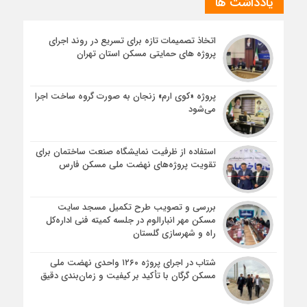
یادداشت ها
اتخاذ تصمیمات تازه برای تسریع در روند اجرای
پروژه های حمایتی مسکن استان تهران
پروژه «کوی ارم» زنجان به صورت گروه ساخت اجرا
می‌شود
استفاده از ظرفیت نمایشگاه صنعت ساختمان برای
تقویت پروژه‌های نهضت ملی مسکن فارس
بررسی و تصویب طرح تکمیل مسجد سایت
مسکن مهر انبارالوم در جلسه کمیته فنی اداره‌کل
راه و شهرسازی گلستان
شتاب در اجرای پروژه ۱۲۶۰ واحدی نهضت ملی
مسکن گرگان با تأکید بر کیفیت و زمان‌بندی دقیق