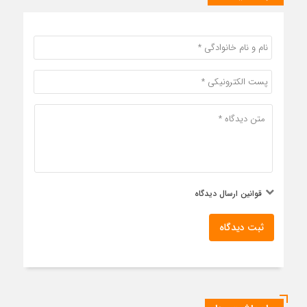
قوانین ارسال دیدگاه
ثبت دیدگاه