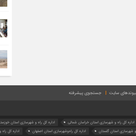
یوندهای سایت
جستجوی پیشرفته
اداره كل راه و شهرسازي استان خراسان شمالي
اداره كل راه و شهرسازي استان خوزست
 و شهرسازي استان گلستان
اداره كل راه‌و‌شهرسازي استان اصفهان
اداره کل راه 