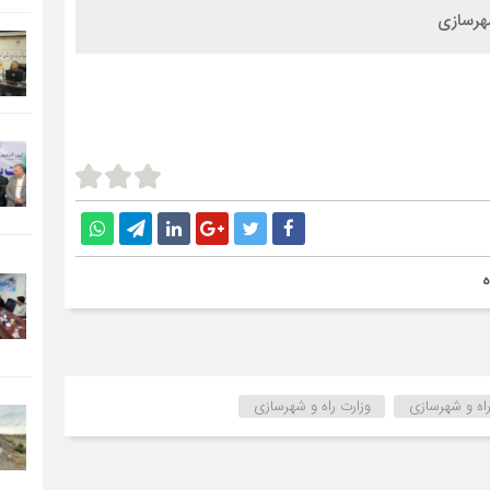
ه
راه و شهرسازی
وزارت راه و شهرسازی