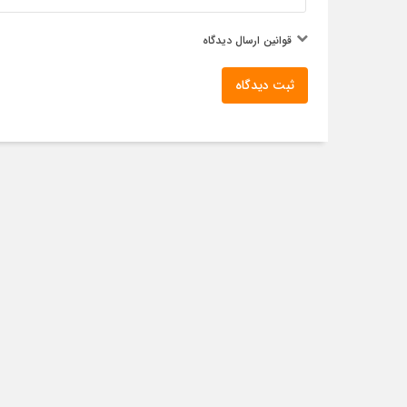
قوانین ارسال دیدگاه
ثبت دیدگاه