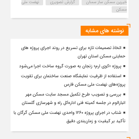
خیرین مسکن ساز سمنان
گزارش تصویری
نهضت ملی
مسکن
نوشته های مشابه
اتخاذ تصمیمات تازه برای تسریع در روند اجرای پروژه های
حمایتی مسکن استان تهران
پروژه «کوی ارم» زنجان به صورت گروه ساخت اجرا می‌شود
استفاده از ظرفیت نمایشگاه صنعت ساختمان برای تقویت
پروژه‌های نهضت ملی مسکن فارس
بررسی و تصویب طرح تکمیل مسجد سایت مسکن مهر
انبارالوم در جلسه کمیته فنی اداره‌کل راه و شهرسازی گلستان
شتاب در اجرای پروژه ۱۲۶۰ واحدی نهضت ملی مسکن گرگان با
تأکید بر کیفیت و زمان‌بندی دقیق