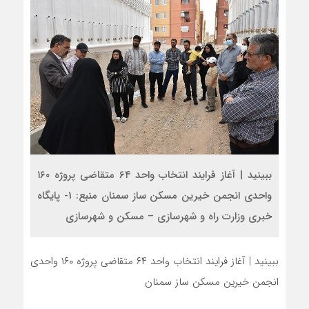
ببینید | آغاز فرایند انتخاب واحد ۶۴ متقاضی پروژه ۱۶۰
واحدی انجمن خیرین مسکن ساز سمنان منبع: 1- پایگاه
خبری وزارت راه و شهرسازی – مسکن و شهرسازی
ببینید | آغاز فرایند انتخاب واحد ۶۴ متقاضی پروژه ۱۶۰ واحدی
انجمن خیرین مسکن ساز سمنان