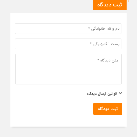
ثبت دیدگاه
قوانین ارسال دیدگاه
ثبت دیدگاه