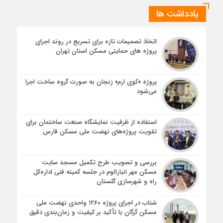
یادداشت ها
اتخاذ تصمیمات تازه برای تسریع در روند اجرای
پروژه های حمایتی مسکن استان تهران
پروژه «کوی ارم» زنجان به صورت گروه ساخت اجرا
می‌شود
استفاده از ظرفیت نمایشگاه صنعت ساختمان برای
تقویت پروژه‌های نهضت ملی مسکن فارس
بررسی و تصویب طرح تکمیل مسجد سایت
مسکن مهر انبارالوم در جلسه کمیته فنی اداره‌کل
راه و شهرسازی گلستان
شتاب در اجرای پروژه ۱۲۶۰ واحدی نهضت ملی
مسکن گرگان با تأکید بر کیفیت و زمان‌بندی دقیق