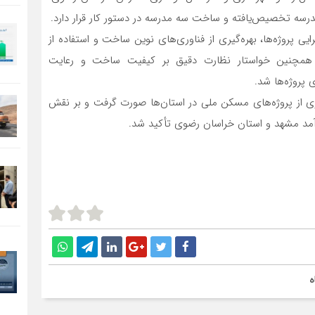
درسه تخصیص‌یافته و ساخت سه مدرسه در دستور کار قرار دارد.
ایی پروژه‌ها، بهره‌گیری از فناوری‌های نوین ساخت و استفاده از
 همچنین خواستار نظارت دقیق بر کیفیت ساخت و رعایت
 پروژه‌ها شد.
سازی از پروژه‌های مسکن ملی در استان‌ها صورت گرفت و بر نقش
آمد مشهد و استان خراسان رضوی تأکید شد.
ه