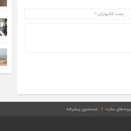
یوندهای سایت
جستجوی پیشرفته