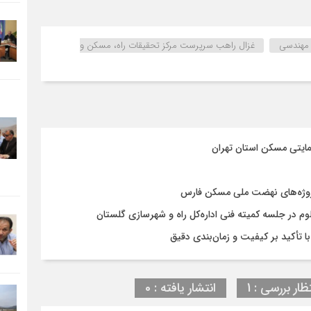
 مهندسی
غزال راهب سرپرست مرکز تحقیقات راه، مسکن و
مایتی مسکن استان تهران
روژه‌های نهضت ملی مسکن فارس
در جلسه کمیته فنی اداره‌کل راه و شهرسازی گلستان
ظار بررسی : 1
انتشار یافته : 0