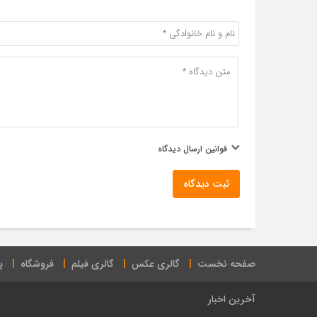
قوانین ارسال دیدگاه
ثبت دیدگاه
صفحه نخست
گالری عکس
گالری فیلم
فروشگاه
پ
آخرین اخبار