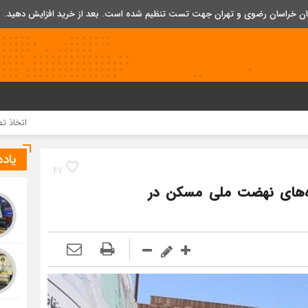
تان خراسان رضوی و تهران جهت تست تنظیم شده است. بعد از خرید افزایش دهید.
اتخاذ تصمیمات تازه بر
یاد
47
وژه‌های نهضت ملی مسکن در