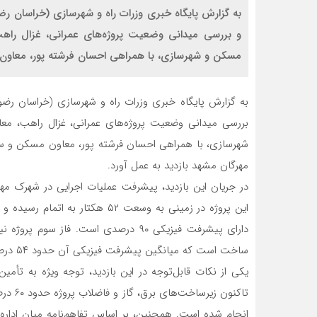
به گزارش پایگاه خبری وزرات راه و شهرسازی (خراسان 
و بررسی میدانی وضعیت پروژه‌های عمرانی، غزال راهب
مسکن و شهرسازی، با همراهی احسان فرشته پور، معاون 
به گزارش پایگاه خبری وزرات راه و شهرسازی (خراسان ر
بررسی میدانی وضعیت پروژه‌های عمرانی، غزال راهب، معا
شهرسازی، با همراهی احسان فرشته پور، معاون مسکن و سا
مهرگان مشهد بازدید به عمل آورد.
در جریان این بازدید، پیشرفت عملیات اجرایی در شهرک مهرگ
ساخت است که میانگین پیشرفت فیزیکی آن حدود ۵۴ درصد برآورد می‌شود.
یکی از نکات قابل‌توجه در این بازدید، توجه ویژه به تأمین
انجام شده است. همچنین، بر اساس تفاهم‌نامه میان ادار