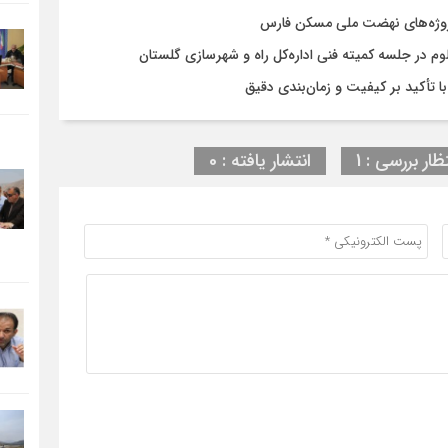
روژه‌های نهضت ملی مسکن فارس
در جلسه کمیته فنی اداره‌کل راه و شهرسازی گلستان
ظار بررسی : 1
انتشار یافته : 0