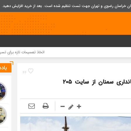
تان خراسان رضوی و تهران جهت تست تنظیم شده است. بعد از خرید افزایش دهید.
اتخاذ تصمیمات تازه برای تسریع در روند اجر
یاد
44
بازدید سرپرست معاونت امور عمرانی استانداری سمنان از سایت ۲۰۵