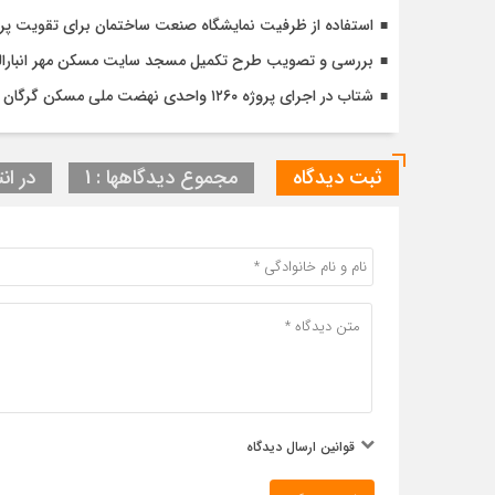
استفاده از ظرفیت نمایشگاه صنعت ساختمان برای تقویت پ
بررسی و تصویب طرح تکمیل مسجد سایت مسکن مهر انبارالوم 
شتاب در اجرای پروژه ۱۲۶۰ واحدی نهضت ملی مسکن گرگان با تأکید بر کیفیت و زمان‌بندی دقیق
ثبت دیدگاه
مجموع دیدگاهها : 1
در انت
قوانین ارسال دیدگاه