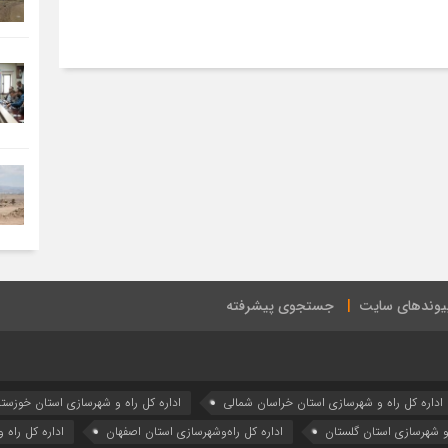
یوندهای سایت
جستجوی پیشرفته
اداره كل راه و شهرسازي استان خراسان شمالي
اداره كل راه و شهرسازي استان خوزست
 و شهرسازي استان گلستان
اداره كل راه‌و‌شهرسازي استان اصفهان
اداره کل راه 