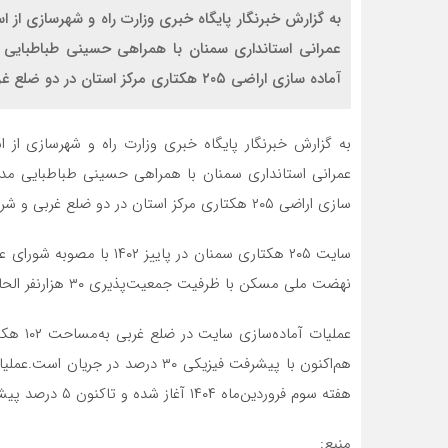
به گزارش خبرنگار پایگاه خبری وزارت راه و شهرسازی از
عمرانی استانداری سمنان با همراهی حسینی طباطبایی م
آماده سازی اراضی ۲۰۵ هکتاری مرکز استان در دو ضلع غربی و شرقی بازدید کرد. سایت ۲۰۵ هکتاری سمنان […]
به گزارش خبرنگار پایگاه خبری وزارت راه و شهرسازی از
عمرانی استانداری سمنان با همراهی حسینی طباطبایی مدیر
سازی اراضی ۲۰۵ هکتاری مرکز استان در دو ضلع غربی و شرقی بازدید کرد.
سایت ۲۰۵ هکتاری سمنان در 
نهضت ملی مسکن با ظرفیت جمعیت‌پذیری ۳۰ هزارنفر الحاق شد.
هم‌اکنون با پیشرفت فیزیکی ۳۰ درص
هفته سوم فروردین‌ماه ۱۴۰۴ آغاز شده و تاکنون ۵ درصد پیشرفت فیزیکی داشته است.
منبع: